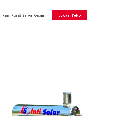
i Kami
Pusat Servis Resmi
Lokasi Toko