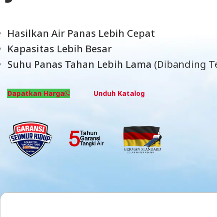
Hasilkan Air Panas Lebih Cepat
Kapasitas Lebih Besar
Suhu Panas Tahan Lebih Lama
(Dibanding Te
Dapatkan Harga
Unduh Katalog