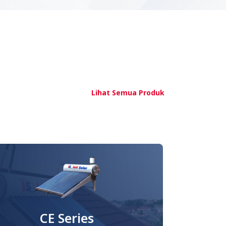
Lihat Semua Produk
CE Series