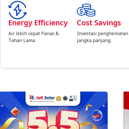
Energy Efficiency
Cost Savings
Air lebih cepat Panas &
Investasi penghematan
Tahan Lama
jangka panjang