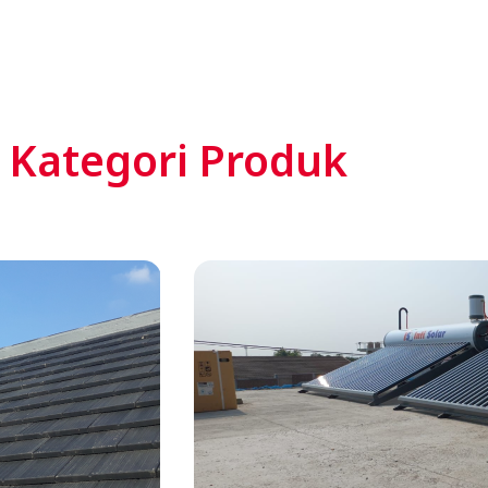
Kategori Produk