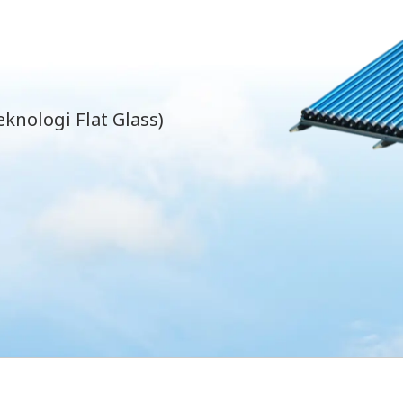
knologi Flat Glass)