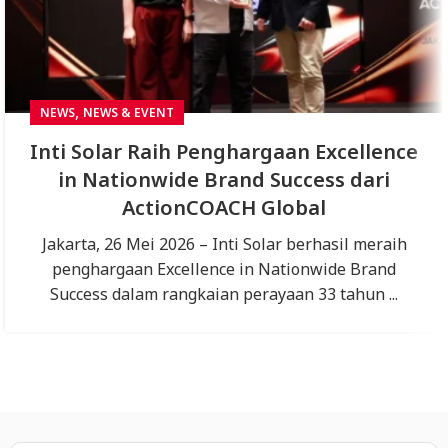
,
NEWS
NEWS & EVENT
Inti Solar Raih Penghargaan Excellence
in Nationwide Brand Success dari
ActionCOACH Global
Jakarta, 26 Mei 2026 – Inti Solar berhasil meraih
penghargaan Excellence in Nationwide Brand
Success dalam rangkaian perayaan 33 tahun ...