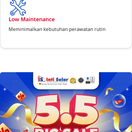
Low Maintenance
Meminimalkan kebutuhan perawatan rutin