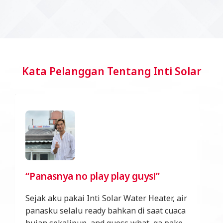
Kata Pelanggan Tentang Inti Solar
“Panasnya no play play guys!”
Sejak aku pakai Inti Solar Water Heater, air
panasku selalu ready bahkan di saat cuaca