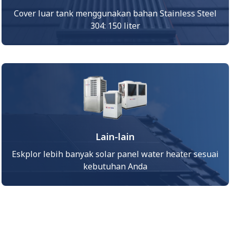
Cover luar tank menggunakan bahan Stainless Steel
304: 150 liter
Lain-lain
Eskplor lebih banyak solar panel water heater sesuai
kebutuhan Anda