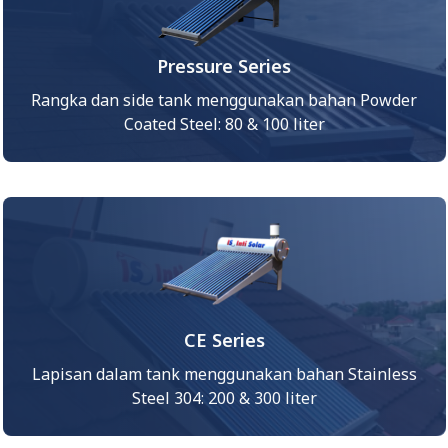
Pressure Series
Rangka dan side tank menggunakan bahan Powder
Coated Steel: 80 & 100 liter
CE Series
Lapisan dalam tank menggunakan bahan Stainless
Steel 304: 200 & 300 liter