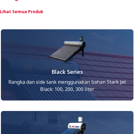
Lihat Semua Produk
Black Series
Rangka dan side tank menggunakan bahan Stark Jet
Black: 100, 200, 300 liter