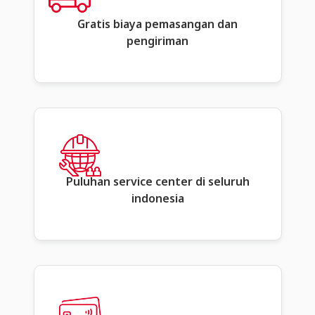
Gratis biaya pemasangan dan
pengiriman
Puluhan service center di seluruh
indonesia