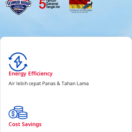
Energy Efficiency
Air lebih cepat Panas & Tahan Lama
Cost Savings