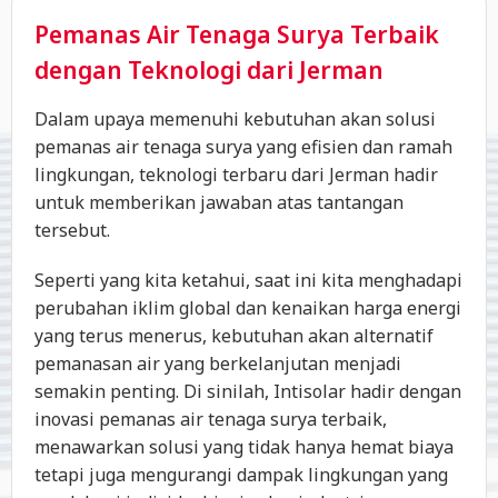
Pemanas Air Tenaga Surya Terbaik
dengan Teknologi dari Jerman
Dalam upaya memenuhi kebutuhan akan solusi
pemanas air tenaga surya yang efisien dan ramah
lingkungan, teknologi terbaru dari Jerman hadir
untuk memberikan jawaban atas tantangan
tersebut.
Seperti yang kita ketahui, saat ini kita menghadapi
perubahan iklim global dan kenaikan harga energi
yang terus menerus, kebutuhan akan alternatif
pemanasan air yang berkelanjutan menjadi
semakin penting. Di sinilah, Intisolar hadir dengan
inovasi pemanas air tenaga surya terbaik,
menawarkan solusi yang tidak hanya hemat biaya
tetapi juga mengurangi dampak lingkungan yang