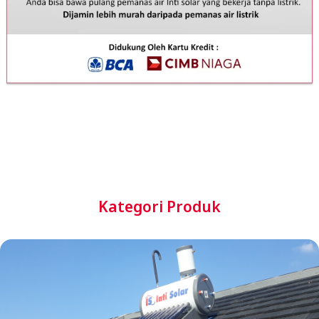
Kategori Produk