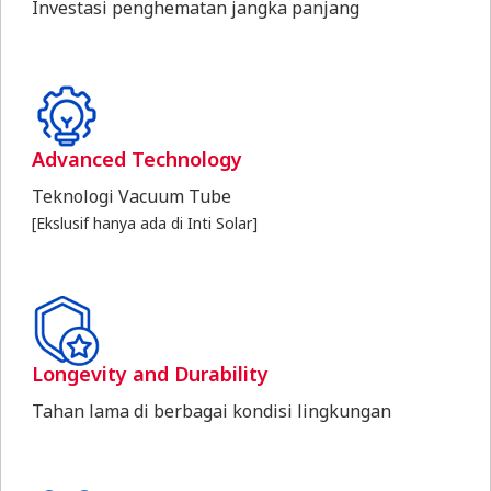
Investasi penghematan jangka panjang
Advanced Technology
Teknologi Vacuum Tube
[Ekslusif hanya ada di Inti Solar]
Longevity and Durability
Tahan lama di berbagai kondisi lingkungan