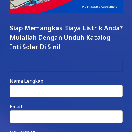
Siap Memangkas Biaya Listrik Anda?
Mulailah Dengan Unduh Katalog
Inti Solar Di Sini!
Nama Lengkap
Email