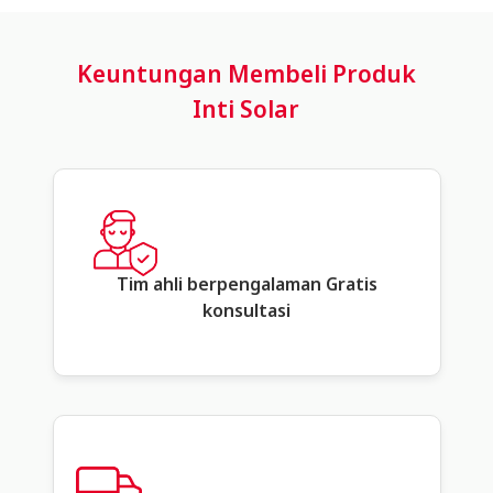
Keuntungan Membeli Produk
Inti Solar
Tim ahli berpengalaman Gratis
konsultasi