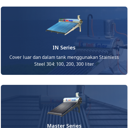
IN Series
Cover luar dan dalam tank menggunakan Stainless
Steel 304: 100, 200, 300 liter
Master Series