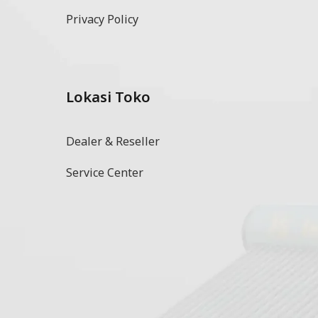
Privacy Policy
Lokasi Toko
l
Dealer & Reseller
Service Center