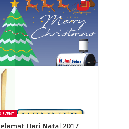
& EVENT
Selamat Hari Natal 2017