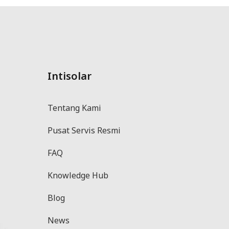
Intisolar
Tentang Kami
Pusat Servis Resmi
FAQ
Knowledge Hub
Blog
News