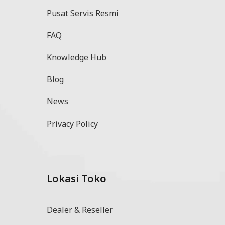
Pusat Servis Resmi
FAQ
Knowledge Hub
Blog
News
Privacy Policy
Lokasi Toko
l
Dealer & Reseller