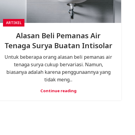
ARTIKEL
Alasan Beli Pemanas Air
Tenaga Surya Buatan Intisolar
Untuk beberapa orang alasan beli pemanas air
tenaga surya cukup bervariasi. Namun,
biasanya adalah karena penggunaannya yang
tidak meng...
Continue reading