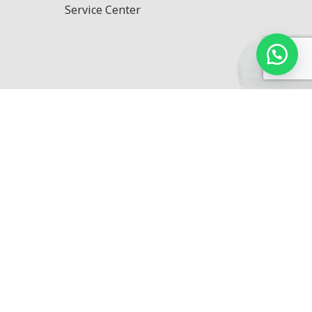
Service Center