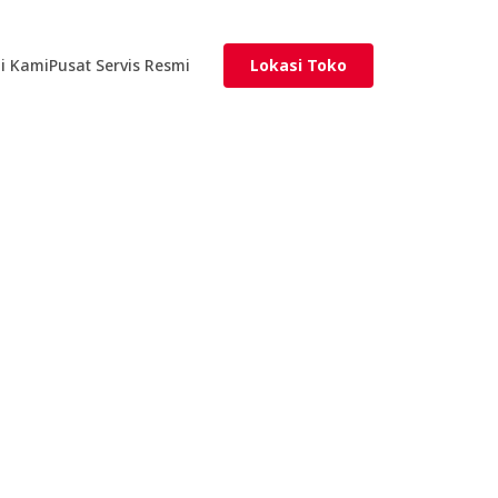
i Kami
Pusat Servis Resmi
Lokasi Toko