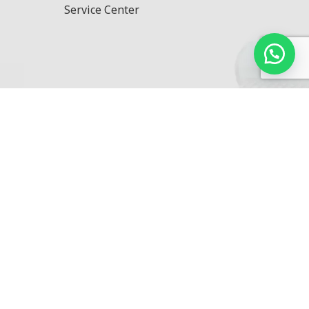
Service Center