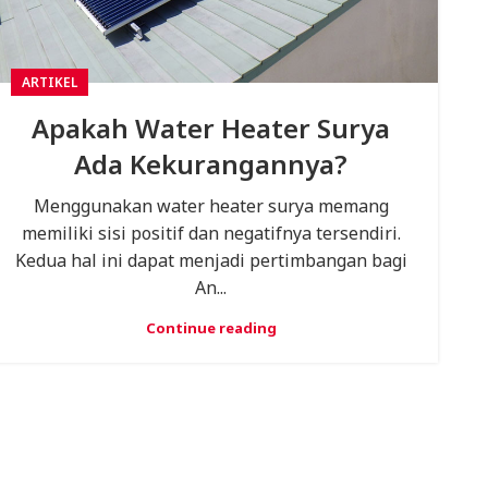
ARTIKEL
Apakah Water Heater Surya
Ada Kekurangannya?
Menggunakan water heater surya memang
memiliki sisi positif dan negatifnya tersendiri.
Kedua hal ini dapat menjadi pertimbangan bagi
An...
Continue reading