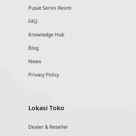
Pusat Servis Resmi
FAQ
Knowledge Hub
Blog
News
Privacy Policy
Lokasi Toko
l
Dealer & Reseller