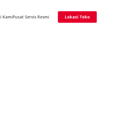
i Kami
Pusat Servis Resmi
Lokasi Toko