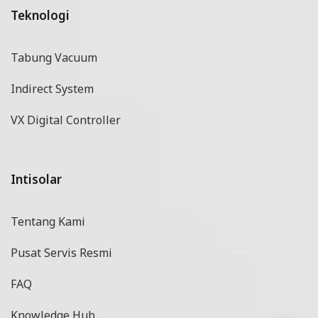
Teknologi
Tabung Vacuum
Indirect System
VX Digital Controller
Intisolar
Tentang Kami
Pusat Servis Resmi
FAQ
Knowledge Hub