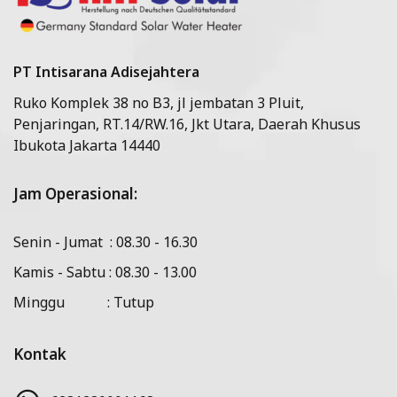
PT Intisarana Adisejahtera
Ruko Komplek 38 no B3, jl jembatan 3 Pluit,
Penjaringan, RT.14/RW.16, Jkt Utara, Daerah Khusus
Ibukota Jakarta 14440
Jam Operasional:
Senin - Jumat : 08.30 - 16.30
Kamis - Sabtu : 08.30 - 13.00
Minggu : Tutup
Kontak