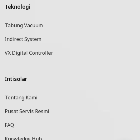
Teknologi
Tabung Vacuum
Indirect System
VX Digital Controller
Intisolar
Tentang Kami
Pusat Servis Resmi
FAQ
Knowledge Hub