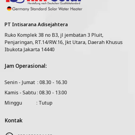
PT Intisarana Adisejahtera
Ruko Komplek 38 no B3, jl jembatan 3 Pluit,
Penjaringan, RT.14/RW.16, Jkt Utara, Daerah Khusus
Ibukota Jakarta 14440
Jam Operasional:
Senin - Jumat : 08.30 - 16.30
Kamis - Sabtu : 08.30 - 13.00
Minggu : Tutup
Kontak