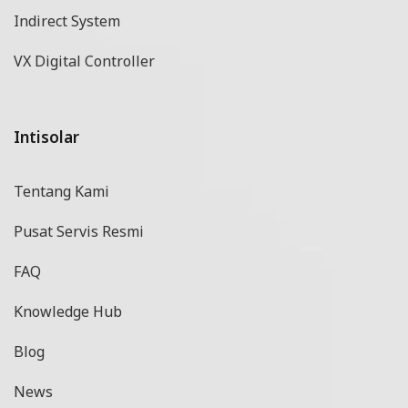
Indirect System
VX Digital Controller
Intisolar
Tentang Kami
Pusat Servis Resmi
FAQ
Knowledge Hub
Blog
News