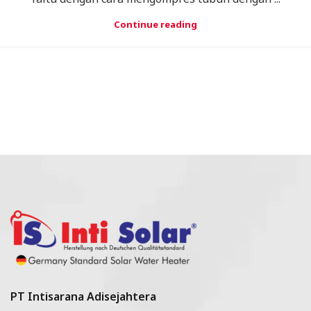
Continue reading
PT Intisarana Adisejahtera