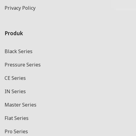
Privacy Policy
Produk
Black Series
Pressure Series
CE Series
IN Series
Master Series
Flat Series
Pro Series