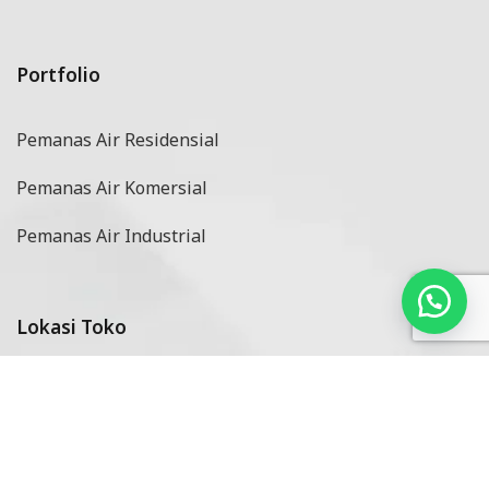
Portfolio
Pemanas Air Residensial
Pemanas Air Komersial
Pemanas Air Industrial
Lokasi Toko
Dealer & Reseller
Service Center