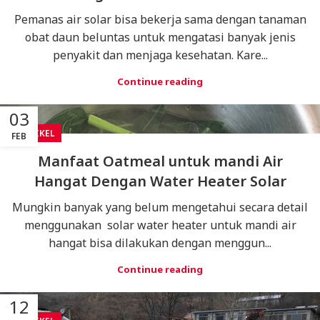
Pemanas air solar bisa bekerja sama dengan tanaman
obat daun beluntas untuk mengatasi banyak jenis
penyakit dan menjaga kesehatan. Kare...
Continue reading
03
ARTIKEL
FEB
Manfaat Oatmeal untuk mandi Air
Hangat Dengan Water Heater Solar
Mungkin banyak yang belum mengetahui secara detail
menggunakan solar water heater untuk mandi air
hangat bisa dilakukan dengan menggun...
Continue reading
12