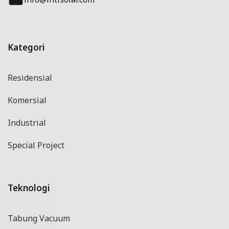
Kategori
Residensial
Komersial
Industrial
Special Project
Teknologi
Tabung Vacuum