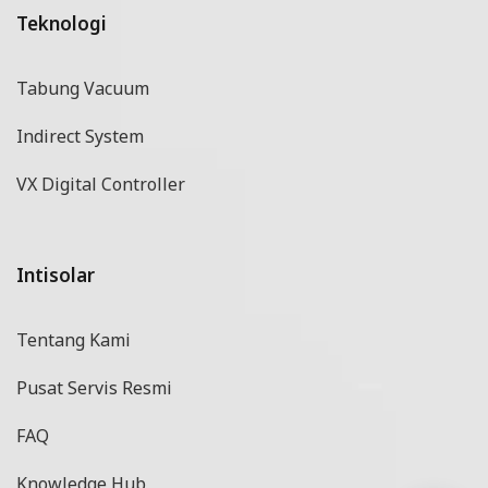
Teknologi
Tabung Vacuum
Indirect System
VX Digital Controller
Intisolar
Tentang Kami
Pusat Servis Resmi
FAQ
Knowledge Hub