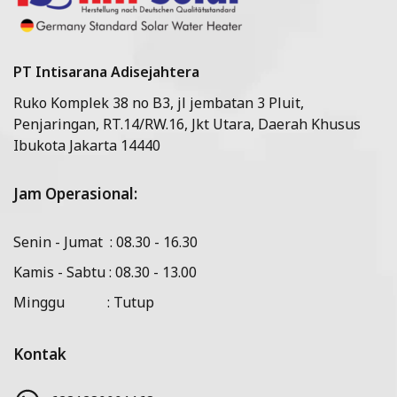
PT Intisarana Adisejahtera
Ruko Komplek 38 no B3, jl jembatan 3 Pluit,
Penjaringan, RT.14/RW.16, Jkt Utara, Daerah Khusus
Ibukota Jakarta 14440
Jam Operasional:
Senin - Jumat : 08.30 - 16.30
Kamis - Sabtu : 08.30 - 13.00
Minggu : Tutup
Kontak