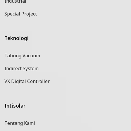
Industrial
Special Project
Teknologi
Tabung Vacuum
Indirect System
VX Digital Controller
Intisolar
Tentang Kami