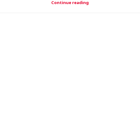
Continue reading