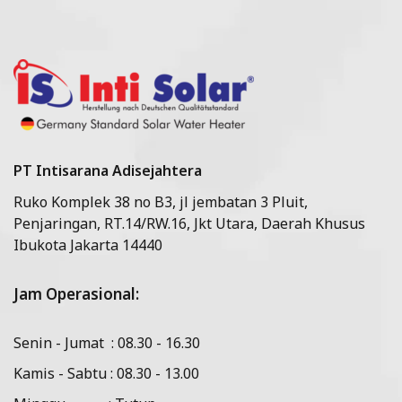
PT Intisarana Adisejahtera
Ruko Komplek 38 no B3, jl jembatan 3 Pluit,
Penjaringan, RT.14/RW.16, Jkt Utara, Daerah Khusus
Ibukota Jakarta 14440
Jam Operasional:
Senin - Jumat : 08.30 - 16.30
Kamis - Sabtu : 08.30 - 13.00