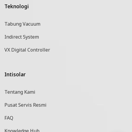
Teknologi
Tabung Vacuum
Indirect System
VX Digital Controller
Intisolar
Tentang Kami
Pusat Servis Resmi
FAQ
Knowledge Hub