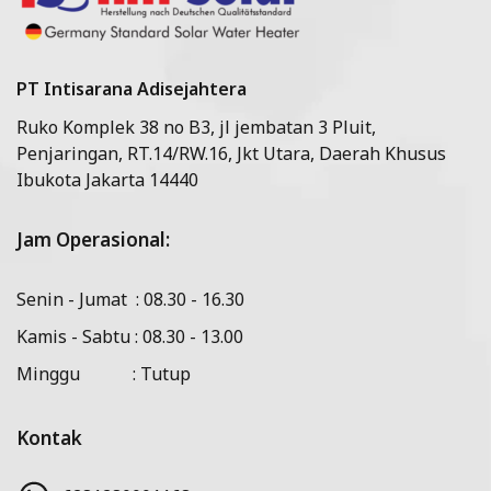
PT Intisarana Adisejahtera
Ruko Komplek 38 no B3, jl jembatan 3 Pluit,
Penjaringan, RT.14/RW.16, Jkt Utara, Daerah Khusus
Ibukota Jakarta 14440
Jam Operasional:
Senin - Jumat : 08.30 - 16.30
Kamis - Sabtu : 08.30 - 13.00
Minggu : Tutup
Kontak