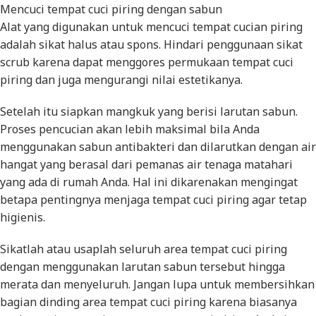
Mencuci tempat cuci piring dengan sabun
Alat yang digunakan untuk mencuci tempat cucian piring
adalah sikat halus atau spons. Hindari penggunaan sikat
scrub karena dapat menggores permukaan tempat cuci
piring dan juga mengurangi nilai estetikanya.
Setelah itu siapkan mangkuk yang berisi larutan sabun.
Proses pencucian akan lebih maksimal bila Anda
menggunakan sabun antibakteri dan dilarutkan dengan air
hangat yang berasal dari pemanas air tenaga matahari
yang ada di rumah Anda. Hal ini dikarenakan mengingat
betapa pentingnya menjaga tempat cuci piring agar tetap
higienis.
Sikatlah atau usaplah seluruh area tempat cuci piring
dengan menggunakan larutan sabun tersebut hingga
merata dan menyeluruh. Jangan lupa untuk membersihkan
bagian dinding area tempat cuci piring karena biasanya