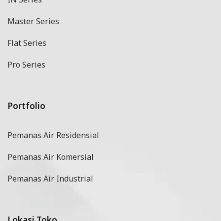
Master Series
Flat Series
Pro Series
Portfolio
Pemanas Air Residensial
Pemanas Air Komersial
Pemanas Air Industrial
Lokasi Toko