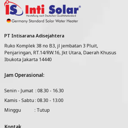
PT Intisarana Adisejahtera
Ruko Komplek 38 no B3, jl jembatan 3 Pluit,
Penjaringan, RT.14/RW.16, Jkt Utara, Daerah Khusus
Ibukota Jakarta 14440
Jam Operasional:
Senin - Jumat : 08.30 - 16.30
Kamis - Sabtu : 08.30 - 13.00
Minggu : Tutup
Kontak