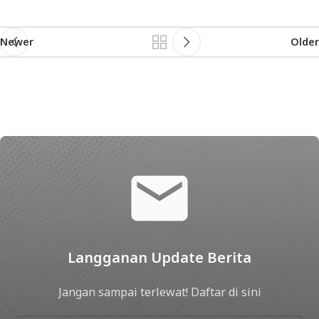
Newer
Older
Langganan Update Berita
Jangan sampai terlewat! Daftar di sini