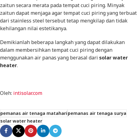
zaitun secara merata pada tempat cuci piring. Minyak
zaitun dapat menjaga agar tempat cuci piring yang terbuat
dari stainless steel tersebut tetap mengkilap dan tidak
kehilangan nilai estetikanya.
Demikianlah beberapa langkah yang dapat dilakukan
dalam membersihkan tempat cuci piring dengan
menggunakan air panas yang berasal dari
solar water
heater
.
Oleh:
intisolar.com
pemanas air tenaga matahari
pemanas air tenaga surya
solar water heater