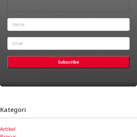
Kategori
Artikel
Brosur