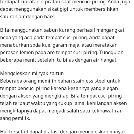
terdapat cipratan-cipratan saat mencuci piring. Anda juga
dapat menggunakan sikat gigi untuk membersihkan
saluran air dengan baik.
Bila menggunakan sabun kurang berhasil mengangkat
noda yang ada pada tempat cuci piring, Anda dapat
menaburkan soda kue, garam meja, atau meratakan
perasan lemon pada are tempat cuci piring. Tunggulah
beberapa menit setelah itu bilas dengan air hangat.
Mengoleskan minyak zaitun
Beberapa orang memilih bahan stainless steel untuk
tempat pencuci piring karena kesannya yang elegan
dengan aksen yang mengkilap. Bila tempat cuci piring
telah terpaut waktu yang cukup lama, kehilangan aksen
mengkilapnya dapat menjadi salah satu kekhawatiran
sang pemilik.
Hal tersebut dapat diatasi dengan mengoleskan minyak