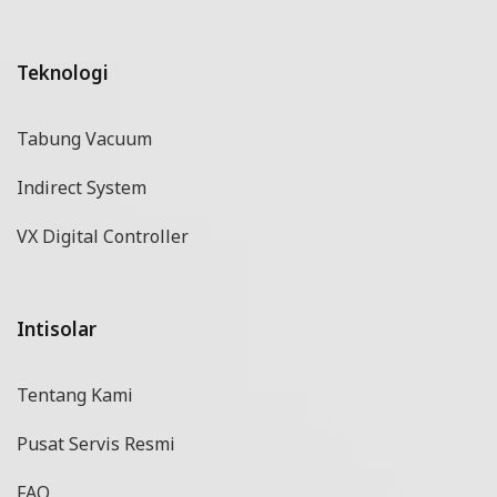
Teknologi
Tabung Vacuum
Indirect System
VX Digital Controller
Intisolar
Tentang Kami
Pusat Servis Resmi
FAQ