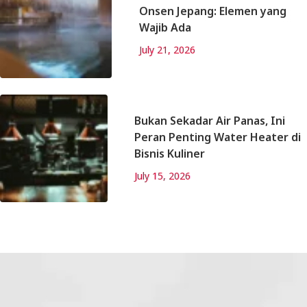
Onsen Jepang: Elemen yang
Wajib Ada
July 21, 2026
Bukan Sekadar Air Panas, Ini
Peran Penting Water Heater di
Bisnis Kuliner
July 15, 2026