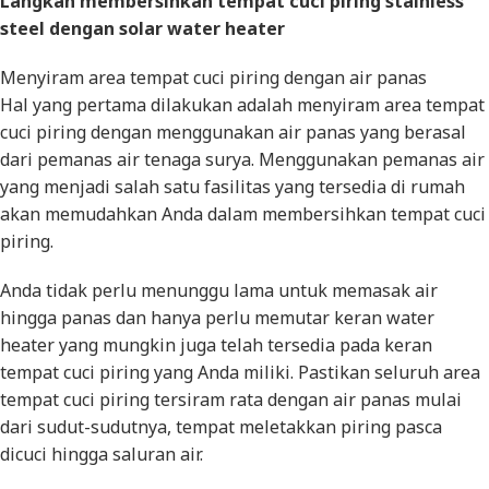
Langkah membersihkan tempat cuci piring stainless
steel dengan solar water heater
Menyiram area tempat cuci piring dengan air panas
Hal yang pertama dilakukan adalah menyiram area tempat
cuci piring dengan menggunakan air panas yang berasal
dari pemanas air tenaga surya. Menggunakan pemanas air
yang menjadi salah satu fasilitas yang tersedia di rumah
akan memudahkan Anda dalam membersihkan tempat cuci
piring.
Anda tidak perlu menunggu lama untuk memasak air
hingga panas dan hanya perlu memutar keran water
heater yang mungkin juga telah tersedia pada keran
tempat cuci piring yang Anda miliki. Pastikan seluruh area
tempat cuci piring tersiram rata dengan air panas mulai
dari sudut-sudutnya, tempat meletakkan piring pasca
dicuci hingga saluran air.