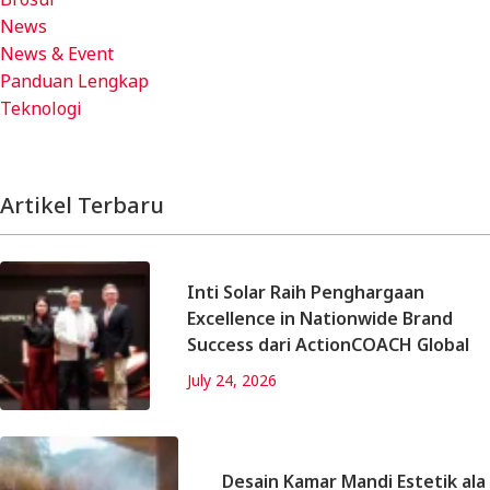
News
News & Event
Panduan Lengkap
Teknologi
Artikel Terbaru
Inti Solar Raih Penghargaan
Excellence in Nationwide Brand
Success dari ActionCOACH Global
July 24, 2026
Desain Kamar Mandi Estetik ala