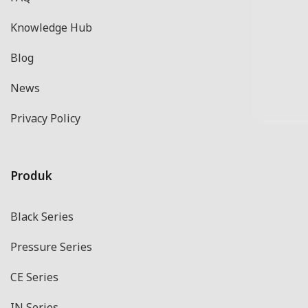
Knowledge Hub
Blog
News
Privacy Policy
Produk
Black Series
Pressure Series
CE Series
IN Series