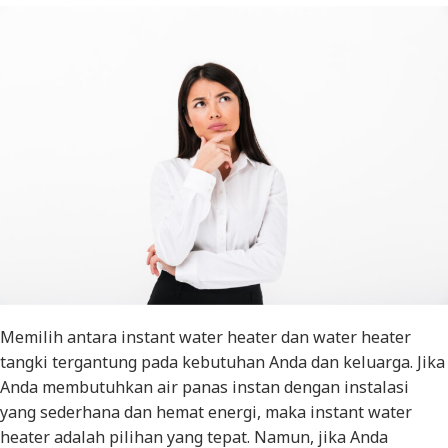
Memilih antara instant water heater dan water heater
tangki tergantung pada kebutuhan Anda dan keluarga. Jika
Anda membutuhkan air panas instan dengan instalasi
yang sederhana dan hemat energi, maka instant water
heater adalah pilihan yang tepat. Namun, jika Anda