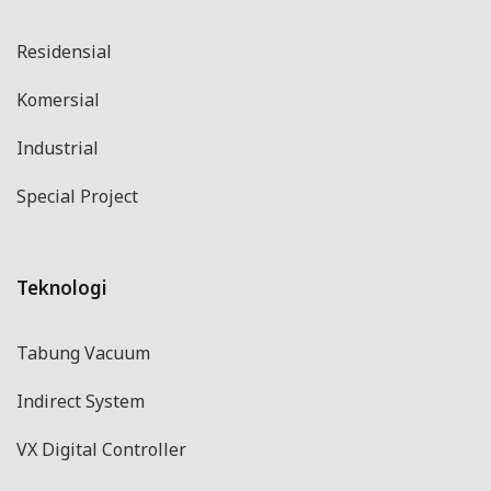
Residensial
Komersial
Industrial
Special Project
Teknologi
Tabung Vacuum
Indirect System
VX Digital Controller