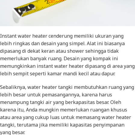
Instant water heater cenderung memiliki ukuran yang
lebih ringkas dan desain yang simpel. Alat ini biasanya
dipasang di dekat keran atau shower sehingga tidak
memerlukan banyak ruang. Desain yang kompak ini
memungkinkan instant water heater dipasang di area yang
lebih sempit seperti kamar mandi kecil atau dapur.
Sebaliknya, water heater tangki membutuhkan ruang yang
lebih besar untuk pemasangannya, karena harus
menampung tangki air yang berkapasitas besar. Oleh
karena itu, Anda mungkin memerlukan ruangan khusus
atau area yang cukup luas untuk memasang water heater
tangki, terutama jika memiliki kapasitas penyimpanan
yang besar.