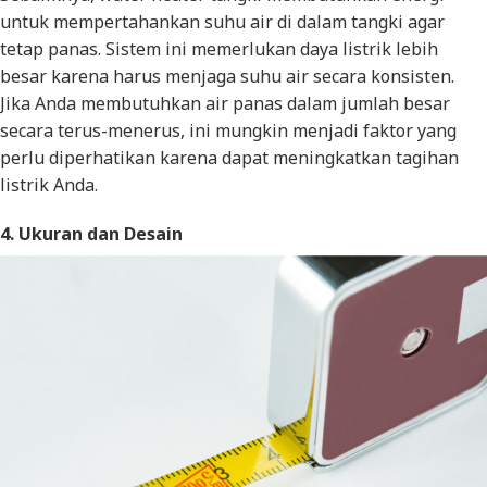
untuk mempertahankan suhu air di dalam tangki agar
tetap panas. Sistem ini memerlukan daya listrik lebih
besar karena harus menjaga suhu air secara konsisten.
Jika Anda membutuhkan air panas dalam jumlah besar
secara terus-menerus, ini mungkin menjadi faktor yang
perlu diperhatikan karena dapat meningkatkan tagihan
listrik Anda.
4. Ukuran dan Desain