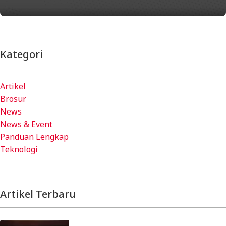
Kategori
Artikel
Brosur
News
News & Event
Panduan Lengkap
Teknologi
Artikel Terbaru