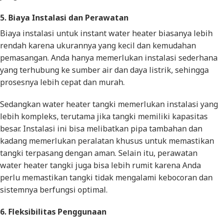
5. Biaya Instalasi dan Perawatan
Biaya instalasi untuk instant water heater biasanya lebih
rendah karena ukurannya yang kecil dan kemudahan
pemasangan. Anda hanya memerlukan instalasi sederhana
yang terhubung ke sumber air dan daya listrik, sehingga
prosesnya lebih cepat dan murah.
Sedangkan water heater tangki memerlukan instalasi yang
lebih kompleks, terutama jika tangki memiliki kapasitas
besar. Instalasi ini bisa melibatkan pipa tambahan dan
kadang memerlukan peralatan khusus untuk memastikan
tangki terpasang dengan aman. Selain itu, perawatan
water heater tangki juga bisa lebih rumit karena Anda
perlu memastikan tangki tidak mengalami kebocoran dan
sistemnya berfungsi optimal.
6. Fleksibilitas Penggunaan