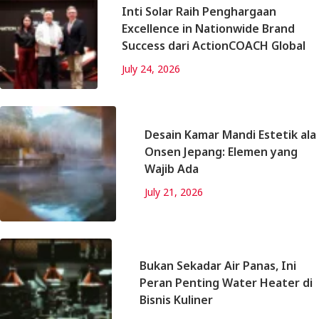
Inti Solar Raih Penghargaan
Excellence in Nationwide Brand
Success dari ActionCOACH Global
July 24, 2026
Desain Kamar Mandi Estetik ala
Onsen Jepang: Elemen yang
Wajib Ada
July 21, 2026
Bukan Sekadar Air Panas, Ini
Peran Penting Water Heater di
Bisnis Kuliner