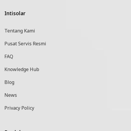
Intisolar
Tentang Kami
Pusat Servis Resmi
FAQ
Knowledge Hub
Blog
News
Privacy Policy