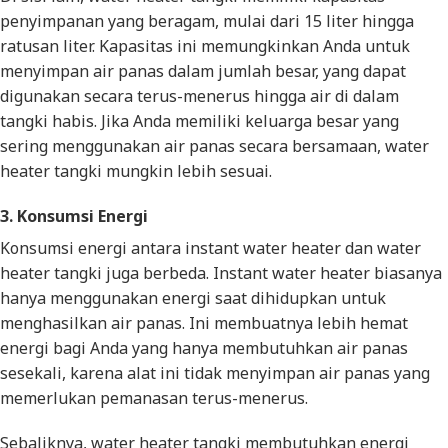
penyimpanan yang beragam, mulai dari 15 liter hingga
ratusan liter. Kapasitas ini memungkinkan Anda untuk
menyimpan air panas dalam jumlah besar, yang dapat
digunakan secara terus-menerus hingga air di dalam
tangki habis. Jika Anda memiliki keluarga besar yang
sering menggunakan air panas secara bersamaan, water
heater tangki mungkin lebih sesuai.
3. Konsumsi Energi
Konsumsi energi antara instant water heater dan water
heater tangki juga berbeda. Instant water heater biasanya
hanya menggunakan energi saat dihidupkan untuk
menghasilkan air panas. Ini membuatnya lebih hemat
energi bagi Anda yang hanya membutuhkan air panas
sesekali, karena alat ini tidak menyimpan air panas yang
memerlukan pemanasan terus-menerus.
Sebaliknya, water heater tangki membutuhkan energi