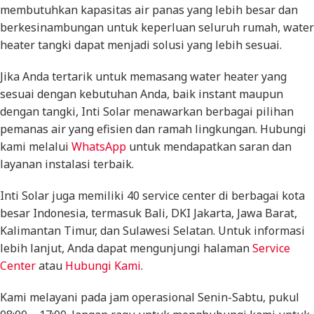
membutuhkan kapasitas air panas yang lebih besar dan
berkesinambungan untuk keperluan seluruh rumah, water
heater tangki dapat menjadi solusi yang lebih sesuai.
Jika Anda tertarik untuk memasang water heater yang
sesuai dengan kebutuhan Anda, baik instant maupun
dengan tangki, Inti Solar menawarkan berbagai pilihan
pemanas air yang efisien dan ramah lingkungan. Hubungi
kami melalui
WhatsApp
untuk mendapatkan saran dan
layanan instalasi terbaik.
Inti Solar juga memiliki 40 service center di berbagai kota
besar Indonesia, termasuk Bali, DKI Jakarta, Jawa Barat,
Kalimantan Timur, dan Sulawesi Selatan. Untuk informasi
lebih lanjut, Anda dapat mengunjungi halaman
Service
Center
atau
Hubungi Kami
.
Kami melayani pada jam operasional Senin-Sabtu, pukul