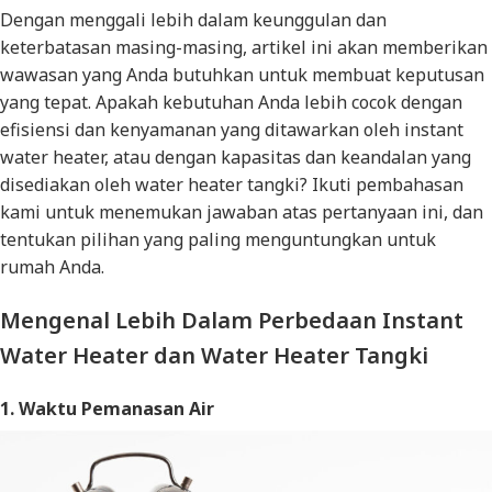
Dengan menggali lebih dalam keunggulan dan
keterbatasan masing-masing, artikel ini akan memberikan
wawasan yang Anda butuhkan untuk membuat keputusan
yang tepat. Apakah kebutuhan Anda lebih cocok dengan
efisiensi dan kenyamanan yang ditawarkan oleh instant
water heater, atau dengan kapasitas dan keandalan yang
disediakan oleh water heater tangki? Ikuti pembahasan
kami untuk menemukan jawaban atas pertanyaan ini, dan
tentukan pilihan yang paling menguntungkan untuk
rumah Anda.
Mengenal Lebih Dalam Perbedaan Instant
Water Heater dan Water Heater Tangki
1. Waktu Pemanasan Air