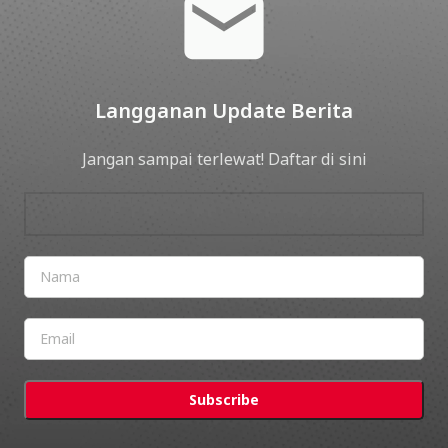
Langganan Update Berita
Jangan sampai terlewat! Daftar di sini