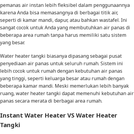
pemanas air instan lebih fleksibel dalam penggunaannya
karena Anda bisa memasangnya di berbagai titik air,
seperti di kamar mandi, dapur, atau bahkan wastafel. Ini
sangat cocok untuk Anda yang membutuhkan air panas di
beberapa area rumah tanpa harus memiliki satu sistem
yang besar.
Water heater tangki biasanya dipasang sebagai pusat
penyediaan air panas untuk seluruh rumah. Sistem ini
lebih cocok untuk rumah dengan kebutuhan air panas
yang tinggi, seperti keluarga besar atau rumah dengan
beberapa kamar mandi. Meski memerlukan lebih banyak
ruang, water heater tangki dapat memenuhi kebutuhan air
panas secara merata di berbagai area rumah.
Instant Water Heater VS Water Heater
Tangki