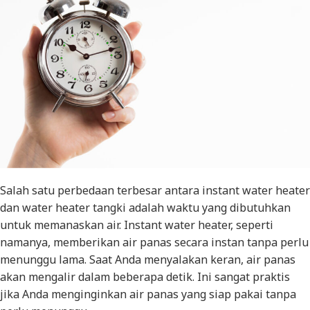
Salah satu perbedaan terbesar antara instant water heater
dan water heater tangki adalah waktu yang dibutuhkan
untuk memanaskan air. Instant water heater, seperti
namanya, memberikan air panas secara instan tanpa perlu
menunggu lama. Saat Anda menyalakan keran, air panas
akan mengalir dalam beberapa detik. Ini sangat praktis
jika Anda menginginkan air panas yang siap pakai tanpa