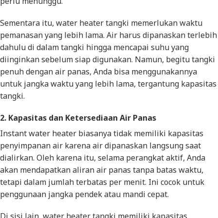
perlu menunggu.
Sementara itu, water heater tangki memerlukan waktu
pemanasan yang lebih lama. Air harus dipanaskan terlebih
dahulu di dalam tangki hingga mencapai suhu yang
diinginkan sebelum siap digunakan. Namun, begitu tangki
penuh dengan air panas, Anda bisa menggunakannya
untuk jangka waktu yang lebih lama, tergantung kapasitas
tangki.
2. Kapasitas dan Ketersediaan Air Panas
Instant water heater biasanya tidak memiliki kapasitas
penyimpanan air karena air dipanaskan langsung saat
dialirkan. Oleh karena itu, selama perangkat aktif, Anda
akan mendapatkan aliran air panas tanpa batas waktu,
tetapi dalam jumlah terbatas per menit. Ini cocok untuk
penggunaan jangka pendek atau mandi cepat.
Di sisi lain, water heater tangki memiliki kapasitas