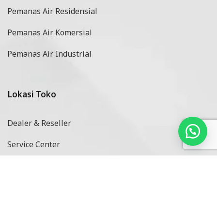
Pemanas Air Residensial
Pemanas Air Komersial
Pemanas Air Industrial
Lokasi Toko
Dealer & Reseller
Service Center
Metode Pembayaran