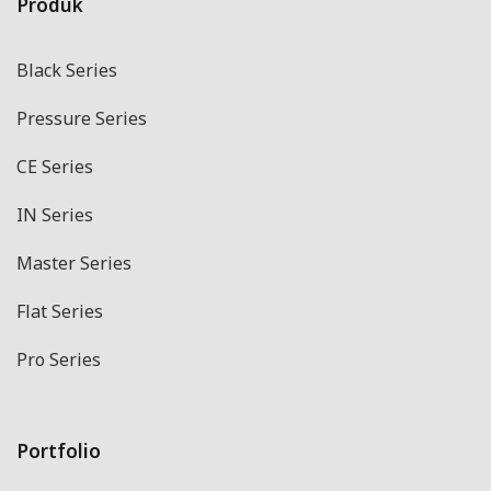
Produk
Black Series
Pressure Series
CE Series
IN Series
Master Series
Flat Series
Pro Series
Portfolio