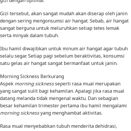
gizi dengan optimal.
Gizi tersebut, akan sangat mudah akan diserap oleh janin
dengan sering mengonsumsi air hangat. Sebab, air hangat
sangat berguna untuk meluruhkan setiap tetes lemak
serta minyak dalam tubuh.
Ibu hamil diwajibkan untuk minum air hangat agar tubuh
selalu segar. Setiap pagi sebelum beraktivitas, konsumsi
satu gelas air hangat sangat bermanfaat untuk janin.
Morning Sickness Berkurang
Aspek
morning sickness
seperti rasa mual merupakan
yang sangat sulit bagi kehamilan. Apalagi jika rasa mual
datang melanda tidak mengenal waktu. Dan sebagian
besar kehamilan trimester pertama ibu hamil mengalami
morning sickness
yang menghambat aktivitas.
Rasa mual menyebabkan tubuh menderita dehidrasi,