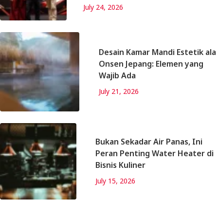
July 24, 2026
Desain Kamar Mandi Estetik ala
Onsen Jepang: Elemen yang
Wajib Ada
July 21, 2026
Bukan Sekadar Air Panas, Ini
Peran Penting Water Heater di
Bisnis Kuliner
July 15, 2026