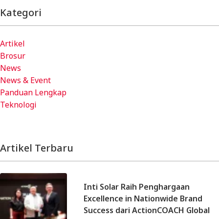
Kategori
Artikel
Brosur
News
News & Event
Panduan Lengkap
Teknologi
Artikel Terbaru
Inti Solar Raih Penghargaan
Excellence in Nationwide Brand
Success dari ActionCOACH Global