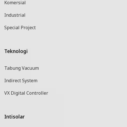
Komersial
Industrial
Special Project
Teknologi
Tabung Vacuum
Indirect System
VX Digital Controller
Intisolar