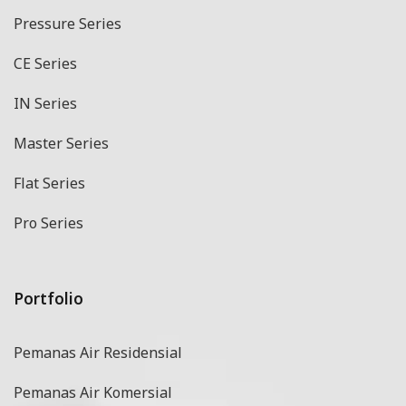
Pressure Series
CE Series
IN Series
Master Series
Flat Series
Pro Series
Portfolio
Pemanas Air Residensial
Pemanas Air Komersial