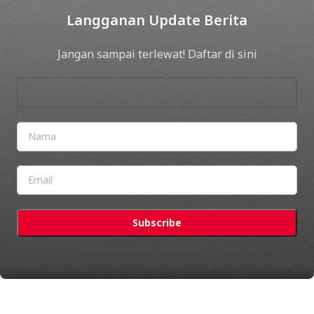
Langganan Update Berita
Jangan sampai terlewat! Daftar di sini