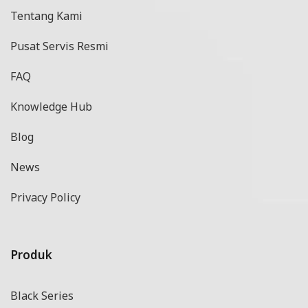
Tentang Kami
Pusat Servis Resmi
FAQ
Knowledge Hub
Blog
News
Privacy Policy
Produk
Black Series