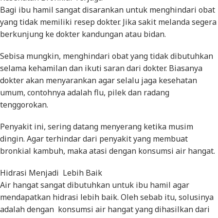
Bagi ibu hamil sangat disarankan untuk menghindari obat
yang tidak memiliki resep dokter. Jika sakit melanda segera
berkunjung ke dokter kandungan atau bidan.
Sebisa mungkin, menghindari obat yang tidak dibutuhkan
selama kehamilan dan ikuti saran dari dokter. Biasanya
dokter akan menyarankan agar selalu jaga kesehatan
umum, contohnya adalah flu, pilek dan radang
tenggorokan.
Penyakit ini, sering datang menyerang ketika musim
dingin. Agar terhindar dari penyakit yang membuat
bronkial kambuh, maka atasi dengan konsumsi air hangat.
Hidrasi Menjadi Lebih Baik
Air hangat sangat dibutuhkan untuk ibu hamil agar
mendapatkan hidrasi lebih baik. Oleh sebab itu, solusinya
adalah dengan konsumsi air hangat yang dihasilkan dari