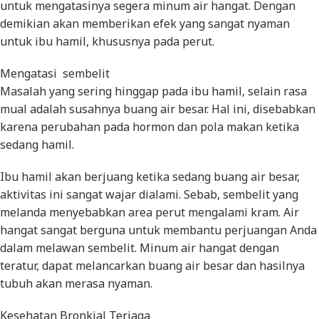
untuk mengatasinya segera minum air hangat. Dengan
demikian akan memberikan efek yang sangat nyaman
untuk ibu hamil, khususnya pada perut.
Mengatasi sembelit
Masalah yang sering hinggap pada ibu hamil, selain rasa
mual adalah susahnya buang air besar. Hal ini, disebabkan
karena perubahan pada hormon dan pola makan ketika
sedang hamil.
Ibu hamil akan berjuang ketika sedang buang air besar,
aktivitas ini sangat wajar dialami. Sebab, sembelit yang
melanda menyebabkan area perut mengalami kram. Air
hangat sangat berguna untuk membantu perjuangan Anda
dalam melawan sembelit. Minum air hangat dengan
teratur, dapat melancarkan buang air besar dan hasilnya
tubuh akan merasa nyaman.
Kesehatan Bronkial Terjaga