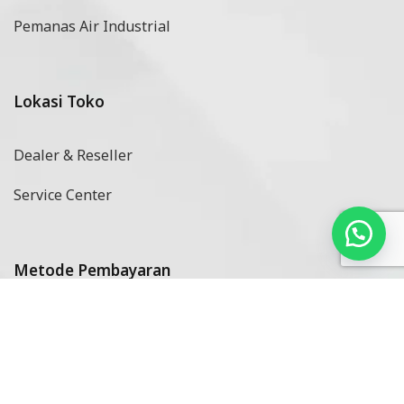
Pemanas Air Industrial
Lokasi Toko
Dealer & Reseller
Service Center
Metode Pembayaran