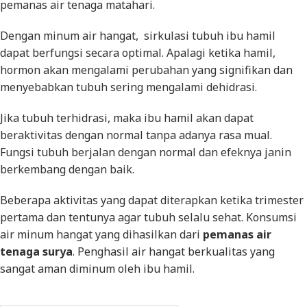
pemanas air tenaga matahari.
Dengan minum air hangat, sirkulasi tubuh ibu hamil
dapat berfungsi secara optimal. Apalagi ketika hamil,
hormon akan mengalami perubahan yang signifikan dan
menyebabkan tubuh sering mengalami dehidrasi.
Jika tubuh terhidrasi, maka ibu hamil akan dapat
beraktivitas dengan normal tanpa adanya rasa mual.
Fungsi tubuh berjalan dengan normal dan efeknya janin
berkembang dengan baik.
Beberapa aktivitas yang dapat diterapkan ketika trimester
pertama dan tentunya agar tubuh selalu sehat. Konsumsi
air minum hangat yang dihasilkan dari
pemanas air
tenaga surya
. Penghasil air hangat berkualitas yang
sangat aman diminum oleh ibu hamil.