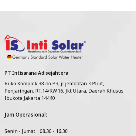
PT Intisarana Adisejahtera
Ruko Komplek 38 no B3, jl jembatan 3 Pluit,
Penjaringan, RT.14/RW.16, Jkt Utara, Daerah Khusus
Ibukota Jakarta 14440
Jam Operasional:
Senin - Jumat : 08.30 - 16.30