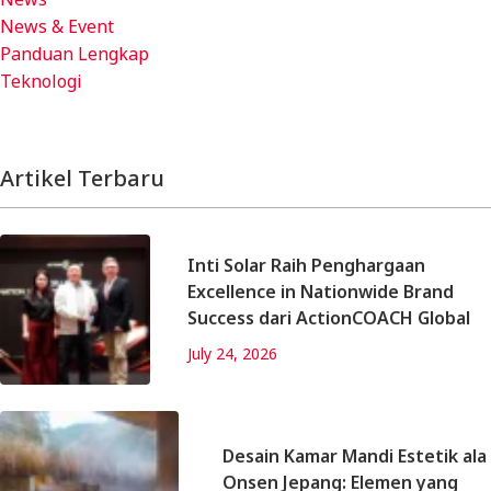
News & Event
Panduan Lengkap
Teknologi
Artikel Terbaru
Inti Solar Raih Penghargaan
Excellence in Nationwide Brand
Success dari ActionCOACH Global
July 24, 2026
Desain Kamar Mandi Estetik ala
Onsen Jepang: Elemen yang