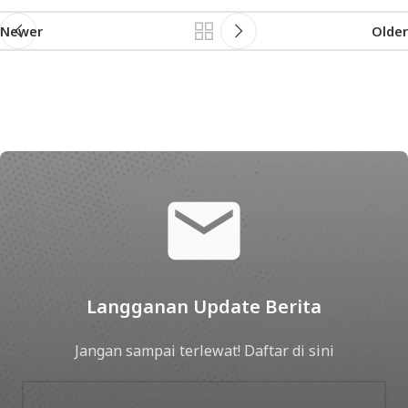
Newer
Older
Langganan Update Berita
Jangan sampai terlewat! Daftar di sini