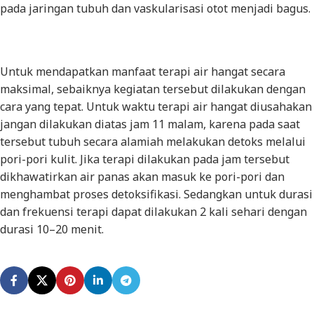
pada jaringan tubuh dan vaskularisasi otot menjadi bagus.
Untuk mendapatkan manfaat terapi air hangat secara
maksimal, sebaiknya kegiatan tersebut dilakukan dengan
cara yang tepat. Untuk waktu terapi air hangat diusahakan
jangan dilakukan diatas jam 11 malam, karena pada saat
tersebut tubuh secara alamiah melakukan detoks melalui
pori-pori kulit. Jika terapi dilakukan pada jam tersebut
dikhawatirkan air panas akan masuk ke pori-pori dan
menghambat proses detoksifikasi. Sedangkan untuk durasi
dan frekuensi terapi dapat dilakukan 2 kali sehari dengan
durasi 10–20 menit.