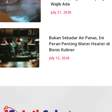
Wajib Ada
July 21, 2026
Bukan Sekadar Air Panas, Ini
Peran Penting Water Heater di
Bisnis Kuliner
July 15, 2026