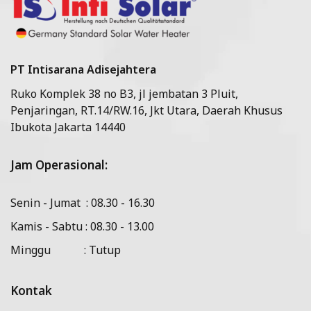
PT Intisarana Adisejahtera
Ruko Komplek 38 no B3, jl jembatan 3 Pluit,
Penjaringan, RT.14/RW.16, Jkt Utara, Daerah Khusus
Ibukota Jakarta 14440
Jam Operasional:
Senin - Jumat : 08.30 - 16.30
Kamis - Sabtu : 08.30 - 13.00
Minggu : Tutup
Kontak