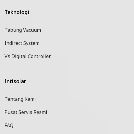
Teknologi
Tabung Vacuum
Indirect System
VX Digital Controller
Intisolar
Tentang Kami
Pusat Servis Resmi
FAQ