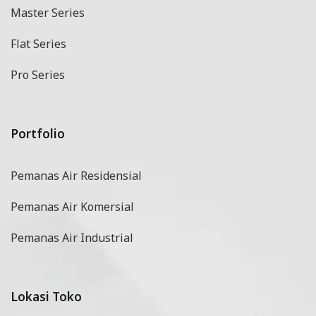
Master Series
Flat Series
Pro Series
Portfolio
Pemanas Air Residensial
Pemanas Air Komersial
Pemanas Air Industrial
Lokasi Toko