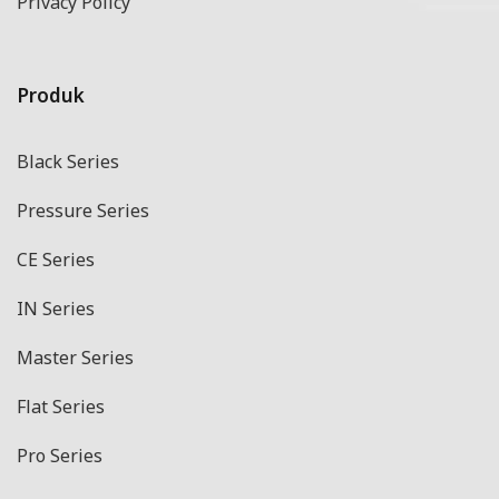
Privacy Policy
Produk
Black Series
Pressure Series
CE Series
IN Series
Master Series
Flat Series
Pro Series