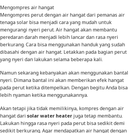
Mengompres air hangat
Mengompres perut dengan air hangat dari pemanas air
tenaga solar bisa menjadi cara yang mudah untuk
mengurangi nyeri perut. Air hangat akan membantu
peredaran darah menjadi lebih lancar dan rasa nyeri
berkurang. Cara bisa menggunakan handuk yang sudah
dibasahi dengan air hangat. Letakkan pada bagian perut
yang nyeri dan lakukan selama beberapa kali.
Namun sekarang kebanyakan akan menggunakan bantal
nyeri. Dimana bantal ini akan memberikan efek hangat
pada perut ketika ditempelkan. Dengan begitu Anda bisa
lebih nyaman ketika menggunakannya.
Akan tetapi jika tidak memilikinya, kompres dengan air
hangat dari
solar water heater
juga tetap membantu.
Lakukan hingga rasa nyeri pada perut bisa sedikit demi
sedikit berkurang. Agar mendapatkan air hangat dengan