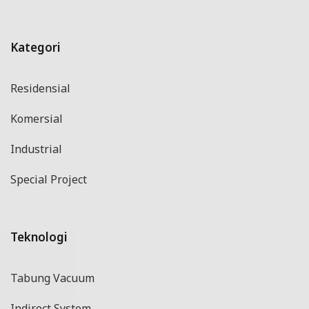
Kategori
Residensial
Komersial
Industrial
Special Project
Teknologi
Tabung Vacuum
Indirect System