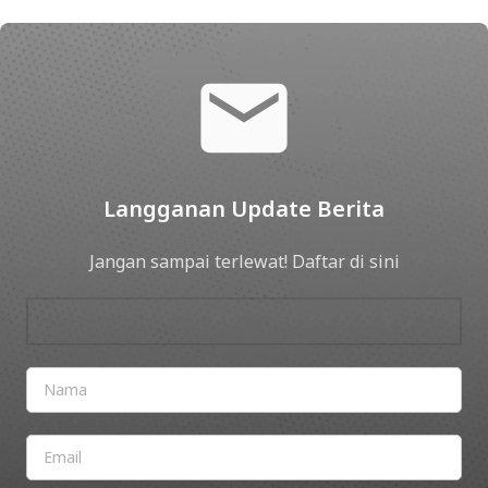
Langganan Update Berita
Jangan sampai terlewat! Daftar di sini