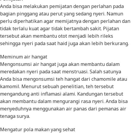
Anda bisa melakukan pemijatan dengan perlahan pada
bagian pinggang atau perut yang sedang nyeri. Namun
perlu diperhatikan agar memijatnya dengan perlahan dan
tidak terlalu kuat agar tidak bertambah sakit. Pijatan
tersebut akan membantu otot menjadi lebih rileks
sehingga nyeri pada saat haid juga akan lebih berkurang.
Meminum air hangat
Mengonsumsi air hangat juga akan membantu dalam
meredakan nyeri pada saat menstruasi. Salah satunya
Anda bisa mengonsumsi teh hangat dari chamomile atau
kamomil. Menurut sebuah penelitian, teh tersebut
mengandung anti inflamasi alami. Kandungan tersebut
akan membantu dalam mengurangi rasa nyeri. Anda bisa
menyeduhnya menggunakan air panas dari pemanas air
tenaga surya.
Mengatur pola makan yang sehat