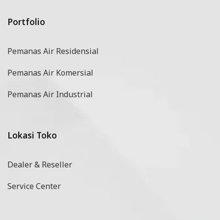
Portfolio
Pemanas Air Residensial
Pemanas Air Komersial
Pemanas Air Industrial
Lokasi Toko
Dealer & Reseller
Service Center