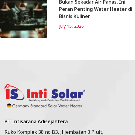
Bukan Sekadar Air Panas, Ini
Peran Penting Water Heater di
Bisnis Kuliner
July 15, 2026
PT Intisarana Adisejahtera
Ruko Komplek 38 no B3, jl jembatan 3 Pluit,