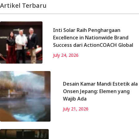
Artikel Terbaru
Inti Solar Raih Penghargaan
Excellence in Nationwide Brand
Success dari ActionCOACH Global
July 24, 2026
Desain Kamar Mandi Estetik ala
Onsen Jepang: Elemen yang
Wajib Ada
July 21, 2026