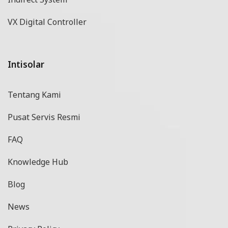
VX Digital Controller
Intisolar
Tentang Kami
Pusat Servis Resmi
FAQ
Knowledge Hub
Blog
News