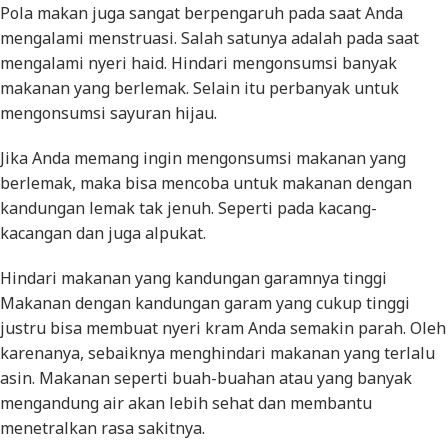
Pola makan juga sangat berpengaruh pada saat Anda
mengalami menstruasi. Salah satunya adalah pada saat
mengalami nyeri haid. Hindari mengonsumsi banyak
makanan yang berlemak. Selain itu perbanyak untuk
mengonsumsi sayuran hijau.
Jika Anda memang ingin mengonsumsi makanan yang
berlemak, maka bisa mencoba untuk makanan dengan
kandungan lemak tak jenuh. Seperti pada kacang-
kacangan dan juga alpukat.
Hindari makanan yang kandungan garamnya tinggi
Makanan dengan kandungan garam yang cukup tinggi
justru bisa membuat nyeri kram Anda semakin parah. Oleh
karenanya, sebaiknya menghindari makanan yang terlalu
asin. Makanan seperti buah-buahan atau yang banyak
mengandung air akan lebih sehat dan membantu
menetralkan rasa sakitnya.