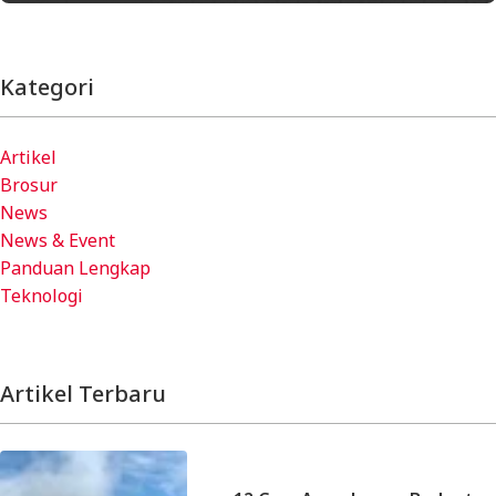
Kategori
Artikel
Brosur
News
News & Event
Panduan Lengkap
Teknologi
Artikel Terbaru