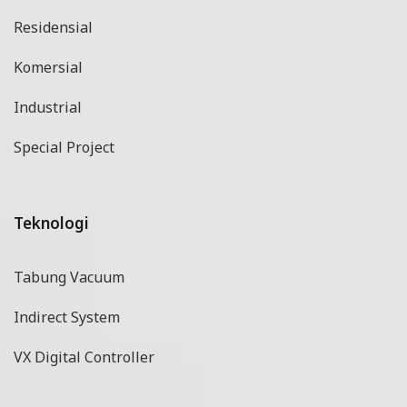
Residensial
Komersial
Industrial
Special Project
Teknologi
Tabung Vacuum
Indirect System
VX Digital Controller