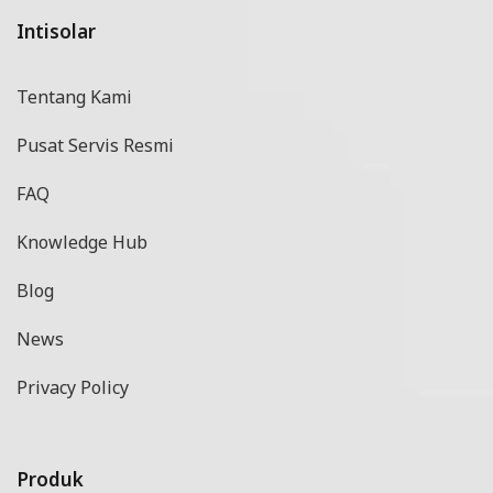
Intisolar
Tentang Kami
Pusat Servis Resmi
FAQ
Knowledge Hub
Blog
News
Privacy Policy
Produk