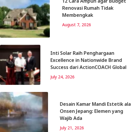
12 Cara Ampuh agar Budget
Renovasi Rumah Tidak
Membengkak
August 7, 2026
Inti Solar Raih Penghargaan
Excellence in Nationwide Brand
Success dari ActionCOACH Global
July 24, 2026
Desain Kamar Mandi Estetik ala
Onsen Jepang: Elemen yang
Wajib Ada
July 21, 2026