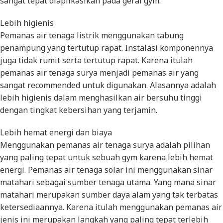
sangat tepat diaplikasikan pada gerai gym.
Lebih higienis
Pemanas air tenaga listrik menggunakan tabung
penampung yang tertutup rapat. Instalasi komponennya
juga tidak rumit serta tertutup rapat. Karena itulah
pemanas air tenaga surya menjadi pemanas air yang
sangat recommended untuk digunakan. Alasannya adalah
lebih higienis dalam menghasilkan air bersuhu tinggi
dengan tingkat kebersihan yang terjamin.
Lebih hemat energi dan biaya
Menggunakan pemanas air tenaga surya adalah pilihan
yang paling tepat untuk sebuah gym karena lebih hemat
energi. Pemanas air tenaga solar ini menggunakan sinar
matahari sebagai sumber tenaga utama. Yang mana sinar
matahari merupakan sumber daya alam yang tak terbatas
ketersediaannya. Karena itulah menggunakan pemanas air
jenis ini merupakan langkah yang paling tepat terlebih