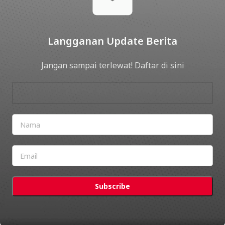
Langganan Update Berita
Jangan sampai terlewat! Daftar di sini