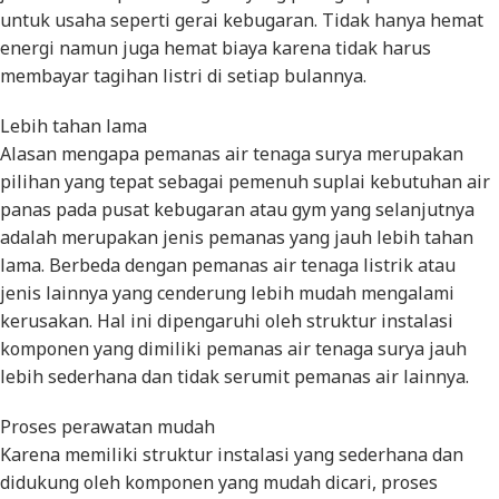
untuk usaha seperti gerai kebugaran. Tidak hanya hemat
energi namun juga hemat biaya karena tidak harus
membayar tagihan listri di setiap bulannya.
Lebih tahan lama
Alasan mengapa pemanas air tenaga surya merupakan
pilihan yang tepat sebagai pemenuh suplai kebutuhan air
panas pada pusat kebugaran atau gym yang selanjutnya
adalah merupakan jenis pemanas yang jauh lebih tahan
lama. Berbeda dengan pemanas air tenaga listrik atau
jenis lainnya yang cenderung lebih mudah mengalami
kerusakan. Hal ini dipengaruhi oleh struktur instalasi
komponen yang dimiliki pemanas air tenaga surya jauh
lebih sederhana dan tidak serumit pemanas air lainnya.
Proses perawatan mudah
Karena memiliki struktur instalasi yang sederhana dan
didukung oleh komponen yang mudah dicari, proses