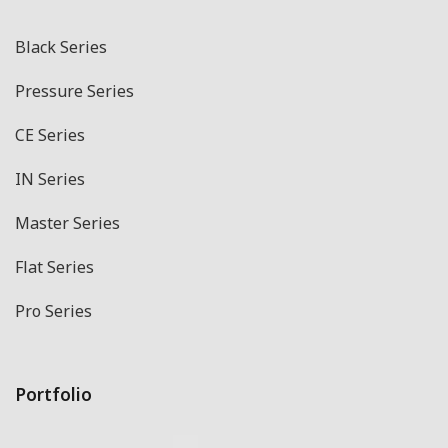
Black Series
Pressure Series
CE Series
IN Series
Master Series
Flat Series
Pro Series
Portfolio