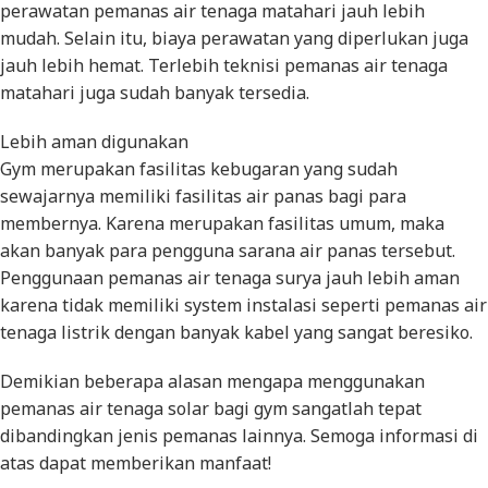
perawatan pemanas air tenaga matahari jauh lebih
mudah. Selain itu, biaya perawatan yang diperlukan juga
jauh lebih hemat. Terlebih teknisi pemanas air tenaga
matahari juga sudah banyak tersedia.
Lebih aman digunakan
Gym merupakan fasilitas kebugaran yang sudah
sewajarnya memiliki fasilitas air panas bagi para
membernya. Karena merupakan fasilitas umum, maka
akan banyak para pengguna sarana air panas tersebut.
Penggunaan pemanas air tenaga surya jauh lebih aman
karena tidak memiliki system instalasi seperti pemanas air
tenaga listrik dengan banyak kabel yang sangat beresiko.
Demikian beberapa alasan mengapa menggunakan
pemanas air tenaga solar bagi gym sangatlah tepat
dibandingkan jenis pemanas lainnya. Semoga informasi di
atas dapat memberikan manfaat!