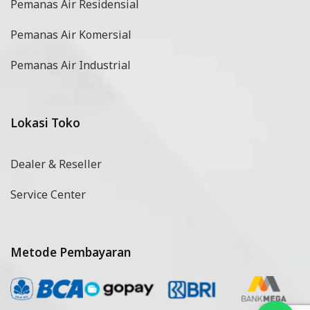
Pemanas Air Residensial
Pemanas Air Komersial
Pemanas Air Industrial
Lokasi Toko
Dealer & Reseller
Service Center
Metode Pembayaran