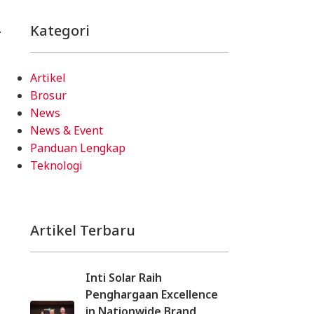
.
Kategori
Artikel
Brosur
News
News & Event
Panduan Lengkap
Teknologi
Artikel Terbaru
Inti Solar Raih
Penghargaan Excellence
in Nationwide Brand