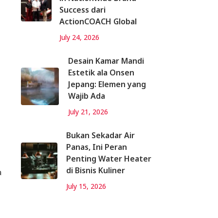
Success dari
ActionCOACH Global
July 24, 2026
Desain Kamar Mandi
Estetik ala Onsen
Jepang: Elemen yang
Wajib Ada
July 21, 2026
Bukan Sekadar Air
Panas, Ini Peran
Penting Water Heater
di Bisnis Kuliner
a
July 15, 2026