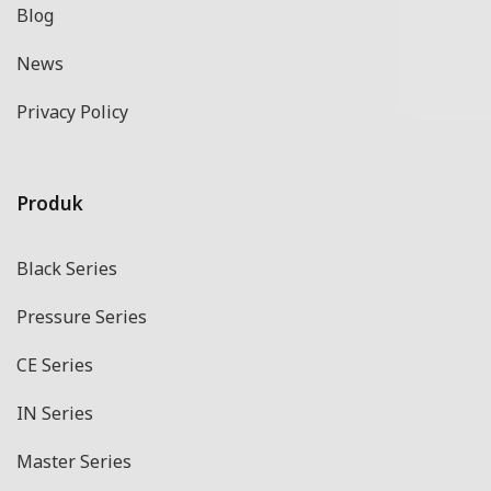
Blog
News
Privacy Policy
Produk
Black Series
Pressure Series
CE Series
IN Series
Master Series