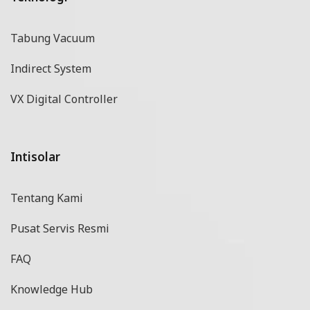
Tabung Vacuum
Indirect System
VX Digital Controller
Intisolar
Tentang Kami
Pusat Servis Resmi
FAQ
Knowledge Hub