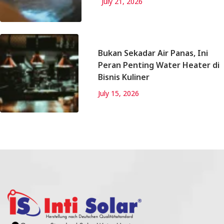
July 21, 2026
Bukan Sekadar Air Panas, Ini
Peran Penting Water Heater di
Bisnis Kuliner
July 15, 2026