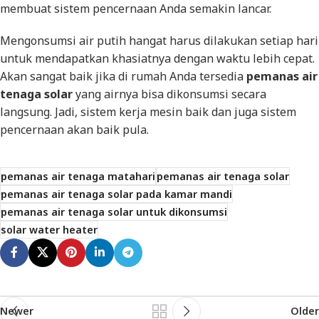
membuat sistem pencernaan Anda semakin lancar.
Mengonsumsi air putih hangat harus dilakukan setiap hari
untuk mendapatkan khasiatnya dengan waktu lebih cepat.
Akan sangat baik jika di rumah Anda tersedia
pemanas air
tenaga solar
yang airnya bisa dikonsumsi secara
langsung. Jadi, sistem kerja mesin baik dan juga sistem
pencernaan akan baik pula.
pemanas air tenaga matahari
pemanas air tenaga solar
pemanas air tenaga solar pada kamar mandi
pemanas air tenaga solar untuk dikonsumsi
solar water heater
Newer
Older