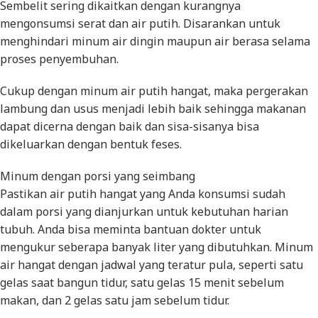
Sembelit sering dikaitkan dengan kurangnya
mengonsumsi serat dan air putih. Disarankan untuk
menghindari minum air dingin maupun air berasa selama
proses penyembuhan.
Cukup dengan minum air putih hangat, maka pergerakan
lambung dan usus menjadi lebih baik sehingga makanan
dapat dicerna dengan baik dan sisa-sisanya bisa
dikeluarkan dengan bentuk feses.
Minum dengan porsi yang seimbang
Pastikan air putih hangat yang Anda konsumsi sudah
dalam porsi yang dianjurkan untuk kebutuhan harian
tubuh. Anda bisa meminta bantuan dokter untuk
mengukur seberapa banyak liter yang dibutuhkan. Minum
air hangat dengan jadwal yang teratur pula, seperti satu
gelas saat bangun tidur, satu gelas 15 menit sebelum
makan, dan 2 gelas satu jam sebelum tidur.