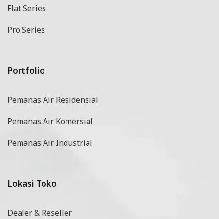
Flat Series
Pro Series
Portfolio
Pemanas Air Residensial
Pemanas Air Komersial
Pemanas Air Industrial
Lokasi Toko
Dealer & Reseller