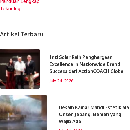
Panduan Lengkap
Teknologi
Artikel Terbaru
Inti Solar Raih Penghargaan
Excellence in Nationwide Brand
Success dari ActionCOACH Global
July 24, 2026
Desain Kamar Mandi Estetik ala
Onsen Jepang: Elemen yang
Wajib Ada