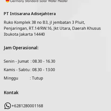
PT Intisarana Adisejahtera
Ruko Komplek 38 no B3, jl jembatan 3 Pluit,
Penjaringan, RT.14/RW.16, Jkt Utara, Daerah Khusus
Ibukota Jakarta 14440
Jam Operasional:
Senin - Jumat : 08.30 - 16.30
Kamis - Sabtu : 08.30 - 13.00
Minggu : Tutup
Kontak
+6281280001168