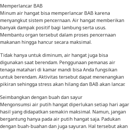
Memperlancar BAB
Minum air hangat bisa memperlancar BAB karena
menyangkut sistem pencernaan. Air hangat memberikan
banyak dampak positif bagi lambung serta usus.
Membantu organ tersebut dalam proses pencernaan
makanan hingga hancur secara maksimal.
Tidak hanya untuk diminum, air hangat juga bisa
digunakan saat berendam. Penggunaan pemanas air
tenaga matahari di kamar mandi bisa Anda fungsikan
untuk berendam. Aktivitas tersebut dapat menenangkan
pikiran sehingga stress akan hilang dan BAB akan lancar.
Seimbangkan dengan buah dan sayur
Mengonsumsi air putih hangat diperlukan setiap hari agar
hasil yang didapatkan semakin maksimal. Namun, jangan
bergantung hanya pada air putih hangat saja. Padukan
dengan buah-buahan dan juga sayuran. Hal tersebut akan