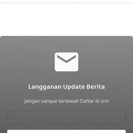
Langganan Update Berita
Jangan sampai terlewat! Daftar di sini