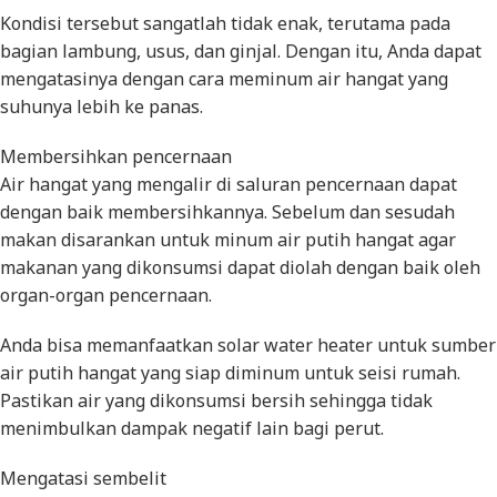
Kondisi tersebut sangatlah tidak enak, terutama pada
bagian lambung, usus, dan ginjal. Dengan itu, Anda dapat
mengatasinya dengan cara meminum air hangat yang
suhunya lebih ke panas.
Membersihkan pencernaan
Air hangat yang mengalir di saluran pencernaan dapat
dengan baik membersihkannya. Sebelum dan sesudah
makan disarankan untuk minum air putih hangat agar
makanan yang dikonsumsi dapat diolah dengan baik oleh
organ-organ pencernaan.
Anda bisa memanfaatkan solar water heater untuk sumber
air putih hangat yang siap diminum untuk seisi rumah.
Pastikan air yang dikonsumsi bersih sehingga tidak
menimbulkan dampak negatif lain bagi perut.
Mengatasi sembelit