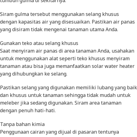
tumbuh gulma di sekitarnya.
Siram gulma tersebut menggunakan selang khusus
dengan kapasitas air yang disesuaikan. Pastikan air panas
yang disiram tidak mengenai tanaman utama Anda.
Gunakan teko atau selang khusus
Saat menyiram air panas di area tanaman Anda, usahakan
untuk menggunakan alat seperti teko khusus menyiram
tanaman atau bisa juga memanfaatkan solar water heater
yang dihubungkan ke selang.
Pastikan selang yang digunakan memiliki lubang yang baik
dan khusus untuk tanaman sehingga tidak mudah untuk
meleber jika sedang digunakan. Siram area tanaman
dengan penuh hati-hati.
Tanpa bahan kimia
Penggunaan cairan yang dijual di pasaran tentunya