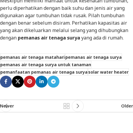
Meskipun memiliki manfaat untuk kesehatan tumbuhan,
perlu diperhatikan dengan baik suhu dan jenis air yang
digunakan agar tumbuhan tidak rusak. Pilah tumbuhan
dengan benar sebelum disiram. Perhatikan kapasitas air
yang akan dikeluarkan melalui selang yang dihubungkan
dengan
pemanas air tenaga surya
yang ada di rumah.
pemanas air tenaga matahari
pemanas air tenaga surya
pemanas air tenaga surya untuk tanaman
pemanfaatan pemanas air tenaga surya
solar water heater
Newer
Older