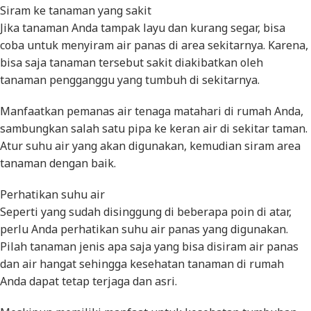
Siram ke tanaman yang sakit
Jika tanaman Anda tampak layu dan kurang segar, bisa
coba untuk menyiram air panas di area sekitarnya. Karena,
bisa saja tanaman tersebut sakit diakibatkan oleh
tanaman pengganggu yang tumbuh di sekitarnya.
Manfaatkan pemanas air tenaga matahari di rumah Anda,
sambungkan salah satu pipa ke keran air di sekitar taman.
Atur suhu air yang akan digunakan, kemudian siram area
tanaman dengan baik.
Perhatikan suhu air
Seperti yang sudah disinggung di beberapa poin di atar,
perlu Anda perhatikan suhu air panas yang digunakan.
Pilah tanaman jenis apa saja yang bisa disiram air panas
dan air hangat sehingga kesehatan tanaman di rumah
Anda dapat tetap terjaga dan asri.