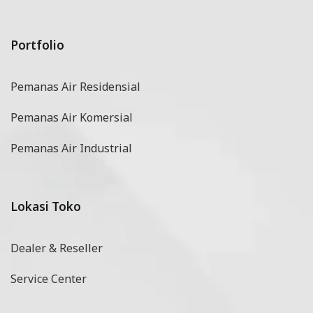
Portfolio
Pemanas Air Residensial
Pemanas Air Komersial
Pemanas Air Industrial
Lokasi Toko
Dealer & Reseller
Service Center