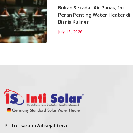
Bukan Sekadar Air Panas, Ini
Peran Penting Water Heater di
Bisnis Kuliner
July 15, 2026
PT Intisarana Adisejahtera