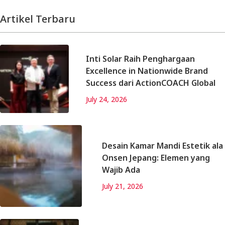
Artikel Terbaru
Inti Solar Raih Penghargaan
Excellence in Nationwide Brand
Success dari ActionCOACH Global
July 24, 2026
Desain Kamar Mandi Estetik ala
Onsen Jepang: Elemen yang
Wajib Ada
July 21, 2026