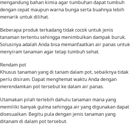
mengandung bahan kimia agar tumbuhan dapat tumbuh
dengan cepat maupun warna bunga serta buahnya lebih
menarik untuk dilihat.
Beberapa produk terkadang tidak cocok untuk jenis
tanaman tertentu sehingga menimbulkan dampak buruk.
Solusinya adalah Anda bisa memanfaatkan air panas untuk
menyiram tanaman agar tetap tumbuh sehat.
Rendam pot
Khusus tanaman yang di tanam dalam pot, sebaiknya tidak
perlu disiram. Dapat menghemat waktu Anda dengan
merendamkan pot tersebut ke dalam air panas.
Utamakan pilah terlebih dahulu tanaman mana yang
memiliki banyak gulma sehingga air yang digunakan dapat
disesuaikan. Begitu pula dengan jenis tanaman yang
ditanam di dalam pot tersebut.