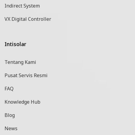
Indirect System
VX Digital Controller
Intisolar
Tentang Kami
Pusat Servis Resmi
FAQ
Knowledge Hub
Blog
News