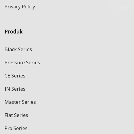
Privacy Policy
Produk
Black Series
Pressure Series
CE Series
IN Series
Master Series
Flat Series
Pro Series