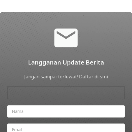
Langganan Update Berita
Jangan sampai terlewat! Daftar di sini