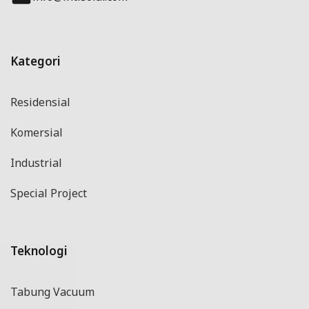
Kategori
Residensial
Komersial
Industrial
Special Project
Teknologi
Tabung Vacuum