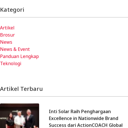
Kategori
Artikel
Brosur
News
News & Event
Panduan Lengkap
Teknologi
Artikel Terbaru
Inti Solar Raih Penghargaan
Excellence in Nationwide Brand
Success dari ActionCOACH Global