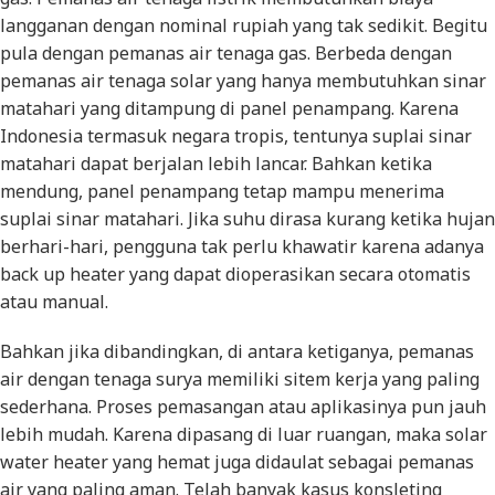
langganan dengan nominal rupiah yang tak sedikit. Begitu
pula dengan pemanas air tenaga gas. Berbeda dengan
pemanas air tenaga solar yang hanya membutuhkan sinar
matahari yang ditampung di panel penampang. Karena
Indonesia termasuk negara tropis, tentunya suplai sinar
matahari dapat berjalan lebih lancar. Bahkan ketika
mendung, panel penampang tetap mampu menerima
suplai sinar matahari. Jika suhu dirasa kurang ketika hujan
berhari-hari, pengguna tak perlu khawatir karena adanya
back up heater yang dapat dioperasikan secara otomatis
atau manual.
Bahkan jika dibandingkan, di antara ketiganya, pemanas
air dengan tenaga surya memiliki sitem kerja yang paling
sederhana. Proses pemasangan atau aplikasinya pun jauh
lebih mudah. Karena dipasang di luar ruangan, maka solar
water heater yang hemat juga didaulat sebagai pemanas
air yang paling aman. Telah banyak kasus konsleting