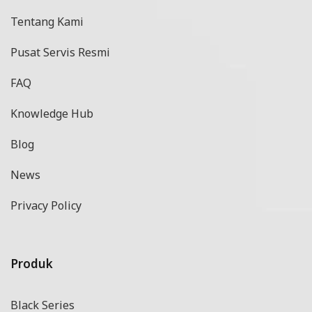
Tentang Kami
Pusat Servis Resmi
FAQ
Knowledge Hub
Blog
News
Privacy Policy
Produk
Black Series