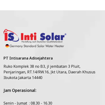
PT Intisarana Adisejahtera
Ruko Komplek 38 no B3, jl jembatan 3 Pluit,
Penjaringan, RT.14/RW.16, Jkt Utara, Daerah Khusus
Ibukota Jakarta 14440
Jam Operasional:
Senin - Jumat : 08.30 - 16.30