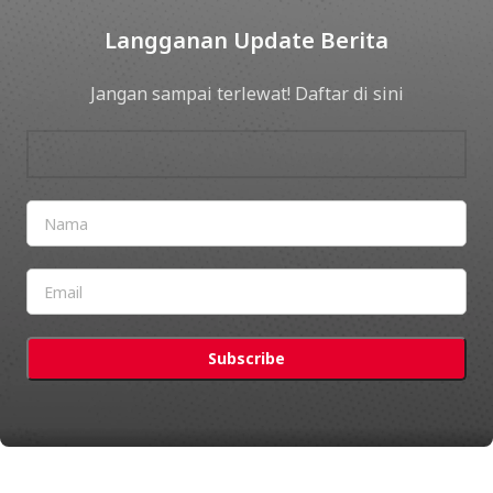
Langganan Update Berita
Jangan sampai terlewat! Daftar di sini