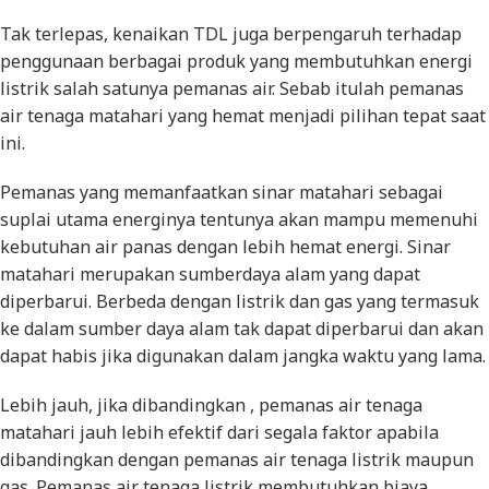
Tak terlepas, kenaikan TDL juga berpengaruh terhadap
penggunaan berbagai produk yang membutuhkan energi
listrik salah satunya pemanas air. Sebab itulah pemanas
air tenaga matahari yang hemat menjadi pilihan tepat saat
ini.
Pemanas yang memanfaatkan sinar matahari sebagai
suplai utama energinya tentunya akan mampu memenuhi
kebutuhan air panas dengan lebih hemat energi. Sinar
matahari merupakan sumberdaya alam yang dapat
diperbarui. Berbeda dengan listrik dan gas yang termasuk
ke dalam sumber daya alam tak dapat diperbarui dan akan
dapat habis jika digunakan dalam jangka waktu yang lama.
Lebih jauh, jika dibandingkan , pemanas air tenaga
matahari jauh lebih efektif dari segala faktor apabila
dibandingkan dengan pemanas air tenaga listrik maupun
gas. Pemanas air tenaga listrik membutuhkan biaya