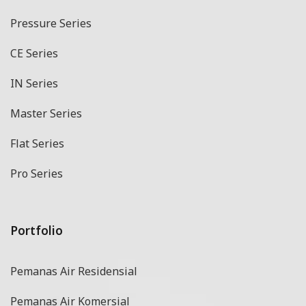
Pressure Series
CE Series
IN Series
Master Series
Flat Series
Pro Series
Portfolio
Pemanas Air Residensial
Pemanas Air Komersial