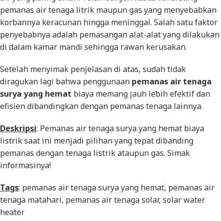
pemanas air tenaga litrik maupun gas yang menyebabkan
korbannya keracunan hingga meninggal. Salah satu faktor
penyebabnya adalah pemasangan alat-alat yang dilakukan
di dalam kamar mandi sehingga rawan kerusakan.
Setelah menyimak penjelasan di atas, sudah tidak
diragukan lagi bahwa penggunaan
pemanas air tenaga
surya yang hemat
biaya memang jauh lebih efektif dan
efisien dibandingkan dengan pemanas tenaga lainnya.
Deskripsi
: Pemanas air tenaga surya yang hemat biaya
listrik saat ini menjadi pilihan yang tepat dibanding
pemanas dengan tenaga listrik ataupun gas. Simak
informasinya!
Tags
: pemanas air tenaga surya yang hemat, pemanas air
tenaga matahari, pemanas air tenaga solar, solar water
heater