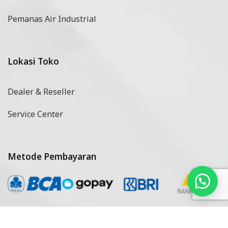
Pemanas Air Industrial
Lokasi Toko
Dealer & Reseller
Service Center
Metode Pembayaran