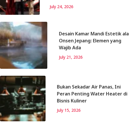
July 24, 2026
Desain Kamar Mandi Estetik ala
Onsen Jepang: Elemen yang
Wajib Ada
July 21, 2026
Bukan Sekadar Air Panas, Ini
Peran Penting Water Heater di
Bisnis Kuliner
July 15, 2026