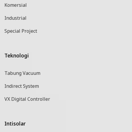
Komersial
Industrial
Special Project
Teknologi
Tabung Vacuum
Indirect System
VX Digital Controller
Intisolar