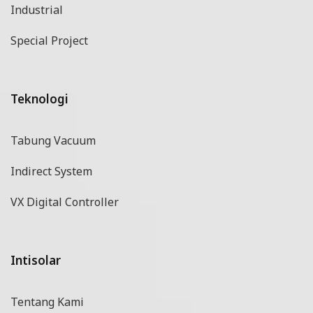
Industrial
Special Project
Teknologi
Tabung Vacuum
Indirect System
VX Digital Controller
Intisolar
Tentang Kami