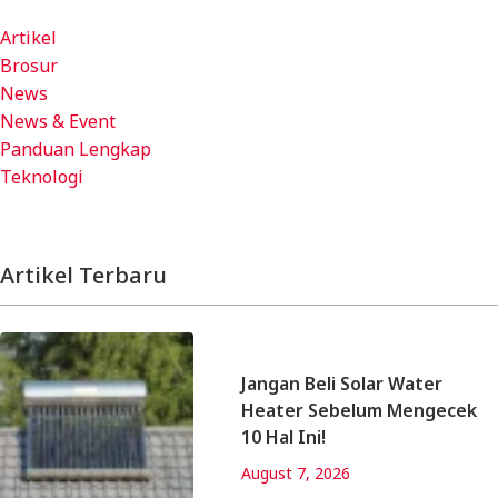
Artikel
Brosur
News
News & Event
Panduan Lengkap
Teknologi
Artikel Terbaru
Jangan Beli Solar Water
Heater Sebelum Mengecek
10 Hal Ini!
August 7, 2026