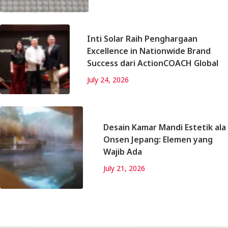
Inti Solar Raih Penghargaan
Excellence in Nationwide Brand
Success dari ActionCOACH Global
July 24, 2026
Desain Kamar Mandi Estetik ala
Onsen Jepang: Elemen yang
Wajib Ada
July 21, 2026