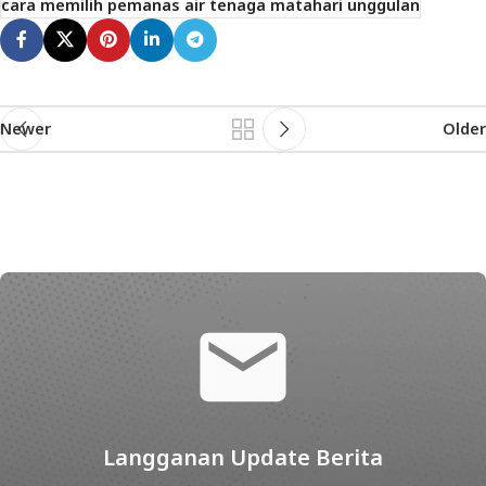
cara memilih pemanas air tenaga matahari unggulan
Newer
Older
Langganan Update Berita