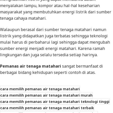
menyalakan lampu, kompor atau hal-hal keseharian
masyarakat yang membutuhkan energi listrik dari sumber
tenaga cahaya matahari.
Walaupun berasal dari sumber tenaga matahari namun
listrik yang didapatkan juga terbatas sehingga teknologi
mulai harus di perbaharui lagi sehingga dapat mengubah
sumber energi menjadi energi matahari. Karena ramah
lingkungan dan juga selalu tersedia setiap harinya.
Pemanas air tenaga matahari
sangat bermanfaat di
berbagai bidang kehidupan seperti contoh di atas.
cara memilih pemanas air tenaga matahari
cara memilih pemanas air tenaga matahari murah
cara memilih pemanas air tenaga matahari teknologi tinggi
cara memilih pemanas air tenaga matahari terbaik