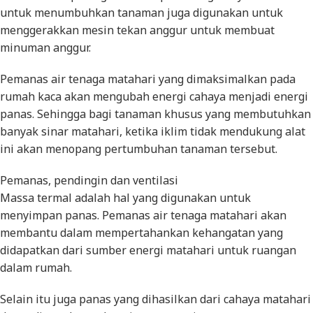
untuk menumbuhkan tanaman juga digunakan untuk
menggerakkan mesin tekan anggur untuk membuat
minuman anggur.
Pemanas air tenaga matahari yang dimaksimalkan pada
rumah kaca akan mengubah energi cahaya menjadi energi
panas. Sehingga bagi tanaman khusus yang membutuhkan
banyak sinar matahari, ketika iklim tidak mendukung alat
ini akan menopang pertumbuhan tanaman tersebut.
Pemanas, pendingin dan ventilasi
Massa termal adalah hal yang digunakan untuk
menyimpan panas. Pemanas air tenaga matahari akan
membantu dalam mempertahankan kehangatan yang
didapatkan dari sumber energi matahari untuk ruangan
dalam rumah.
Selain itu juga panas yang dihasilkan dari cahaya matahari