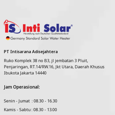
PT Intisarana Adisejahtera
Ruko Komplek 38 no B3, jl jembatan 3 Pluit,
Penjaringan, RT.14/RW.16, Jkt Utara, Daerah Khusus
Ibukota Jakarta 14440
Jam Operasional:
Senin - Jumat : 08.30 - 16.30
Kamis - Sabtu : 08.30 - 13.00