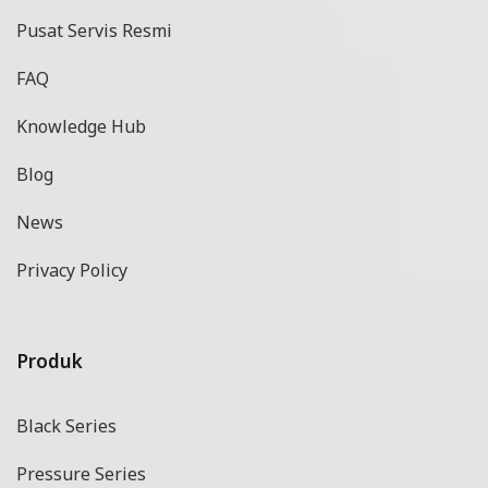
Pusat Servis Resmi
FAQ
Knowledge Hub
Blog
News
Privacy Policy
Produk
Black Series
Pressure Series