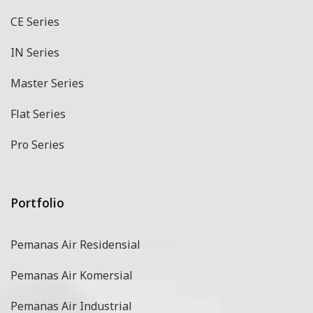
CE Series
IN Series
Master Series
Flat Series
Pro Series
Portfolio
Pemanas Air Residensial
Pemanas Air Komersial
Pemanas Air Industrial