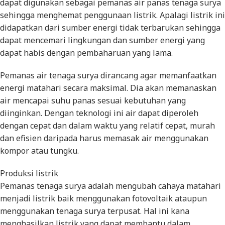
dapat digunakan sebagai pemanas air panas tenaga surya
sehingga menghemat penggunaan listrik. Apalagi listrik ini
didapatkan dari sumber energi tidak terbarukan sehingga
dapat mencemari lingkungan dan sumber energi yang
dapat habis dengan pembaharuan yang lama.
Pemanas air tenaga surya dirancang agar memanfaatkan
energi matahari secara maksimal. Dia akan memanaskan
air mencapai suhu panas sesuai kebutuhan yang
diinginkan. Dengan teknologi ini air dapat diperoleh
dengan cepat dan dalam waktu yang relatif cepat, murah
dan efisien daripada harus memasak air menggunakan
kompor atau tungku.
Produksi listrik
Pemanas tenaga surya adalah mengubah cahaya matahari
menjadi listrik baik menggunakan fotovoltaik ataupun
menggunakan tenaga surya terpusat. Hal ini kana
menghasilkan listrik yang dapat membantu dalam