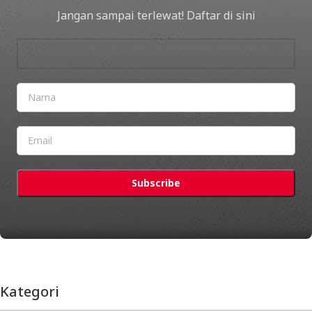
Jangan sampai terlewat! Daftar di sini
Kategori