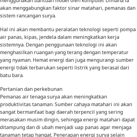
menggunakan bantuan model oleh komputer. Dimana ia
akan menggabungkan faktor sinar matahari, pemanas dan
sistem rancangan surya.
Hal ini akan membantu peralatan teknologi seperti pompa
air panas, kipas, jendela dalam meningkatkan kerja
sistemnya. Dengan penggunaan teknologi ini akan
menghasilkan ruangan yang terang dengan temperatur
yang nyaman. Hemat energi dan juga mengurangi sumber
energi tidak terbarukan seperti listrik yang berasal dari
batu bara.
Pertanian dan perkebunan
Pemanas air tenaga surya akan meningkatkan
produktivitas tanaman. Sumber cahaya matahari ini akan
sangat bermanfaat bagi daerah terpencil yang sering
merasakan musim dingin, sehingga energi matahari dapat
ditampung dan di ubah menjadi uap panas agar menjaga
tanaman tetap hangat. Penerapan energi surya selain