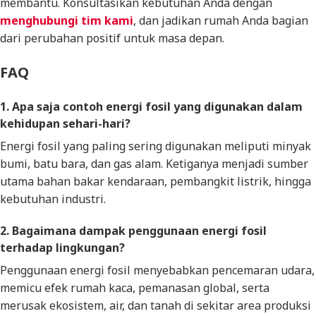
membantu. Konsultasikan kebutuhan Anda dengan
menghubungi tim kami
, dan jadikan rumah Anda bagian
dari perubahan positif untuk masa depan.
FAQ
1. Apa saja contoh energi fosil yang digunakan dalam
kehidupan sehari-hari?
Energi fosil yang paling sering digunakan meliputi minyak
bumi, batu bara, dan gas alam. Ketiganya menjadi sumber
utama bahan bakar kendaraan, pembangkit listrik, hingga
kebutuhan industri.
2. Bagaimana dampak penggunaan energi fosil
terhadap lingkungan?
Penggunaan energi fosil menyebabkan pencemaran udara,
memicu efek rumah kaca, pemanasan global, serta
merusak ekosistem, air, dan tanah di sekitar area produksi