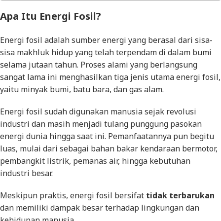
Apa Itu Energi Fosil?
Energi fosil adalah sumber energi yang berasal dari sisa-
sisa makhluk hidup yang telah terpendam di dalam bumi
selama jutaan tahun. Proses alami yang berlangsung
sangat lama ini menghasilkan tiga jenis utama energi fosil,
yaitu minyak bumi, batu bara, dan gas alam.
Energi fosil sudah digunakan manusia sejak revolusi
industri dan masih menjadi tulang punggung pasokan
energi dunia hingga saat ini. Pemanfaatannya pun begitu
luas, mulai dari sebagai bahan bakar kendaraan bermotor,
pembangkit listrik, pemanas air, hingga kebutuhan
industri besar.
Meskipun praktis, energi fosil bersifat
tidak terbarukan
dan memiliki dampak besar terhadap lingkungan dan
kehidupan manusia.