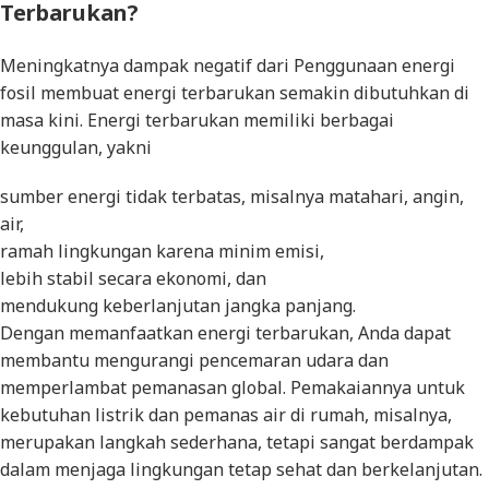
Terbarukan?
Meningkatnya dampak negatif dari Penggunaan energi
fosil membuat energi terbarukan semakin dibutuhkan di
masa kini. Energi terbarukan memiliki berbagai
keunggulan, yakni
sumber energi tidak terbatas, misalnya matahari, angin,
air,
ramah lingkungan karena minim emisi,
lebih stabil secara ekonomi, dan
mendukung keberlanjutan jangka panjang.
Dengan memanfaatkan energi terbarukan, Anda dapat
membantu mengurangi pencemaran udara dan
memperlambat pemanasan global. Pemakaiannya untuk
kebutuhan listrik dan pemanas air di rumah, misalnya,
merupakan langkah sederhana, tetapi sangat berdampak
dalam menjaga lingkungan tetap sehat dan berkelanjutan.