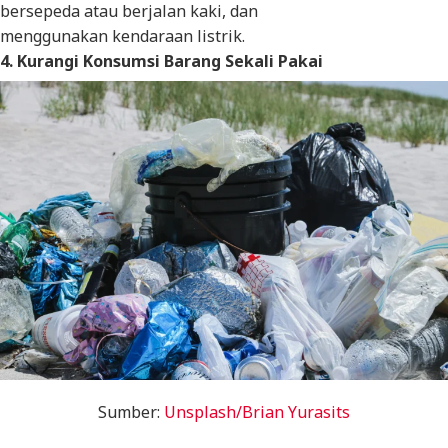
bersepeda atau berjalan kaki, dan
menggunakan kendaraan listrik.
4. Kurangi Konsumsi Barang Sekali Pakai
Sumber:
Unsplash/Brian Yurasits