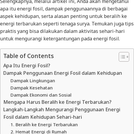
Selengkapnya, melalui artikel ini, Anda akan mengetahui
apa itu energi fosil, dampak penggunaannya di berbagai
aspek kehidupan, serta alasan penting untuk beralih ke
energi terbarukan seperti tenaga surya. Temukan juga tips
praktis yang bisa dilakukan dalam aktivitas sehari-hari
untuk mengurangi ketergantungan pada energi fosil.
Table of Contents
Apa Itu Energi Fosil?
Dampak Penggunaan Energi Fosil dalam Kehidupan
Dampak Lingkungan
Dampak Kesehatan
Dampak Ekonomi dan Sosial
Mengapa Harus Beralih ke Energi Terbarukan?
Langkah-Langkah Mengurangi Penggunaan Energi
Fosil dalam Kehidupan Sehari-hari
1. Beralih ke Energi Terbarukan
2. Hemat Energi di Rumah