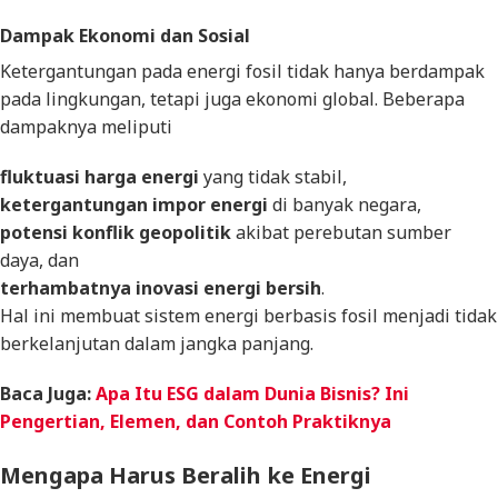
Dampak Ekonomi dan Sosial
Ketergantungan pada energi fosil tidak hanya berdampak
pada lingkungan, tetapi juga ekonomi global. Beberapa
dampaknya meliputi
fluktuasi harga energi
yang tidak stabil,
ketergantungan impor energi
di banyak negara,
potensi konflik geopolitik
akibat perebutan sumber
daya, dan
terhambatnya inovasi energi bersih
.
Hal ini membuat sistem energi berbasis fosil menjadi tidak
berkelanjutan dalam jangka panjang.
Baca Juga:
Apa Itu ESG dalam Dunia Bisnis? Ini
Pengertian, Elemen, dan Contoh Praktiknya
Mengapa Harus Beralih ke Energi