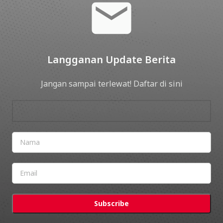
Langganan Update Berita
Jangan sampai terlewat! Daftar di sini