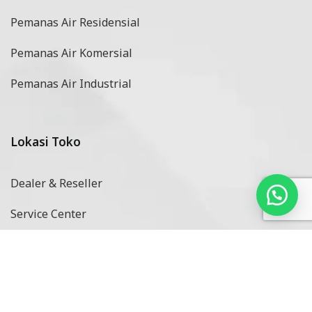
Pemanas Air Residensial
Pemanas Air Komersial
Pemanas Air Industrial
Lokasi Toko
Dealer & Reseller
Service Center
Metode Pembayaran