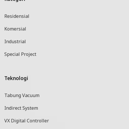
Residensial
Komersial
Industrial
Special Project
Teknologi
Tabung Vacuum
Indirect System
VX Digital Controller