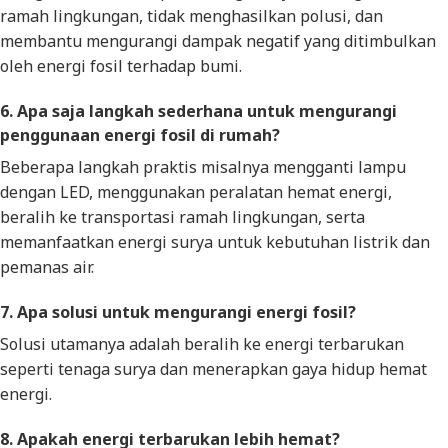
ramah lingkungan, tidak menghasilkan polusi, dan
membantu mengurangi dampak negatif yang ditimbulkan
oleh energi fosil terhadap bumi.
6. Apa saja langkah sederhana untuk mengurangi
penggunaan energi fosil di rumah?
Beberapa langkah praktis misalnya mengganti lampu
dengan LED, menggunakan peralatan hemat energi,
beralih ke transportasi ramah lingkungan, serta
memanfaatkan energi surya untuk kebutuhan listrik dan
pemanas air.
7. Apa solusi untuk mengurangi energi fosil?
Solusi utamanya adalah beralih ke energi terbarukan
seperti tenaga surya dan menerapkan gaya hidup hemat
energi.
8. Apakah energi terbarukan lebih hemat?