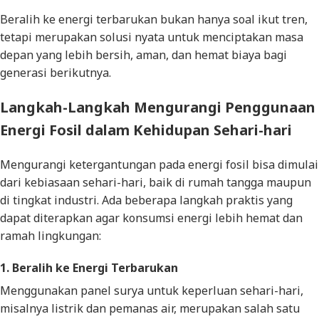
Beralih ke energi terbarukan bukan hanya soal ikut tren,
tetapi merupakan solusi nyata untuk menciptakan masa
depan yang lebih bersih, aman, dan hemat biaya bagi
generasi berikutnya.
Langkah-Langkah Mengurangi Penggunaan
Energi Fosil dalam Kehidupan Sehari-hari
Mengurangi ketergantungan pada energi fosil bisa dimulai
dari kebiasaan sehari-hari, baik di rumah tangga maupun
di tingkat industri. Ada beberapa langkah praktis yang
dapat diterapkan agar konsumsi energi lebih hemat dan
ramah lingkungan:
1. Beralih ke Energi Terbarukan
Menggunakan panel surya untuk keperluan sehari-hari,
misalnya listrik dan pemanas air, merupakan salah satu