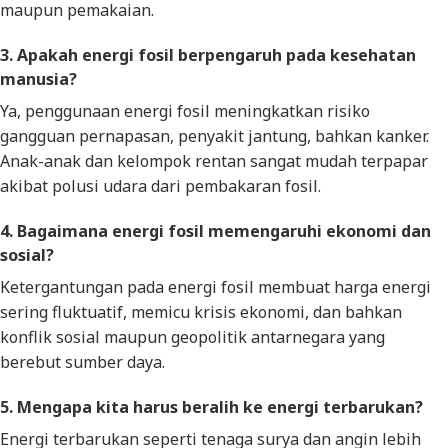
maupun pemakaian.
3. Apakah energi fosil berpengaruh pada kesehatan
manusia?
Ya, penggunaan energi fosil meningkatkan risiko
gangguan pernapasan, penyakit jantung, bahkan kanker.
Anak-anak dan kelompok rentan sangat mudah terpapar
akibat polusi udara dari pembakaran fosil.
4. Bagaimana energi fosil memengaruhi ekonomi dan
sosial?
Ketergantungan pada energi fosil membuat harga energi
sering fluktuatif, memicu krisis ekonomi, dan bahkan
konflik sosial maupun geopolitik antarnegara yang
berebut sumber daya.
5. Mengapa kita harus beralih ke energi terbarukan?
Energi terbarukan seperti tenaga surya dan angin lebih