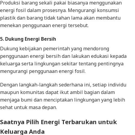
Produksi barang sekali pakai biasanya menggunakan
energi fosil dalam prosesnya. Mengurangi konsumsi
plastik dan barang tidak tahan lama akan membantu
menekan penggunaan energi tersebut.
5. Dukung Energi Bersih
Dukung kebijakan pemerintah yang mendorong
penggunaan energi bersih dan lakukan edukasi kepada
keluarga serta lingkungan sekitar tentang pentingnya
mengurangi penggunaan energi fosil.
Dengan langkah-langkah sederhana ini, setiap individu
maupun komunitas dapat ikut ambil bagian dalam
menjaga bumi dan menciptakan lingkungan yang lebih
sehat untuk masa depan.
Saatnya Pilih Energi Terbarukan untuk
Keluarga Anda