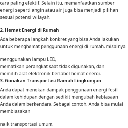
cara paling efektif. Selain itu, memanfaatkan sumber
energi seperti angin atau air juga bisa menjadi pilihan
sesuai potensi wilayah.
2. Hemat Energi di Rumah
Ada beberapa langkah konkret yang bisa Anda lakukan
untuk menghemat penggunaan energi di rumah, misalnya
menggunakan lampu LED,
mematikan perangkat saat tidak digunakan, dan
memilih alat elektronik berlabel hemat energi.
3. Gunakan Transportasi Ramah Lingkungan
Anda dapat menekan dampak penggunaan energi fosil
dalam kehidupan dengan sedikit mengubah kebiasaan
Anda dalam berkendara. Sebagai contoh, Anda bisa mulai
membiasakan
naik transportasi umum,