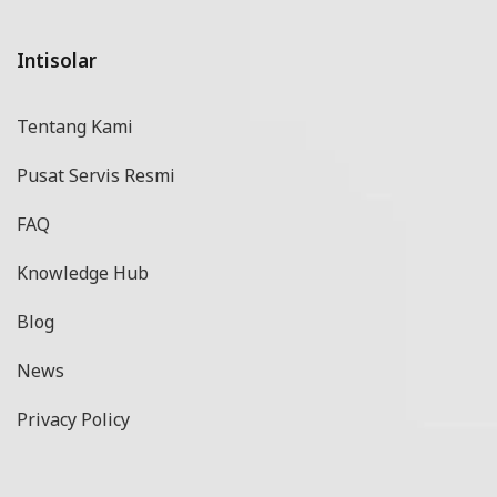
Intisolar
Tentang Kami
Pusat Servis Resmi
FAQ
Knowledge Hub
Blog
News
Privacy Policy