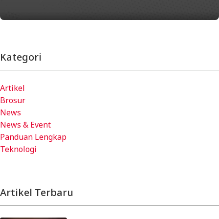
Kategori
Artikel
Brosur
News
News & Event
Panduan Lengkap
Teknologi
Artikel Terbaru