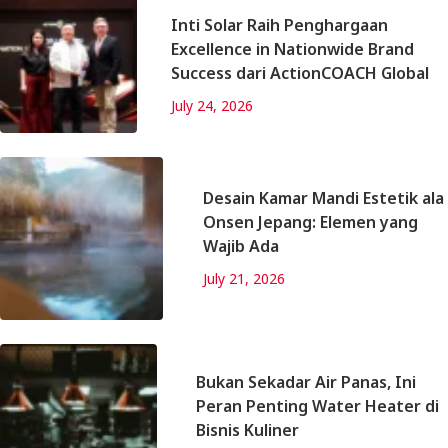
Inti Solar Raih Penghargaan
Excellence in Nationwide Brand
Success dari ActionCOACH Global
July 24, 2026
Desain Kamar Mandi Estetik ala
Onsen Jepang: Elemen yang
Wajib Ada
July 21, 2026
Bukan Sekadar Air Panas, Ini
Peran Penting Water Heater di
Bisnis Kuliner