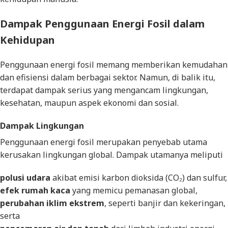
Dampak Penggunaan Energi Fosil dalam
Kehidupan
Penggunaan energi fosil memang memberikan kemudahan
dan efisiensi dalam berbagai sektor. Namun, di balik itu,
terdapat dampak serius yang mengancam lingkungan,
kesehatan, maupun aspek ekonomi dan sosial.
Dampak Lingkungan
Penggunaan energi fosil merupakan penyebab utama
kerusakan lingkungan global. Dampak utamanya meliputi
polusi udara
akibat emisi karbon dioksida (CO₂) dan sulfur,
efek rumah kaca
yang memicu pemanasan global,
perubahan iklim ekstrem
, seperti banjir dan kekeringan,
serta