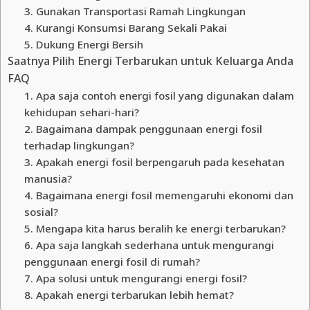
3. Gunakan Transportasi Ramah Lingkungan
4. Kurangi Konsumsi Barang Sekali Pakai
5. Dukung Energi Bersih
Saatnya Pilih Energi Terbarukan untuk Keluarga Anda
FAQ
1. Apa saja contoh energi fosil yang digunakan dalam
kehidupan sehari-hari?
2. Bagaimana dampak penggunaan energi fosil
terhadap lingkungan?
3. Apakah energi fosil berpengaruh pada kesehatan
manusia?
4. Bagaimana energi fosil memengaruhi ekonomi dan
sosial?
5. Mengapa kita harus beralih ke energi terbarukan?
6. Apa saja langkah sederhana untuk mengurangi
penggunaan energi fosil di rumah?
7. Apa solusi untuk mengurangi energi fosil?
8. Apakah energi terbarukan lebih hemat?