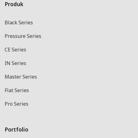
Produk
Black Series
Pressure Series
CE Series
IN Series
Master Series
Flat Series
Pro Series
Portfolio