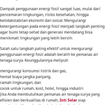
Dampak penggunaan energi fosil sangat luas, mulai dari
pencemaran lingkungan, risiko kesehatan, hingga
ketidakstabilan ekonomi dan sosial. Mengurangi
ketergantungan pada energi fosil menjadi langkah penting
agar bumi tetap sehat dan generasi mendatang bisa
menikmati lingkungan yang lebih bersih.
Salah satu langkah paling efektif untuk mengurangi
penggunaan energi fosil adalah beralih ke pemanas air
tenaga surya. Keunggulannya meliputi
mengurangi konsumsi listrik dan gas,
hemat biaya jangka panjang,
ramah lingkungan, dan
cocok untuk rumah, kost, hotel, hingga industri.
Jika Anda membutuhkan pemanas air tenaga surya yang
efisien dan berkualitas di rumah,
Inti Solar
siap