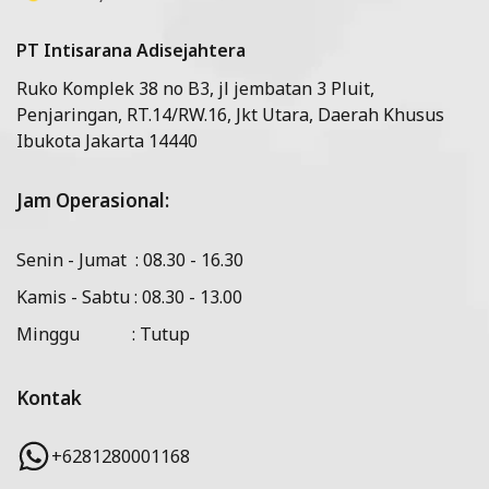
PT Intisarana Adisejahtera
Ruko Komplek 38 no B3, jl jembatan 3 Pluit,
Penjaringan, RT.14/RW.16, Jkt Utara, Daerah Khusus
Ibukota Jakarta 14440
Jam Operasional:
Senin - Jumat : 08.30 - 16.30
Kamis - Sabtu : 08.30 - 13.00
Minggu : Tutup
Kontak
+6281280001168