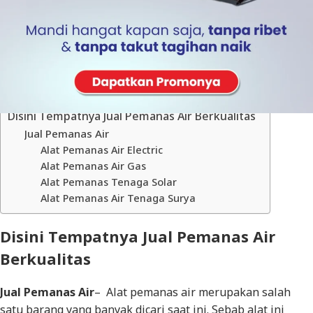
Table of Contents
Disini Tempatnya Jual Pemanas Air Berkualitas
Jual Pemanas Air
Alat Pemanas Air Electric
Alat Pemanas Air Gas
Alat Pemanas Tenaga Solar
Alat Pemanas Air Tenaga Surya
Disini Tempatnya Jual Pemanas Air
Berkualitas
Jual Pemanas Air
– Alat pemanas air merupakan salah
satu barang yang banyak dicari saat ini. Sebab alat ini