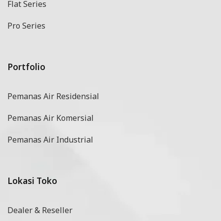
Flat Series
Pro Series
Portfolio
Pemanas Air Residensial
Pemanas Air Komersial
Pemanas Air Industrial
Lokasi Toko
Dealer & Reseller