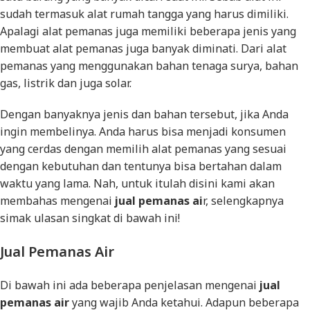
sudah termasuk alat rumah tangga yang harus dimiliki.
Apalagi alat pemanas juga memiliki beberapa jenis yang
membuat alat pemanas juga banyak diminati. Dari alat
pemanas yang menggunakan bahan tenaga surya, bahan
gas, listrik dan juga solar.
Dengan banyaknya jenis dan bahan tersebut, jika Anda
ingin membelinya. Anda harus bisa menjadi konsumen
yang cerdas dengan memilih alat pemanas yang sesuai
dengan kebutuhan dan tentunya bisa bertahan dalam
waktu yang lama. Nah, untuk itulah disini kami akan
membahas mengenai
jual pemanas ai
r, selengkapnya
simak ulasan singkat di bawah ini!
Jual Pemanas Air
Di bawah ini ada beberapa penjelasan mengenai
jual
pemanas air
yang wajib Anda ketahui. Adapun beberapa