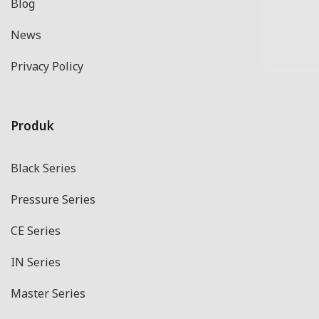
Blog
News
Privacy Policy
Produk
Black Series
Pressure Series
CE Series
IN Series
Master Series