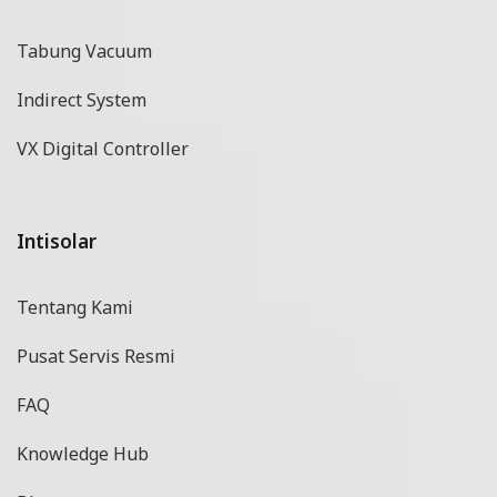
Tabung Vacuum
Indirect System
VX Digital Controller
Intisolar
Tentang Kami
Pusat Servis Resmi
FAQ
Knowledge Hub