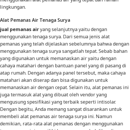
lingkungan.
Alat Pemanas Air Tenaga Surya
jual pemanas air
yang selanjutnya yaitu dengan
menggunakan tenaga surya. Dari semua jenis alat
pemanas yang telah dijelaskan sebelumnya bahwa dengan
menggunakan tenaga surya sangatlah tepat. Sebab bahan
yang digunakan untuk memanaskan air yaitu dengan
cahaya matahari dengan bantuan panel yang di pasang di
atap rumah. Dengan adanya panel tersebut, maka cahaya
matahari akan diserap dan bisa digunakan untuk
memanaskan air dengan cepat. Selain itu, alat pemanas ini
juga termasuk alat yang dibuat oleh vendor yang
mengusung spesifikasi yang terbaik seperti intisolar.
Dengan begitu, Anda memang sangat disarankan untuk
membeli alat pemanas air tenaga surya ini. Namun
demikian, rata-rata alat pemanas dengan menggunakan