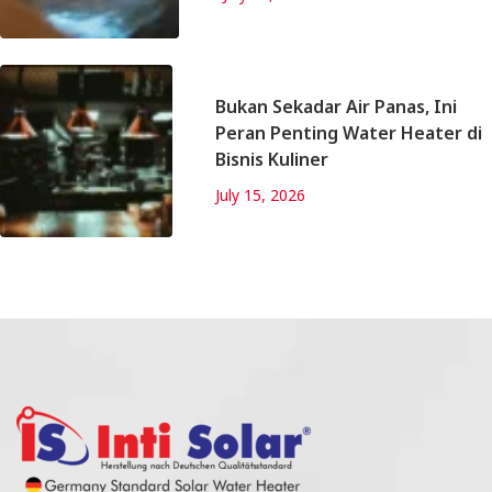
Bukan Sekadar Air Panas, Ini
Peran Penting Water Heater di
Bisnis Kuliner
July 15, 2026