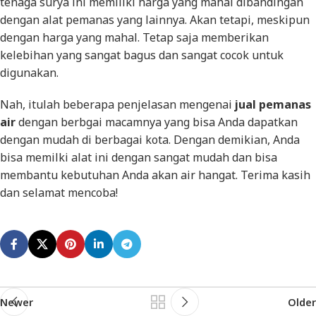
tenaga surya ini memiliki harga yang mahal dibandingan
dengan alat pemanas yang lainnya. Akan tetapi, meskipun
dengan harga yang mahal. Tetap saja memberikan
kelebihan yang sangat bagus dan sangat cocok untuk
digunakan.
Nah, itulah beberapa penjelasan mengenai
jual pemanas
air
dengan berbgai macamnya yang bisa Anda dapatkan
dengan mudah di berbagai kota. Dengan demikian, Anda
bisa memilki alat ini dengan sangat mudah dan bisa
membantu kebutuhan Anda akan air hangat. Terima kasih
dan selamat mencoba!
Newer
Older