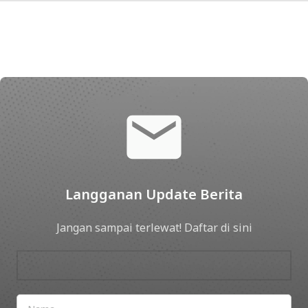
Langganan Update Berita
Jangan sampai terlewat! Daftar di sini