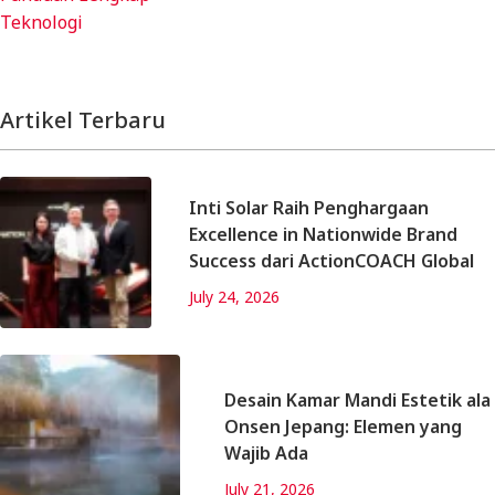
Teknologi
Artikel Terbaru
Inti Solar Raih Penghargaan
Excellence in Nationwide Brand
Success dari ActionCOACH Global
July 24, 2026
Desain Kamar Mandi Estetik ala
Onsen Jepang: Elemen yang
Wajib Ada
July 21, 2026