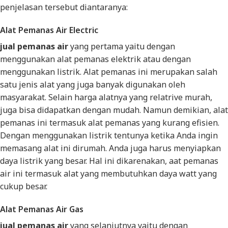
penjelasan tersebut diantaranya:
Alat Pemanas Air Electric
jual pemanas air
yang pertama yaitu dengan
menggunakan alat pemanas elektrik atau dengan
menggunakan listrik. Alat pemanas ini merupakan salah
satu jenis alat yang juga banyak digunakan oleh
masyarakat. Selain harga alatnya yang relatrive murah,
juga bisa didapatkan dengan mudah. Namun demikian, alat
pemanas ini termasuk alat pemanas yang kurang efisien.
Dengan menggunakan listrik tentunya ketika Anda ingin
memasang alat ini dirumah. Anda juga harus menyiapkan
daya listrik yang besar. Hal ini dikarenakan, aat pemanas
air ini termasuk alat yang membutuhkan daya watt yang
cukup besar.
Alat Pemanas Air Gas
jual pemanas air
yang selanjutnya yaitu dengan