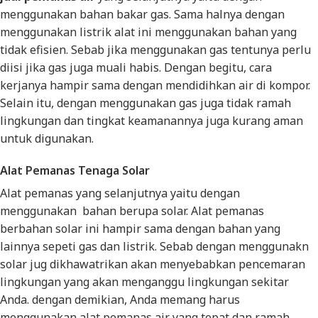
menggunakan bahan bakar gas. Sama halnya dengan
menggunakan listrik alat ini menggunakan bahan yang
tidak efisien. Sebab jika menggunakan gas tentunya perlu
diisi jika gas juga muali habis. Dengan begitu, cara
kerjanya hampir sama dengan mendidihkan air di kompor.
Selain itu, dengan menggunakan gas juga tidak ramah
lingkungan dan tingkat keamanannya juga kurang aman
untuk digunakan.
Alat Pemanas Tenaga Solar
Alat pemanas yang selanjutnya yaitu dengan
menggunakan bahan berupa solar. Alat pemanas
berbahan solar ini hampir sama dengan bahan yang
lainnya sepeti gas dan listrik. Sebab dengan menggunakn
solar jug dikhawatrikan akan menyebabkan pencemaran
lingkungan yang akan menganggu lingkungan sekitar
Anda. dengan demikian, Anda memang harus
menggunakan alat pemanas air yang tepat dan ramah