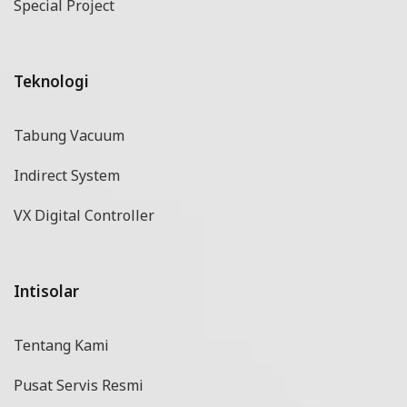
Special Project
Teknologi
Tabung Vacuum
Indirect System
VX Digital Controller
Intisolar
Tentang Kami
Pusat Servis Resmi