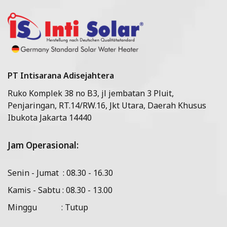
PT Intisarana Adisejahtera
Ruko Komplek 38 no B3, jl jembatan 3 Pluit,
Penjaringan, RT.14/RW.16, Jkt Utara, Daerah Khusus
Ibukota Jakarta 14440
Jam Operasional:
Senin - Jumat : 08.30 - 16.30
Kamis - Sabtu : 08.30 - 13.00
Minggu : Tutup