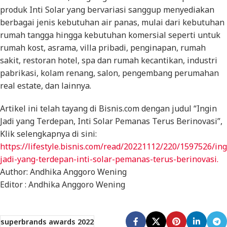
produk Inti Solar yang bervariasi sanggup menyediakan
berbagai jenis kebutuhan air panas, mulai dari kebutuhan
rumah tangga hingga kebutuhan komersial seperti untuk
rumah kost, asrama, villa pribadi, penginapan, rumah
sakit, restoran hotel, spa dan rumah kecantikan, industri
pabrikasi, kolam renang, salon, pengembang perumahan
real estate, dan lainnya.
Artikel ini telah tayang di Bisnis.com dengan judul “Ingin
Jadi yang Terdepan, Inti Solar Pemanas Terus Berinovasi”,
Klik selengkapnya di sini:
https://lifestyle.bisnis.com/read/20221112/220/1597526/ing
jadi-yang-terdepan-inti-solar-pemanas-terus-berinovasi.
Author: Andhika Anggoro Wening
Editor : Andhika Anggoro Wening
superbrands awards 2022