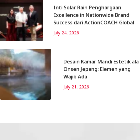
Inti Solar Raih Penghargaan
Excellence in Nationwide Brand
Success dari ActionCOACH Global
July 24, 2026
Desain Kamar Mandi Estetik ala
Onsen Jepang: Elemen yang
Wajib Ada
July 21, 2026