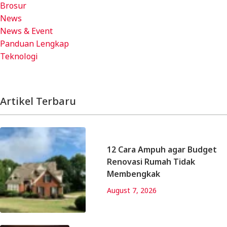
Brosur
News
News & Event
Panduan Lengkap
Teknologi
Artikel Terbaru
12 Cara Ampuh agar Budget
Renovasi Rumah Tidak
Membengkak
August 7, 2026