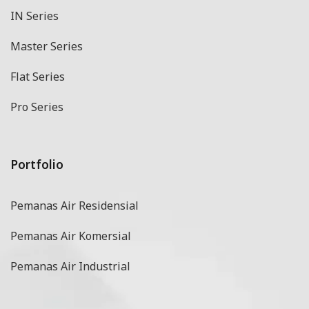
IN Series
Master Series
Flat Series
Pro Series
Portfolio
Pemanas Air Residensial
Pemanas Air Komersial
Pemanas Air Industrial