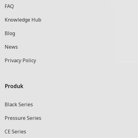
FAQ
Knowledge Hub
Blog
News
Privacy Policy
Produk
Black Series
Pressure Series
CE Series