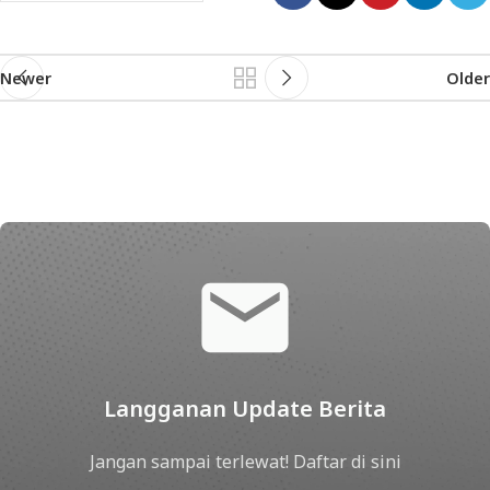
Newer
Older
Langganan Update Berita
Jangan sampai terlewat! Daftar di sini