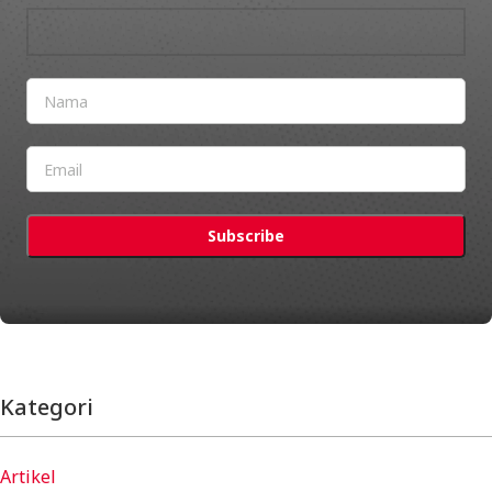
Kategori
Artikel