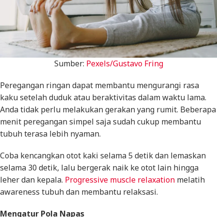
Sumber:
Pexels/Gustavo Fring
Peregangan ringan dapat membantu mengurangi rasa
kaku setelah duduk atau beraktivitas dalam waktu lama.
Anda tidak perlu melakukan gerakan yang rumit. Beberapa
menit peregangan simpel saja sudah cukup membantu
tubuh terasa lebih nyaman.
Coba kencangkan otot kaki selama 5 detik dan lemaskan
selama 30 detik, lalu bergerak naik ke otot lain hingga
leher dan kepala.
Progressive muscle relaxation
melatih
awareness
tubuh dan membantu relaksasi.
Mengatur Pola Napas