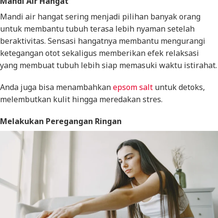
Mandi Air Hangat
Mandi air hangat sering menjadi pilihan banyak orang
untuk membantu tubuh terasa lebih nyaman setelah
beraktivitas. Sensasi hangatnya membantu mengurangi
ketegangan otot sekaligus memberikan efek relaksasi
yang membuat tubuh lebih siap memasuki waktu istirahat.
Anda juga bisa menambahkan
epsom salt
untuk detoks,
melembutkan kulit hingga meredakan stres.
Melakukan Peregangan Ringan