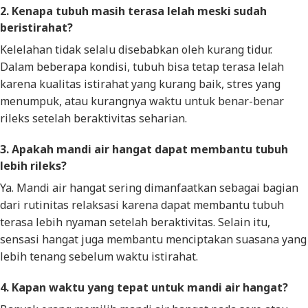
2. Kenapa tubuh masih terasa lelah meski sudah
beristirahat?
Kelelahan tidak selalu disebabkan oleh kurang tidur.
Dalam beberapa kondisi, tubuh bisa tetap terasa lelah
karena kualitas istirahat yang kurang baik, stres yang
menumpuk, atau kurangnya waktu untuk benar-benar
rileks setelah beraktivitas seharian.
3. Apakah mandi air hangat dapat membantu tubuh
lebih rileks?
Ya. Mandi air hangat sering dimanfaatkan sebagai bagian
dari rutinitas relaksasi karena dapat membantu tubuh
terasa lebih nyaman setelah beraktivitas. Selain itu,
sensasi hangat juga membantu menciptakan suasana yang
lebih tenang sebelum waktu istirahat.
4. Kapan waktu yang tepat untuk mandi air hangat?