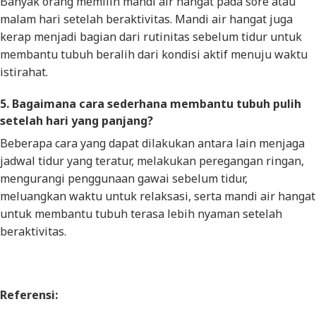
Banyak orang memilih mandi air hangat pada sore atau
malam hari setelah beraktivitas. Mandi air hangat juga
kerap menjadi bagian dari rutinitas sebelum tidur untuk
membantu tubuh beralih dari kondisi aktif menuju waktu
istirahat.
5. Bagaimana cara sederhana membantu tubuh pulih
setelah hari yang panjang?
Beberapa cara yang dapat dilakukan antara lain menjaga
jadwal tidur yang teratur, melakukan peregangan ringan,
mengurangi penggunaan gawai sebelum tidur,
meluangkan waktu untuk relaksasi, serta mandi air hangat
untuk membantu tubuh terasa lebih nyaman setelah
beraktivitas.
Referensi: