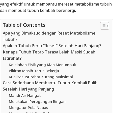
yang efektif untuk membantu mereset metabolisme tubuh
dan membuat tubuh kembali berenergi.
Table of Contents
Apa yang Dimaksud dengan Reset Metabolisme
Tubuh?
Apakah Tubuh Perlu “Reset” Setelah Hari Panjang?
Kenapa Tubuh Tetap Terasa Lelah Meski Sudah
Istirahat?
Kelelahan Fisik yang Kian Menumpuk
Pikiran Masih Terus Bekerja
Kualitas Istirahat Kurang Maksimal
Cara Sederhana Membantu Tubuh Kembali Pulih
Setelah Hari yang Panjang
Mandi Air Hangat
Melakukan Peregangan Ringan
Mengatur Pola Napas