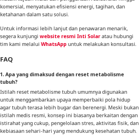
komersial, menyatukan efisiensi energi, tagihan, dan
ketahanan dalam satu solusi.
Untuk informasi lebih lanjut dan penawaran menarik,
segera kunjungi
website
resmi Inti Solar
atau hubungi
tim kami melalui
WhatsApp
untuk melakukan konsultasi.
FAQ
1. Apa yang dimaksud dengan reset metabolisme
tubuh?
Istilah reset metabolisme tubuh umumnya digunakan
untuk menggambarkan upaya memperbaiki pola hidup
agar tubuh terasa lebih bugar dan berenergi. Meski bukan
istilah medis resmi, konsep ini biasanya berkaitan dengan
istirahat yang cukup, pengelolaan stres, aktivitas fisik, dan
kebiasaan sehari-hari yang mendukung kesehatan tubuh.