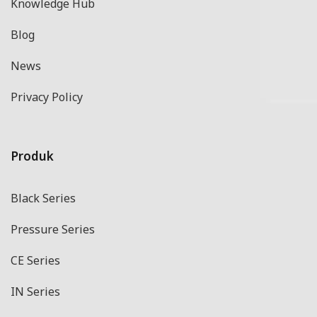
Knowledge Hub
Blog
News
Privacy Policy
Produk
Black Series
Pressure Series
CE Series
IN Series