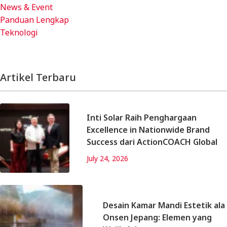
News & Event
Panduan Lengkap
Teknologi
Artikel Terbaru
Inti Solar Raih Penghargaan
Excellence in Nationwide Brand
Success dari ActionCOACH Global
July 24, 2026
Desain Kamar Mandi Estetik ala
Onsen Jepang: Elemen yang