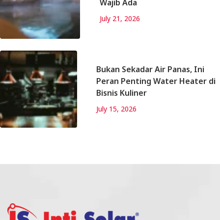
Wajib Ada
July 21, 2026
Bukan Sekadar Air Panas, Ini
Peran Penting Water Heater di
Bisnis Kuliner
July 15, 2026