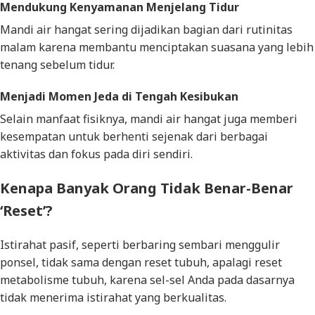
Mendukung Kenyamanan Menjelang Tidur
Mandi air hangat sering dijadikan bagian dari rutinitas
malam karena membantu menciptakan suasana yang lebih
tenang sebelum tidur.
Menjadi Momen Jeda di Tengah Kesibukan
Selain manfaat fisiknya, mandi air hangat juga memberi
kesempatan untuk berhenti sejenak dari berbagai
aktivitas dan fokus pada diri sendiri.
Kenapa Banyak Orang Tidak Benar-Benar
‘Reset’?
Istirahat pasif, seperti berbaring sembari menggulir
ponsel, tidak sama dengan reset tubuh, apalagi reset
metabolisme tubuh, karena sel-sel Anda pada dasarnya
tidak menerima istirahat yang berkualitas.