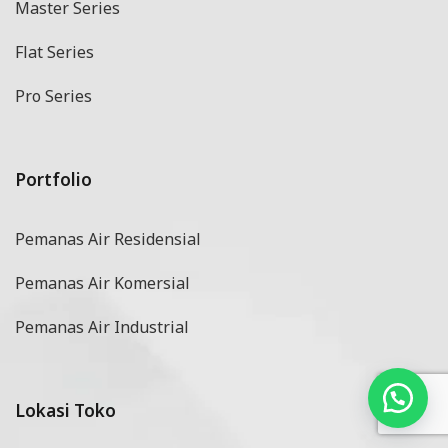
Master Series
Flat Series
Pro Series
Portfolio
Pemanas Air Residensial
Pemanas Air Komersial
Pemanas Air Industrial
Lokasi Toko