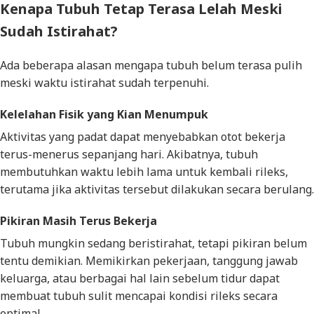
Kenapa Tubuh Tetap Terasa Lelah Meski
Sudah Istirahat?
Ada beberapa alasan mengapa tubuh belum terasa pulih
meski waktu istirahat sudah terpenuhi.
Kelelahan Fisik yang Kian Menumpuk
Aktivitas yang padat dapat menyebabkan otot bekerja
terus-menerus sepanjang hari. Akibatnya, tubuh
membutuhkan waktu lebih lama untuk kembali rileks,
terutama jika aktivitas tersebut dilakukan secara berulang.
Pikiran Masih Terus Bekerja
Tubuh mungkin sedang beristirahat, tetapi pikiran belum
tentu demikian. Memikirkan pekerjaan, tanggung jawab
keluarga, atau berbagai hal lain sebelum tidur dapat
membuat tubuh sulit mencapai kondisi rileks secara
optimal.