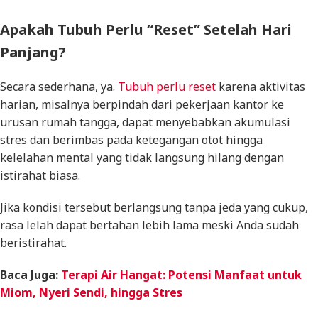
Apakah Tubuh Perlu “Reset” Setelah Hari
Panjang?
Secara sederhana, ya.
Tubuh perlu reset
karena aktivitas
harian, misalnya berpindah dari pekerjaan kantor ke
urusan rumah tangga, dapat menyebabkan akumulasi
stres dan berimbas pada ketegangan otot hingga
kelelahan mental yang tidak langsung hilang dengan
istirahat biasa.
Jika kondisi tersebut berlangsung tanpa jeda yang cukup,
rasa lelah dapat bertahan lebih lama meski Anda sudah
beristirahat.
Baca Juga:
Terapi Air Hangat: Potensi Manfaat untuk
Miom, Nyeri Sendi, hingga Stres