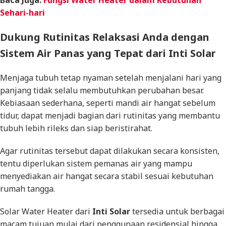
Sehari-hari
Dukung Rutinitas Relaksasi Anda dengan
Sistem Air Panas yang Tepat dari Inti Solar
Menjaga tubuh tetap nyaman setelah menjalani hari yang
panjang tidak selalu membutuhkan perubahan besar.
Kebiasaan sederhana, seperti mandi air hangat sebelum
tidur, dapat menjadi bagian dari rutinitas yang membantu
tubuh lebih rileks dan siap beristirahat.
Agar rutinitas tersebut dapat dilakukan secara konsisten,
tentu diperlukan sistem pemanas air yang mampu
menyediakan air hangat secara stabil sesuai kebutuhan
rumah tangga.
Solar Water Heater
dari
Inti Solar
tersedia untuk berbagai
macam tujuan mulai dari penggunaan residensial hingga