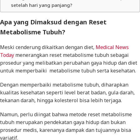
setelah hari yang panjang?
Apa yang Dimaksud dengan Reset
Metabolisme Tubuh?
Meski cenderung dikaitkan dengan diet,
Medical News
Today
menerangkan reset metabolisme tubuh sebagai
prosedur yang melibatkan perubahan gaya hidup dan diet
untuk memperbaiki metabolisme tubuh serta kesehatan.
Dengan memperbaiki metabolisme tubuh, diharapkan
kualitas kesehatan seperti level berat badan, gula darah,
tekanan darah, hingga kolesterol bisa lebih terjaga.
Namun, perlu diingat bahwa metode reset metabolisme
tubuh merupakan pendekatan gaya hidup dan bukan
prosedur medis, karenanya dampak dan tujuannya bisa
variatif.