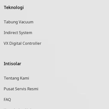
Teknologi
Tabung Vacuum
Indirect System
VX Digital Controller
Intisolar
Tentang Kami
Pusat Servis Resmi
FAQ