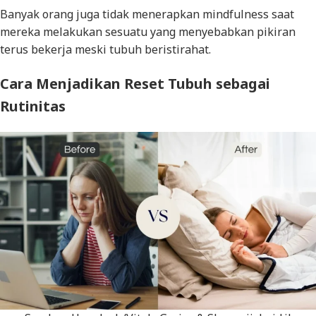
Banyak orang juga tidak menerapkan mindfulness saat
mereka melakukan sesuatu yang menyebabkan pikiran
terus bekerja meski tubuh beristirahat.
Cara Menjadikan Reset Tubuh sebagai
Rutinitas