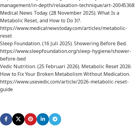
management/in-depth/relaxation-technique/art-20045368
Medical News Today. (28 November 2025).
What Is a
Metabolic Reset, and How to Do It?
.
https://www.medicalnewstoday.com/articles/metabolic-
reset
Sleep Foundation. (16 Juli 2025).
Showering Before Bed.
https://www.sleepfoundation.org/sleep-hygiene/shower-
before-bed
Vedic Nutrition. (25 Februari 2026).
Metabolic Reset 2026:
How to Fix Your Broken Metabolism Without Medication.
https://www.usevedic.com/article/2026-metabolic-reset-
guide