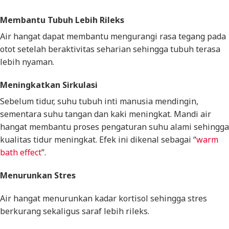
Membantu Tubuh Lebih Rileks
Air hangat dapat membantu mengurangi rasa tegang pada
otot setelah beraktivitas seharian sehingga tubuh terasa
lebih nyaman.
Meningkatkan Sirkulasi
Sebelum tidur, suhu tubuh inti manusia mendingin,
sementara suhu tangan dan kaki meningkat. Mandi air
hangat membantu proses pengaturan suhu alami sehingga
kualitas tidur meningkat. Efek ini dikenal sebagai “
warm
bath effect
”.
Menurunkan Stres
Air hangat menurunkan kadar kortisol sehingga stres
berkurang sekaligus saraf lebih rileks.