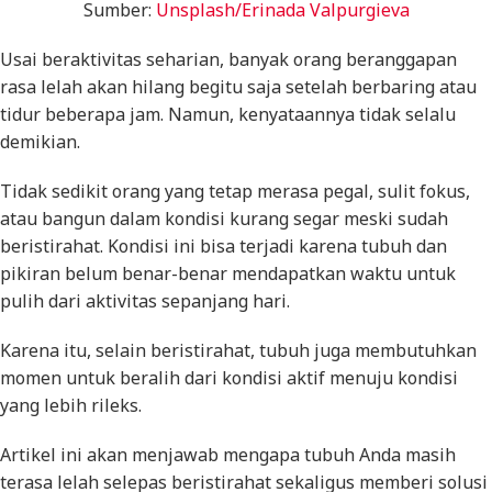
Sumber:
Unsplash/Erinada Valpurgieva
Usai beraktivitas seharian, banyak orang beranggapan
rasa lelah akan hilang begitu saja setelah berbaring atau
tidur beberapa jam. Namun, kenyataannya tidak selalu
demikian.
Tidak sedikit orang yang tetap merasa pegal, sulit fokus,
atau bangun dalam kondisi kurang segar meski sudah
beristirahat. Kondisi ini bisa terjadi karena tubuh dan
pikiran belum benar-benar mendapatkan waktu untuk
pulih dari aktivitas sepanjang hari.
Karena itu, selain beristirahat, tubuh juga membutuhkan
momen untuk beralih dari kondisi aktif menuju kondisi
yang lebih rileks.
Artikel ini akan menjawab mengapa tubuh Anda masih
terasa lelah selepas beristirahat sekaligus memberi solusi