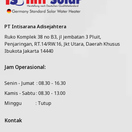
PT Intisarana Adisejahtera
Ruko Komplek 38 no B3, jl jembatan 3 Pluit,
Penjaringan, RT.14/RW.16, Jkt Utara, Daerah Khusus
Ibukota Jakarta 14440
Jam Operasional:
Senin - Jumat : 08.30 - 16.30
Kamis - Sabtu : 08.30 - 13.00
Minggu : Tutup
Kontak