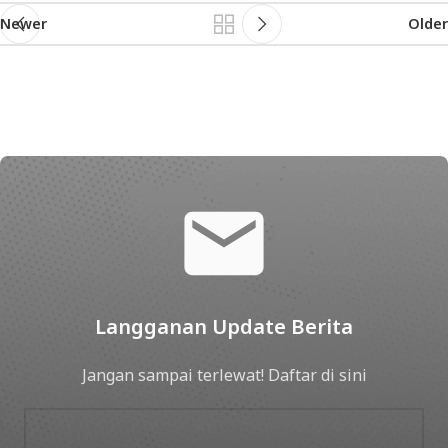
Newer
Older
Langganan Update Berita
Jangan sampai terlewat! Daftar di sini