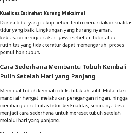
Kualitas Istirahat Kurang Maksimal
Durasi tidur yang cukup belum tentu menandakan kualitas
tidur yang baik. Lingkungan yang kurang nyaman,
kebiasaan menggunakan gawai sebelum tidur, atau
rutinitas yang tidak teratur dapat memengaruhi proses
pemulihan tubuh.
Cara Sederhana Membantu Tubuh Kembali
Pulih Setelah Hari yang Panjang
Membuat tubuh kembali rileks tidaklah sulit. Mulai dari
mandi air hangat, melakukan peregangan ringan, hingga
membangun rutinitas tidur berkualitas, semuanya bisa
menjadi cara sederhana untuk mereset tubuh setelah
melalui hari yang panjang.