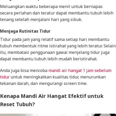
Meluangkan waktu beberapa menit untuk bernapas
secara perlahan dan teratur dapat membantu tubuh lebih
tenang setelah menjalani hari yang sibuk.
Menjaga Rutinitas Tidur
Tidur pada jam yang relatif sama setiap hari membantu
tubuh membentuk ritme istirahat yang lebih teratur. Selain
itu, membatasi penggunaan gawai menjelang tidur juga
dapat membantu tubuh lebih mudah beristirahat.
Anda juga bisa mencoba
mandi air hangat 1 jam sebelum
tidur
untuk meningkatkan kualitas tidur, menurunkan
tekanan darah, dan mengurangi
screen time
.
Kenapa Mandi Air Hangat Efektif untuk
Reset Tubuh?