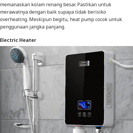
memanaskan kolam renang besar. Pastikan untuk
merawatnya dengan baik supaya tidak berisiko
overheating.
Meskipun begitu,
heat pump
cocok untuk
penggunaan jangka panjang.
Electric Heater