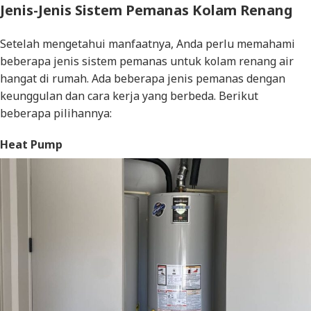
Jenis-Jenis Sistem Pemanas Kolam Renang
Setelah mengetahui manfaatnya, Anda perlu memahami
beberapa jenis sistem pemanas untuk kolam renang air
hangat di rumah. Ada beberapa jenis pemanas dengan
keunggulan dan cara kerja yang berbeda. Berikut
beberapa pilihannya:
Heat Pump