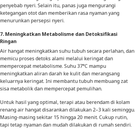
penyebab nyeri. Selain itu, panas juga mengurangi
ketegangan otot dan memberikan rasa nyaman yang
menurunkan persepsi nyeri.
7. Meningkatkan Metabolisme dan Detoksifikasi
Ringan
Air hangat meningkatkan suhu tubuh secara perlahan, dan
memicu proses detoks alami melalui keringat dan
mempercepat metabolisme. Suhu 37°C mampu
meningkatkan aliran darah ke kulit dan merangsang
keluarnya keringat. Ini membantu tubuh membuang zat
sisa metabolik dan mempercepat pemulihan.
Untuk hasil yang optimal, terapi atau berendam di kolam
renang air hangat disarankan dilakukan 2–3 kali seminggu.
Masing-masing sekitar 15 hingga 20 menit. Cukup rutin,
tapi tetap nyaman dan mudah dilakukan di rumah sendiri.