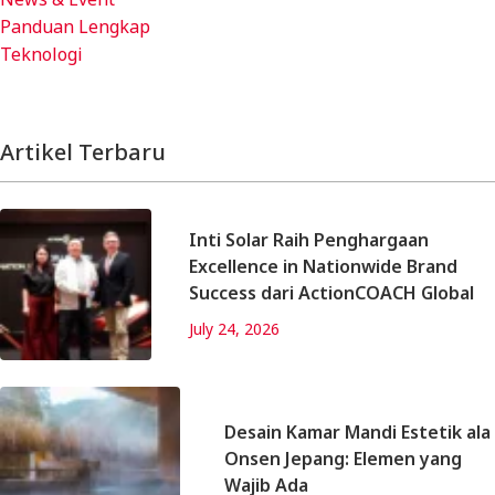
Panduan Lengkap
Teknologi
Artikel Terbaru
Inti Solar Raih Penghargaan
Excellence in Nationwide Brand
Success dari ActionCOACH Global
July 24, 2026
Desain Kamar Mandi Estetik ala
Onsen Jepang: Elemen yang
Wajib Ada