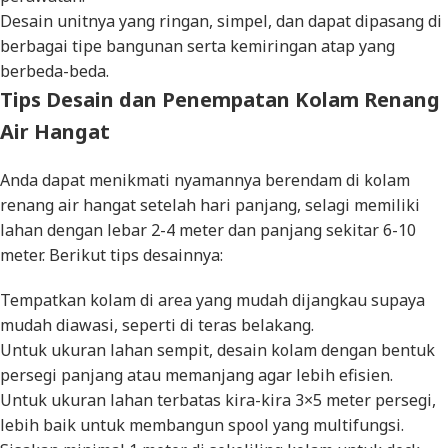
Desain unitnya yang ringan, simpel, dan dapat dipasang di
berbagai tipe bangunan serta kemiringan atap yang
berbeda-beda.
Tips Desain dan Penempatan Kolam Renang
Air Hangat
Anda dapat menikmati nyamannya berendam di kolam
renang air hangat setelah hari panjang, selagi memiliki
lahan dengan lebar 2-4 meter dan panjang sekitar 6-10
meter. Berikut tips desainnya:
Tempatkan kolam di area yang mudah dijangkau supaya
mudah diawasi, seperti di teras belakang.
Untuk ukuran lahan sempit, desain kolam dengan bentuk
persegi panjang atau memanjang agar lebih efisien.
Untuk ukuran lahan terbatas kira-kira 3×5 meter persegi,
lebih baik untuk membangun
spool
yang multifungsi.