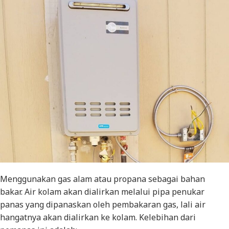
Menggunakan gas alam atau propana sebagai bahan
bakar. Air kolam akan dialirkan melalui pipa penukar
panas yang dipanaskan oleh pembakaran gas, lali air
hangatnya akan dialirkan ke kolam. Kelebihan dari