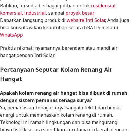
Bahkan, tersedia berbagai pilihan untuk
residensial
,
komersial,
industrial
, sampai
proyek besar.
Dapatkan langsung produk di
website Inti Solar
, Anda juga
bisa konsultasikan kebutuhan secara GRATIS melalui
WhatsApp.
Praktis nikmati nyamannya berendam atau mandi air
hangat dengan Inti Solar!
Pertanyaan Seputar Kolam Renang Air
Hangat
Apakah kolam renang air hangat bisa dibuat di rumah
dengan sistem pemanas tenaga surya?
Ya, pemanas air tenaga surya sangat efektif dan hemat
energi untuk memanaskan kolam renang di rumah.
Teknologi ini ramah lingkungan dan bisa mengurangi
biaya listrik secara signifikan, terutama di daerah dengan