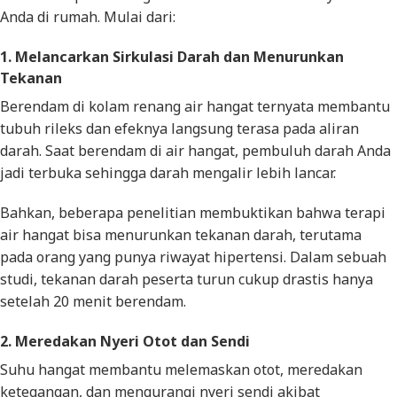
Anda di rumah. Mulai dari:
1. Melancarkan Sirkulasi Darah dan Menurunkan
Tekanan
Berendam di kolam renang air hangat ternyata membantu
tubuh rileks dan efeknya langsung terasa pada aliran
darah. Saat berendam di air hangat, pembuluh darah Anda
jadi terbuka sehingga darah mengalir lebih lancar.
Bahkan, beberapa penelitian membuktikan bahwa terapi
air hangat bisa menurunkan tekanan darah, terutama
pada orang yang punya riwayat hipertensi. Dalam sebuah
studi, tekanan darah peserta turun cukup drastis hanya
setelah 20 menit berendam.
2. Meredakan Nyeri Otot dan Sendi
Suhu hangat membantu melemaskan otot, meredakan
ketegangan, dan mengurangi nyeri sendi akibat