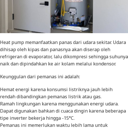
Heat pump
memanfaatkan panas dari udara sekitar. Udara
dihisap oleh kipas dan panasnya akan diserap oleh
refrigeran di evaporator, lalu dikompresi sehingga suhunya
naik dan dipindahkan ke air kolam melalui kondensor.
Keunggulan dari pemanas ini adalah:
Hemat energi karena konsumsi listriknya jauh lebih
rendah dibandingkan pemanas listrik atau gas.
Ramah lingkungan karena menggunakan energi udara.
Dapat digunakan bahkan di cuaca dingin karena beberapa
tipe inverter bekerja hingga -15°C.
Pemanas ini memerlukan waktu lebih lama untuk