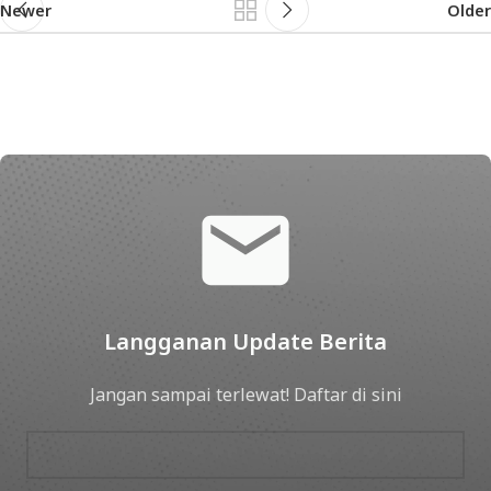
Newer
Older
Langganan Update Berita
Jangan sampai terlewat! Daftar di sini