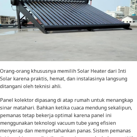
Orang-orang khususnya memilih
Solar Heater
dari
Inti
Solar
karena praktis, hemat, dan instalasinya langsung
ditangani oleh teknisi ahli.
Panel kolektor dipasang di atap rumah untuk menangkap
sinar matahari. Bahkan ketika cuaca mendung sekalipun,
pemanas tetap bekerja optimal karena panel ini
menggunakan teknologi
vacuum tube
yang efisien
menyerap dan mempertahankan panas. Sistem pemanas