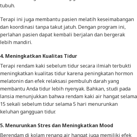
tubuh.
Terapi ini juga membantu pasien melatih keseimabangan
dan koordinasi tanpa takut jatuh. Dengan program ini,
perlahan pasien dapat kembali berjalan dan bergerak
lebih mandiri.
4. Meningkatkan Kualitas Tidur
Terapi rendam kaki sebelum tidur secara ilmiah terbukti
meningkatkan kualitas tidur karena peningkatan hormon
melatonin dan efek relaksasi pembuluh darah yang
membantu Anda tidur lebih nyenyak. Bahkan, studi pada
lansia menunjukkan bahwa rendam kaki air hangat selama
15 sekali sebelum tidur selama 5 hari menurunkan
keluhan gangguan tidur.
5. Menurunkan Stres dan Meningkatkan Mood
Berendam di kolam renang air hangat juga memiliki efek