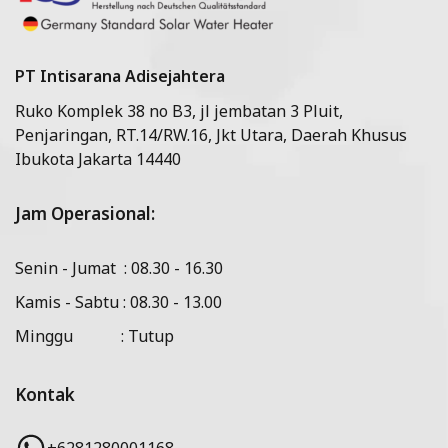
PT Intisarana Adisejahtera
Ruko Komplek 38 no B3, jl jembatan 3 Pluit,
Penjaringan, RT.14/RW.16, Jkt Utara, Daerah Khusus
Ibukota Jakarta 14440
Jam Operasional:
Senin - Jumat : 08.30 - 16.30
Kamis - Sabtu : 08.30 - 13.00
Minggu : Tutup
Kontak
+6281280001168