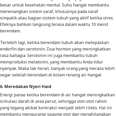
besar untuk kesehatan mental. Suhu hangat membantu
menenangkan sistem saraf, khususnya pada saraf
simpatik atau bagian sistem tubuh yang aktif ketika stres.
Efeknya bahkan langsung terasa dalam waktu 10 menit
berendam.
Terlebih lagi, ketika berendam tubuh akan melepaskan
endorfin dan serotonin. Dua hormon yang meningkatkan
rasa bahagia. Serotonin ini juga membantu tubuh
memproduksi melatonin, yang membantu Anda tidur
nyenyak. Maka tak heran, banyak orang yang merasa lebih
segar setelah berendam di kolam renang air hangat.
6. Meredakan Nyeri Haid
Energi panas ketika berendam di air hangat meningkatkan
sirkulasi darah di area perut, sehingga otot-otot rahim
yang tegang akibat kontraksi menjadi lebih rileks. Hal ini
membantu mengurangi spasme otot dan menghilangkan