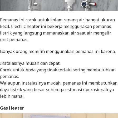
Pemanas ini cocok untuk kolam renang air hangat ukuran
kecil.
Electric heater
ini bekerja menggunakan pemanas
listrik yang langsung memanaskan air saat air mengalir
unit pemanas.
Banyak orang memilih menggunakan pemanas ini karena:
Instalasinya mudah dan cepat.
Cocok untuk Anda yang tidak terlalu sering membutuhkan
pemanas.
Walaupun instalasinya mudah, pemanas ini membutuhkan
daya listrik yang besar sehingga estimasi operasionalnya
lebih mahal.
Gas Heater