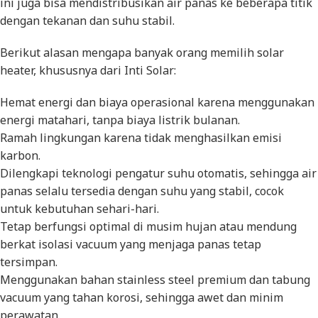
ini juga bisa mendistribusikan air panas ke beberapa titik
dengan tekanan dan suhu stabil.
Berikut alasan mengapa banyak orang memilih solar
heater, khususnya dari Inti Solar:
Hemat energi dan biaya operasional karena menggunakan
energi matahari, tanpa biaya listrik bulanan.
Ramah lingkungan karena tidak menghasilkan emisi
karbon.
Dilengkapi teknologi pengatur suhu otomatis, sehingga air
panas selalu tersedia dengan suhu yang stabil, cocok
untuk kebutuhan sehari-hari.
Tetap berfungsi optimal di musim hujan atau mendung
berkat isolasi vacuum yang menjaga panas tetap
tersimpan.
Menggunakan bahan
stainless steel
premium dan tabung
vacuum yang tahan korosi, sehingga awet dan minim
perawatan.