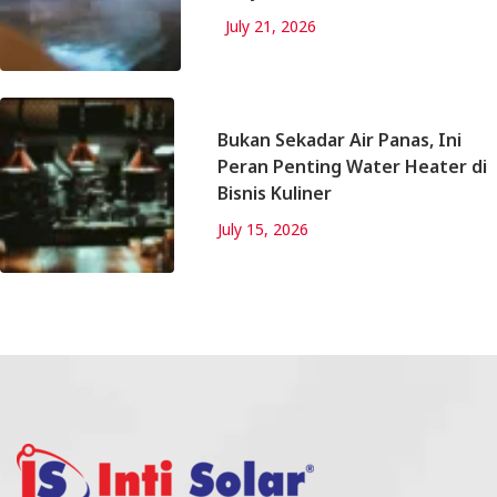
July 21, 2026
Bukan Sekadar Air Panas, Ini
Peran Penting Water Heater di
Bisnis Kuliner
July 15, 2026