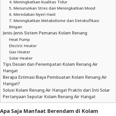
4. Meningkatkan Kualitas Tidur
5. Menurunkan Stres dan Meningkatkan Mood
6. Meredakan Nyeri Haid
7. Meningkatkan Metabolisme dan Detoksifikasi
Ringan
Jenis-Jenis Sistem Pemanas Kolam Renang
Heat Pump
Electric Heater
Gas Heater
Solar Heater
Tips Desain dan Penempatan Kolam Renang Air
Hangat
Berapa Estimasi Biaya Pembuatan Kolam Renang Air
Hangat?
Solusi Kolam Renang Air Hangat Praktis dari Inti Solar
Pertanyaan Seputar Kolam Renang Air Hangat
Apa Saja Manfaat Berendam di Kolam