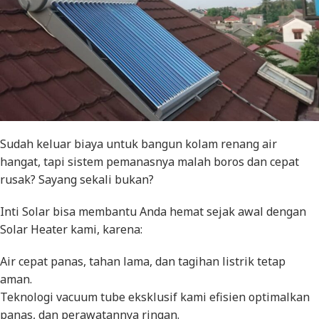
Sudah keluar biaya untuk bangun kolam renang air
hangat, tapi sistem pemanasnya malah boros dan cepat
rusak? Sayang sekali bukan?
Inti Solar bisa membantu Anda hemat sejak awal dengan
Solar Heater kami, karena:
Air cepat panas, tahan lama, dan tagihan listrik tetap
aman.
Teknologi
vacuum tube
eksklusif kami efisien optimalkan
panas, dan perawatannya ringan.