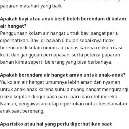
paparan matahari yang baik.
Apakah bayi atau anak kecil boleh berendam di kolam
air hangat?
Penggunaan kolam air hangat untuk bayi sangat perlu
diperhatikan. Bayi di bawah 6 bulan sebaiknya tidak
berendam di kolam umum air panas karena risiko iritasi
kulit dan gangguan pernapasan, serta potensi paparan
bahan kimia seperti belerang yang bisa berbahaya.
Apakah berendam air hangat aman untuk anak-anak?
Ya, kolam air hangat umumnya lebih aman dan nyaman
untuk anak-anak karena suhu air yang hangat mengurangi
risiko kejutan dingin pada paru-paru dan otot mereka.
Namun, pengawasan tetap diperlukan untuk keselamatan
anak saat berenang.
Apa risiko atau hal yang perlu diperhatikan saat