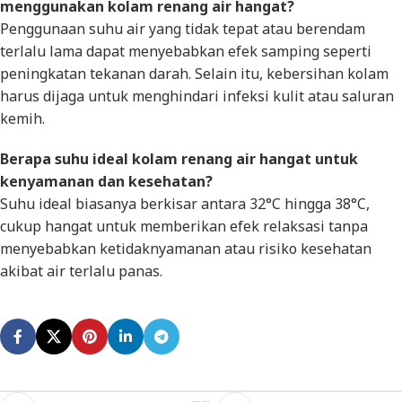
menggunakan kolam renang air hangat?
Penggunaan suhu air yang tidak tepat atau berendam
terlalu lama dapat menyebabkan efek samping seperti
peningkatan tekanan darah. Selain itu, kebersihan kolam
harus dijaga untuk menghindari infeksi kulit atau saluran
kemih.
Berapa suhu ideal kolam renang air hangat untuk
kenyamanan dan kesehatan?
Suhu ideal biasanya berkisar antara 32°C hingga 38°C,
cukup hangat untuk memberikan efek relaksasi tanpa
menyebabkan ketidaknyamanan atau risiko kesehatan
akibat air terlalu panas.