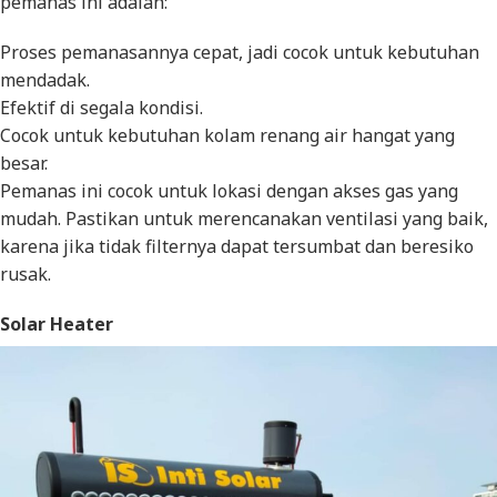
pemanas ini adalah:
Proses pemanasannya cepat, jadi cocok untuk kebutuhan
mendadak.
Efektif di segala kondisi.
Cocok untuk kebutuhan kolam renang air hangat yang
besar.
Pemanas ini cocok untuk lokasi dengan akses gas yang
mudah. Pastikan untuk merencanakan ventilasi yang baik,
karena jika tidak filternya dapat tersumbat dan beresiko
rusak.
Solar Heater