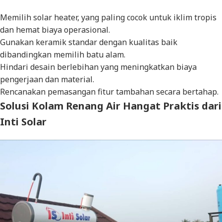
Memilih
solar heater
, yang paling cocok untuk iklim tropis
dan hemat biaya operasional.
Gunakan keramik standar dengan kualitas baik
dibandingkan memilih batu alam.
Hindari desain berlebihan yang meningkatkan biaya
pengerjaan dan material.
Rencanakan pemasangan fitur tambahan secara bertahap.
Solusi Kolam Renang Air Hangat Praktis dari
Inti Solar