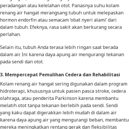
peradangan atau kelelahan otot. Panasnya suhu kolam
renang air hangat merangsang tubuh untuk melepaskan
hormon endorfin atau semacam ‘obat nyeri alami’ dari
dalam tubuh. Efeknya, rasa sakit akan berkurang secara
perlahan.
Selain itu, tubuh Anda terasa lebih ringan saat berada
dalam air. Ini karena daya apung air mengurangi tekanan
pada sendi dan otot.
3. Mempercepat Pemulihan Cedera dan Rehabilitasi
Kolam renang air hangat sering digunakan dalam program
hidroterapi, khususnya untuk pasien pasca stroke, cedera
olahraga, atau penderita Parkinson karena membantu
melatih otot tanpa tekanan berlebih pada sendi. Sendi
yang kaku dapat digerakkan lebih mudah di dalam air
karena daya apung air yang mengurangi beban, membantu
mereka meningkatkan rentang gerak dan fleksibilitas