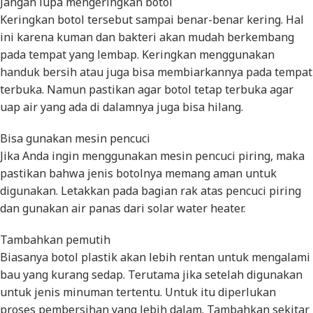
Jangan lupa mengeringkan botol
Keringkan botol tersebut sampai benar-benar kering. Hal
ini karena kuman dan bakteri akan mudah berkembang
pada tempat yang lembap. Keringkan menggunakan
handuk bersih atau juga bisa membiarkannya pada tempat
terbuka. Namun pastikan agar botol tetap terbuka agar
uap air yang ada di dalamnya juga bisa hilang.
Bisa gunakan mesin pencuci
Jika Anda ingin menggunakan mesin pencuci piring, maka
pastikan bahwa jenis botolnya memang aman untuk
digunakan. Letakkan pada bagian rak atas pencuci piring
dan gunakan air panas dari solar water heater.
Tambahkan pemutih
Biasanya botol plastik akan lebih rentan untuk mengalami
bau yang kurang sedap. Terutama jika setelah digunakan
untuk jenis minuman tertentu. Untuk itu diperlukan
proses pembersihan yang lebih dalam. Tambahkan sekitar