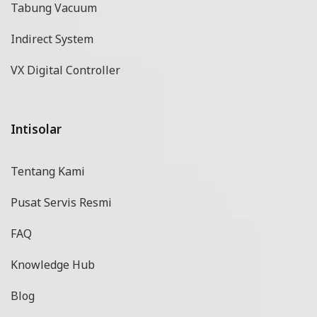
Tabung Vacuum
Indirect System
VX Digital Controller
Intisolar
Tentang Kami
Pusat Servis Resmi
FAQ
Knowledge Hub
Blog