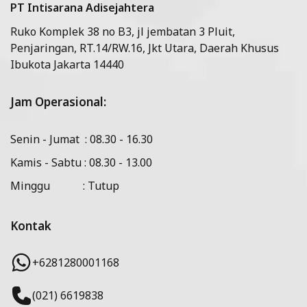
PT Intisarana Adisejahtera
Ruko Komplek 38 no B3, jl jembatan 3 Pluit,
Penjaringan, RT.14/RW.16, Jkt Utara, Daerah Khusus
Ibukota Jakarta 14440
Jam Operasional:
Senin - Jumat : 08.30 - 16.30
Kamis - Sabtu : 08.30 - 13.00
Minggu : Tutup
Kontak
+6281280001168
(021) 6619838