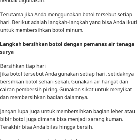
hendak digunakan.
Terutama jika Anda menggunakan botol tersebut setiap
hari. Berikut adalah langkah-langkah yang bisa Anda ikuti
untuk membersihkan botol minum.
Langkah bersihkan botol dengan pemanas air tenaga
surya
Bersihkan tiap hari
Jika botol tersebut Anda gunakan setiap hari, setidaknya
bersihkan botol sehari sekali. Gunakan air hangat dan
cairan pembersih piring. Gunakan sikat untuk menyikat
dan membersihkan bagian dalamnya.
Jangan lupa juga untuk membersihkan bagian leher atau
bibir botol juga dimana bisa menjadi sarang kuman.
Terakhir bisa Anda bilas hingga bersih.