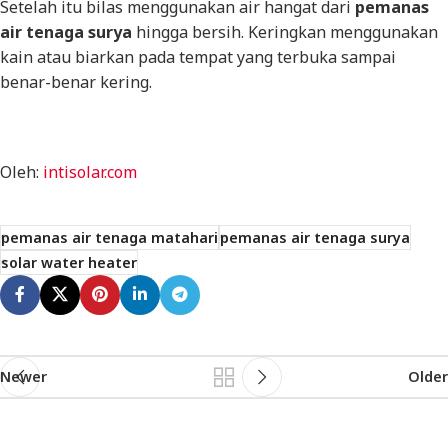
Setelah itu bilas menggunakan air hangat dari
pemanas
air tenaga surya
hingga bersih. Keringkan menggunakan
kain atau biarkan pada tempat yang terbuka sampai
benar-benar kering.
Oleh:
intisolar.com
pemanas air tenaga matahari
pemanas air tenaga surya
solar water heater
Newer
Older