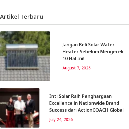
Artikel Terbaru
Jangan Beli Solar Water
Heater Sebelum Mengecek
10 Hal Ini!
August 7, 2026
Inti Solar Raih Penghargaan
Excellence in Nationwide Brand
Success dari ActionCOACH Global
July 24, 2026