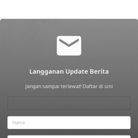
Langganan Update Berita
Jangan sampai terlewat! Daftar di sini