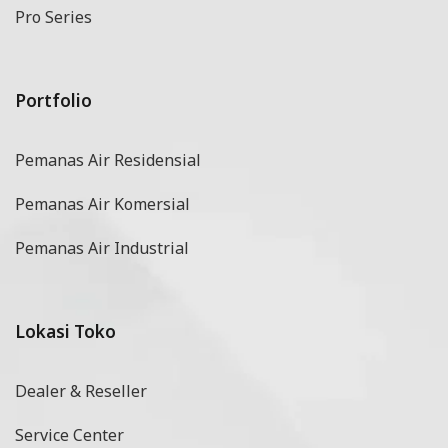
Pro Series
Portfolio
Pemanas Air Residensial
Pemanas Air Komersial
Pemanas Air Industrial
Lokasi Toko
Dealer & Reseller
Service Center