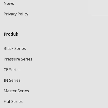
News
Privacy Policy
Produk
Black Series
Pressure Series
CE Series
IN Series
Master Series
Flat Series