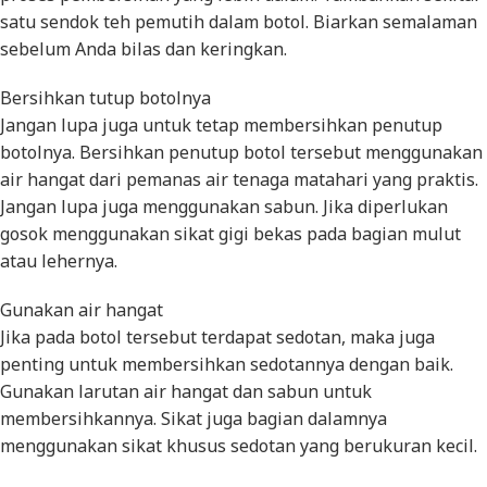
satu sendok teh pemutih dalam botol. Biarkan semalaman
sebelum Anda bilas dan keringkan.
Bersihkan tutup botolnya
Jangan lupa juga untuk tetap membersihkan penutup
botolnya. Bersihkan penutup botol tersebut menggunakan
air hangat dari pemanas air tenaga matahari yang praktis.
Jangan lupa juga menggunakan sabun. Jika diperlukan
gosok menggunakan sikat gigi bekas pada bagian mulut
atau lehernya.
Gunakan air hangat
Jika pada botol tersebut terdapat sedotan, maka juga
penting untuk membersihkan sedotannya dengan baik.
Gunakan larutan air hangat dan sabun untuk
membersihkannya. Sikat juga bagian dalamnya
menggunakan sikat khusus sedotan yang berukuran kecil.