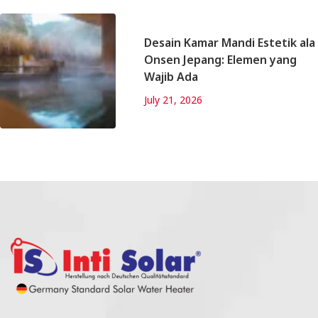
Desain Kamar Mandi Estetik ala
Onsen Jepang: Elemen yang
Wajib Ada
July 21, 2026