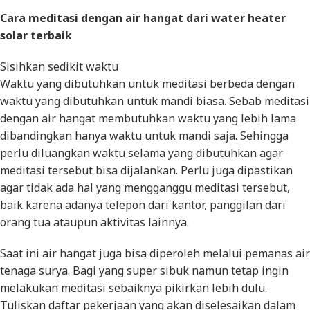
Cara meditasi dengan air hangat dari water heater
solar terbaik
Sisihkan sedikit waktu
Waktu yang dibutuhkan untuk meditasi berbeda dengan
waktu yang dibutuhkan untuk mandi biasa. Sebab meditasi
dengan air hangat membutuhkan waktu yang lebih lama
dibandingkan hanya waktu untuk mandi saja. Sehingga
perlu diluangkan waktu selama yang dibutuhkan agar
meditasi tersebut bisa dijalankan. Perlu juga dipastikan
agar tidak ada hal yang mengganggu meditasi tersebut,
baik karena adanya telepon dari kantor, panggilan dari
orang tua ataupun aktivitas lainnya.
Saat ini air hangat juga bisa diperoleh melalui pemanas air
tenaga surya. Bagi yang super sibuk namun tetap ingin
melakukan meditasi sebaiknya pikirkan lebih dulu.
Tuliskan daftar pekerjaan yang akan diselesaikan dalam