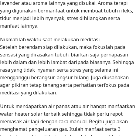
lavender atau aroma lainnya yang disukai. Aroma terapi
yang digunakan bermanfaat untuk membuat tubuh rileks,
tidur menjadi lebih nyenyak, stres dihilangkan serta
manfaat lainnya.
Nikmatilah waktu saat melakukan meditasi
Setelah berendam siap dilakukan, maka fokuslah pada
sensasi yang dirasakan tubuh. biarkan saja pernapasan
lebih dalam dan lebih lambat daripada biasanya. Sehingga
rasa yang tidak nyaman serta stres yang selama ini
mengganggu berangsur-angsur hilang. Juga diusahakan
agar pikiran tetap tenang serta perhatian terfokus pada
meditasi yang dilakukan.
Untuk mendapatkan air panas atau air hangat manfaatkan
water heater solar terbaik sehingga tidak perlu repot
memasak air lagi dengan cara manual. Begitu juga akan
menghemat pengeluaran gas. Itulah manfaat serta 3