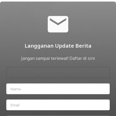
Langganan Update Berita
Jangan sampai terlewat! Daftar di sini