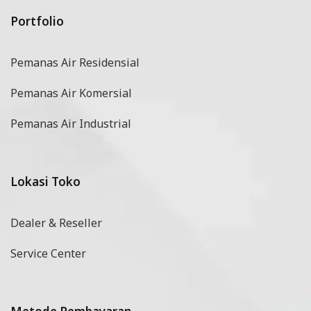
Portfolio
Pemanas Air Residensial
Pemanas Air Komersial
Pemanas Air Industrial
Lokasi Toko
Dealer & Reseller
Service Center