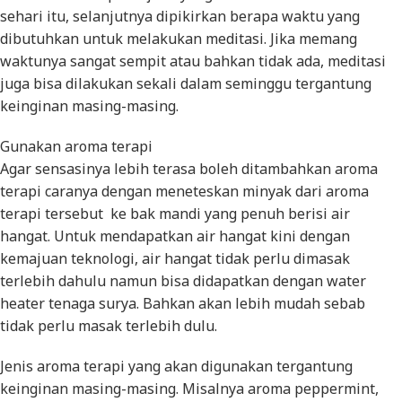
sehari itu, selanjutnya dipikirkan berapa waktu yang
dibutuhkan untuk melakukan meditasi. Jika memang
waktunya sangat sempit atau bahkan tidak ada, meditasi
juga bisa dilakukan sekali dalam seminggu tergantung
keinginan masing-masing.
Gunakan aroma terapi
Agar sensasinya lebih terasa boleh ditambahkan aroma
terapi caranya dengan meneteskan minyak dari aroma
terapi tersebut ke bak mandi yang penuh berisi air
hangat. Untuk mendapatkan air hangat kini dengan
kemajuan teknologi, air hangat tidak perlu dimasak
terlebih dahulu namun bisa didapatkan dengan water
heater tenaga surya. Bahkan akan lebih mudah sebab
tidak perlu masak terlebih dulu.
Jenis aroma terapi yang akan digunakan tergantung
keinginan masing-masing. Misalnya aroma peppermint,