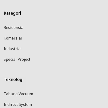
Kategori
Residensial
Komersial
Industrial
Special Project
Teknologi
Tabung Vacuum
Indirect System