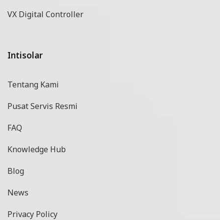
VX Digital Controller
Intisolar
Tentang Kami
Pusat Servis Resmi
FAQ
Knowledge Hub
Blog
News
Privacy Policy