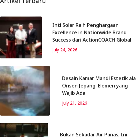
Artikel Terbaru
Inti Solar Raih Penghargaan
Excellence in Nationwide Brand
Success dari ActionCOACH Global
July 24, 2026
Desain Kamar Mandi Estetik ala
Onsen Jepang: Elemen yang
Wajib Ada
July 21, 2026
Bukan Sekadar Air Panas, Ini