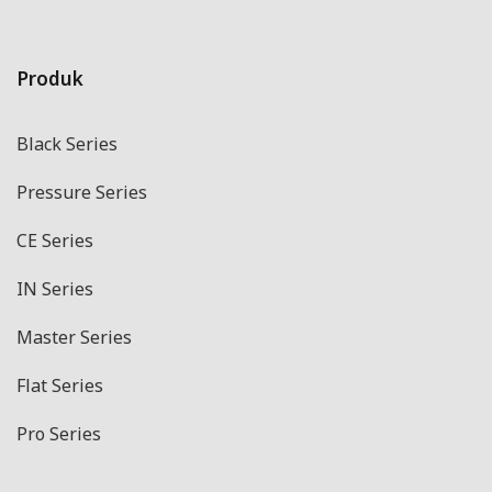
Produk
Black Series
Pressure Series
CE Series
IN Series
Master Series
Flat Series
Pro Series