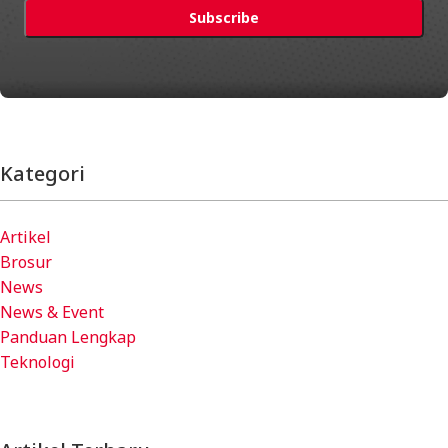
Kategori
Artikel
Brosur
News
News & Event
Panduan Lengkap
Teknologi