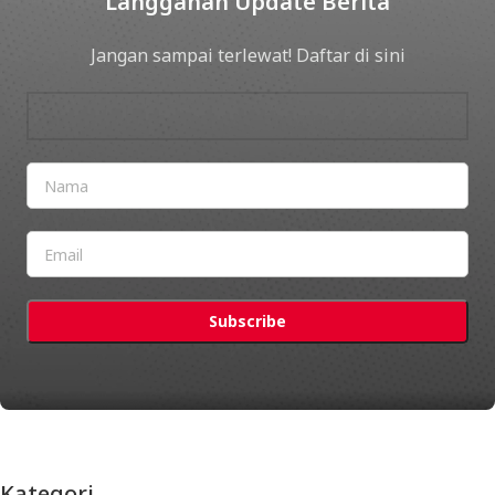
Langganan Update Berita
Jangan sampai terlewat! Daftar di sini
Kategori