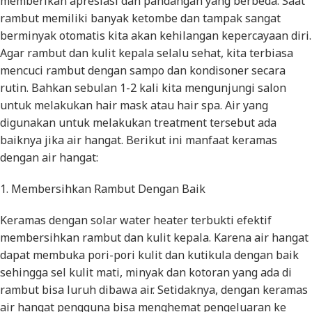
memberikan apresiasi dan pandangan yang berbeda. Saat
rambut memiliki banyak ketombe dan tampak sangat
berminyak otomatis kita akan kehilangan kepercayaan diri.
Agar rambut dan kulit kepala selalu sehat, kita terbiasa
mencuci rambut dengan sampo dan kondisoner secara
rutin. Bahkan sebulan 1-2 kali kita mengunjungi salon
untuk melakukan hair mask atau hair spa. Air yang
digunakan untuk melakukan treatment tersebut ada
baiknya jika air hangat. Berikut ini manfaat keramas
dengan air hangat:
1. Membersihkan Rambut Dengan Baik
Keramas dengan solar water heater terbukti efektif
membersihkan rambut dan kulit kepala. Karena air hangat
dapat membuka pori-pori kulit dan kutikula dengan baik
sehingga sel kulit mati, minyak dan kotoran yang ada di
rambut bisa luruh dibawa air. Setidaknya, dengan keramas
air hangat pengguna bisa menghemat pengeluaran ke