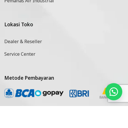
Pemanas Air Industrial
Lokasi Toko
Dealer & Reseller
Service Center
Metode Pembayaran