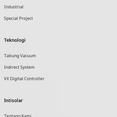
Industrial
Special Project
Teknologi
Tabung Vacuum
Indirect System
VX Digital Controller
Intisolar
Tentang Kami