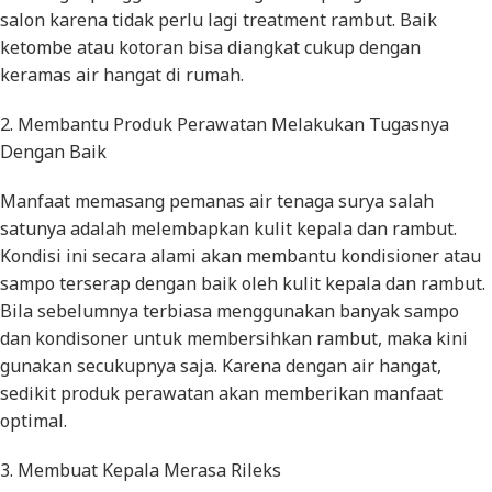
salon karena tidak perlu lagi treatment rambut. Baik
ketombe atau kotoran bisa diangkat cukup dengan
keramas air hangat di rumah.
2. Membantu Produk Perawatan Melakukan Tugasnya
Dengan Baik
Manfaat memasang pemanas air tenaga surya salah
satunya adalah melembapkan kulit kepala dan rambut.
Kondisi ini secara alami akan membantu kondisioner atau
sampo terserap dengan baik oleh kulit kepala dan rambut.
Bila sebelumnya terbiasa menggunakan banyak sampo
dan kondisoner untuk membersihkan rambut, maka kini
gunakan secukupnya saja. Karena dengan air hangat,
sedikit produk perawatan akan memberikan manfaat
optimal.
3. Membuat Kepala Merasa Rileks