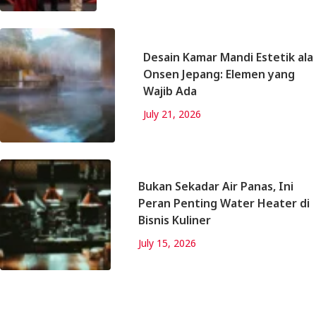
Desain Kamar Mandi Estetik ala
Onsen Jepang: Elemen yang
Wajib Ada
July 21, 2026
Bukan Sekadar Air Panas, Ini
Peran Penting Water Heater di
Bisnis Kuliner
July 15, 2026