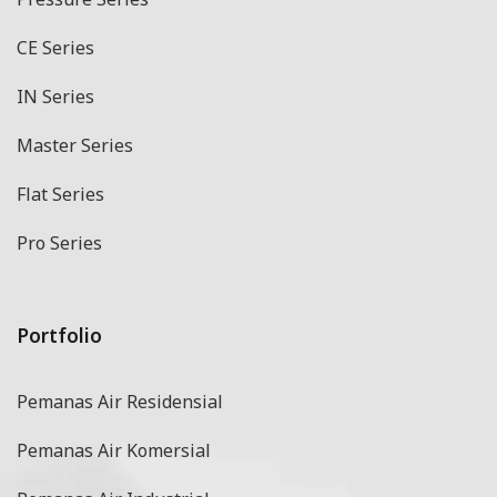
CE Series
IN Series
Master Series
Flat Series
Pro Series
Portfolio
Pemanas Air Residensial
Pemanas Air Komersial