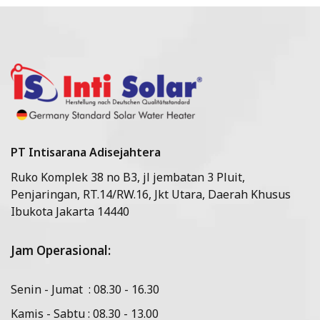
PT Intisarana Adisejahtera
Ruko Komplek 38 no B3, jl jembatan 3 Pluit,
Penjaringan, RT.14/RW.16, Jkt Utara, Daerah Khusus
Ibukota Jakarta 14440
Jam Operasional:
Senin - Jumat : 08.30 - 16.30
Kamis - Sabtu : 08.30 - 13.00