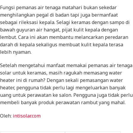
Fungsi pemanas air tenaga matahari bukan sekedar
menghilangkan pegal di badan tapi juga bermanfaat
sebagai rileksasi kepala. Selagi keramas dengan sampo di
bawah guyuran air hangat, pijat kulit kepala dengan
lembut. Cara ini akan membantu melancarkan peredaran
darah di kepala sekaligus membuat kulit kepala terasa
lebih nyaman.
Setelah mengetahui manfaat memakai pemanas air tenaga
solar untuk keramas, masih ragukah memasang water
heater ini di rumah? Dengan sekali pemasangan water
heater, pengguna tidak perlu lagi mengeluarkan banyak
uang untuk perawatan ke salon. Pengguna juga tidak perlu
membeli banyak produk perawatan rambut yang mahal.
Oleh:
intisolar.com