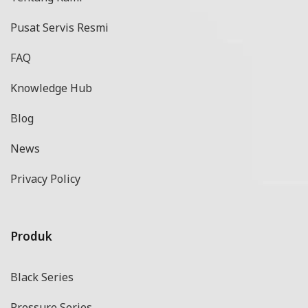
Pusat Servis Resmi
FAQ
Knowledge Hub
Blog
News
Privacy Policy
Produk
Black Series
Pressure Series