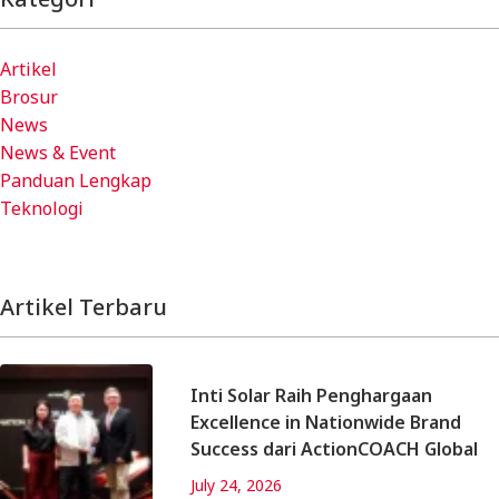
Artikel
Brosur
News
News & Event
Panduan Lengkap
Teknologi
Artikel Terbaru
Inti Solar Raih Penghargaan
Excellence in Nationwide Brand
Success dari ActionCOACH Global
July 24, 2026