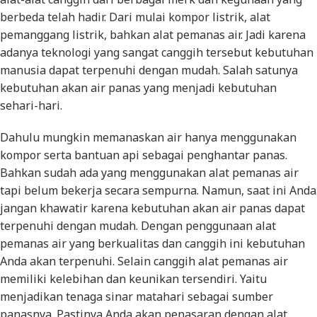
berbeda telah hadir. Dari mulai kompor listrik, alat
pemanggang listrik, bahkan alat pemanas air. Jadi karena
adanya teknologi yang sangat canggih tersebut kebutuhan
manusia dapat terpenuhi dengan mudah. Salah satunya
kebutuhan akan air panas yang menjadi kebutuhan
sehari-hari.
Dahulu mungkin memanaskan air hanya menggunakan
kompor serta bantuan api sebagai penghantar panas.
Bahkan sudah ada yang menggunakan alat pemanas air
tapi belum bekerja secara sempurna. Namun, saat ini Anda
jangan khawatir karena kebutuhan akan air panas dapat
terpenuhi dengan mudah. Dengan penggunaan alat
pemanas air yang berkualitas dan canggih ini kebutuhan
Anda akan terpenuhi. Selain canggih alat pemanas air
memiliki kelebihan dan keunikan tersendiri. Yaitu
menjadikan tenaga sinar matahari sebagai sumber
panasnya. Pastinya Anda akan penasaran dengan alat