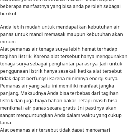
beberapa manfaatnya yang bisa anda peroleh sebagai
berikut:
Anda lebih mudah untuk mendapatkan kebutuhan air
panas untuk mandi memasak maupun kebutuhan akan
minum.
Alat pemanas air tenaga surya lebih hemat terhadap
tagihan listrik. Karena alat tersebut hanya menggunakan
tenaga surya sebagai penghantar panasnya. Jadi untuk
penggunaan listrik hanya sesekali ketika alat tersebut
tidak dapat berfungsi karena minimnya energi surya.
Pemanas air yang satu ini memiliki manfaat jangka
panjang. Maksudnya Anda bisa terbebas dari tagihan
listrik dan juga biaya bahan bakar. Tetapi masih bisa
menikmati air panas secara gratis. Ini pastinya akan
sangat menguntungkan Anda dalam waktu yang cukup
lama.
Alat pemanas air tersebut tidak dapat mencemari