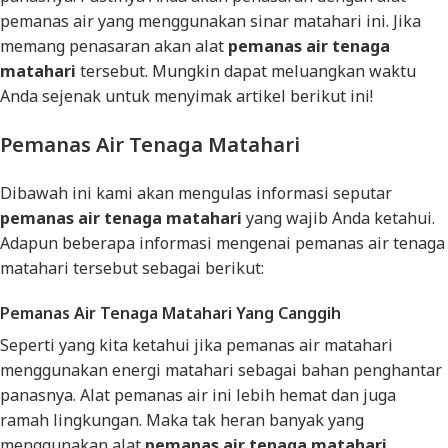
pemanas air yang menggunakan sinar matahari ini. Jika
memang penasaran akan alat
pemanas air tenaga
matahari
tersebut. Mungkin dapat meluangkan waktu
Anda sejenak untuk menyimak artikel berikut ini!
Pemanas Air Tenaga Matahari
Dibawah ini kami akan mengulas informasi seputar
pemanas air tenaga matahari
yang wajib Anda ketahui.
Adapun beberapa informasi mengenai pemanas air tenaga
matahari tersebut sebagai berikut:
Pemanas Air Tenaga Matahari Yang Canggih
Seperti yang kita ketahui jika pemanas air matahari
menggunakan energi matahari sebagai bahan penghantar
panasnya. Alat pemanas air ini lebih hemat dan juga
ramah lingkungan. Maka tak heran banyak yang
menggunakan alat
pemanas air tenaga matahari