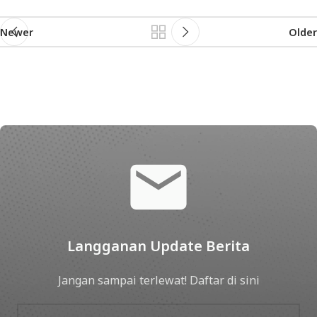
Newer
Older
Langganan Update Berita
Jangan sampai terlewat! Daftar di sini