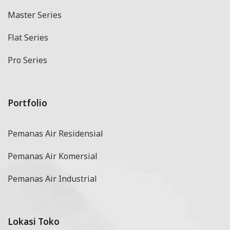
Master Series
Flat Series
Pro Series
Portfolio
Pemanas Air Residensial
Pemanas Air Komersial
Pemanas Air Industrial
Lokasi Toko