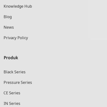
Knowledge Hub
Blog
News
Privacy Policy
Produk
Black Series
Pressure Series
CE Series
IN Series