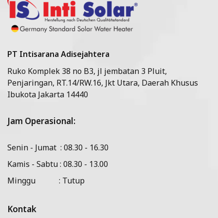
PT Intisarana Adisejahtera
Ruko Komplek 38 no B3, jl jembatan 3 Pluit,
Penjaringan, RT.14/RW.16, Jkt Utara, Daerah Khusus
Ibukota Jakarta 14440
Jam Operasional:
Senin - Jumat : 08.30 - 16.30
Kamis - Sabtu : 08.30 - 13.00
Minggu : Tutup
Kontak