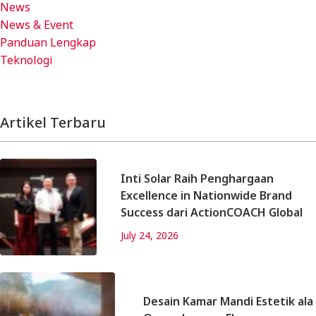
News
News & Event
Panduan Lengkap
Teknologi
Artikel Terbaru
Inti Solar Raih Penghargaan
Excellence in Nationwide Brand
Success dari ActionCOACH Global
July 24, 2026
Desain Kamar Mandi Estetik ala