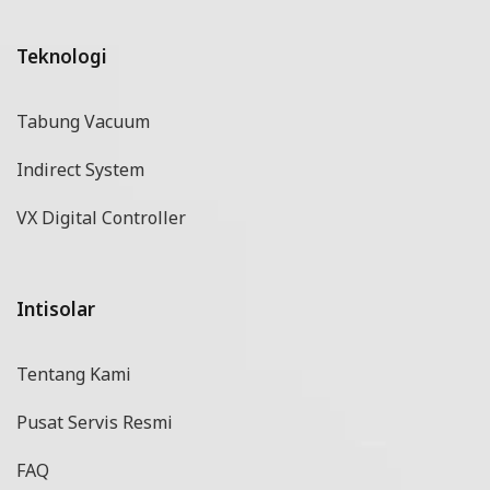
Teknologi
Tabung Vacuum
Indirect System
VX Digital Controller
Intisolar
Tentang Kami
Pusat Servis Resmi
FAQ