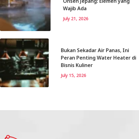
Onsen Jepang: Elemen yang
Wajib Ada
July 21, 2026
Bukan Sekadar Air Panas, Ini
Peran Penting Water Heater di
Bisnis Kuliner
July 15, 2026