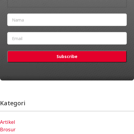
Kategori
Artikel
Brosur