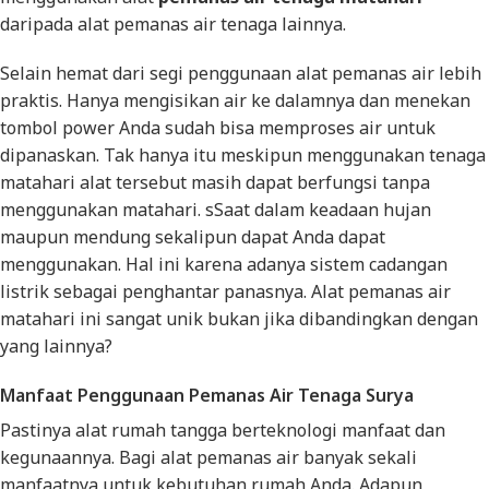
daripada alat pemanas air tenaga lainnya.
Selain hemat dari segi penggunaan alat pemanas air lebih
praktis. Hanya mengisikan air ke dalamnya dan menekan
tombol power Anda sudah bisa memproses air untuk
dipanaskan. Tak hanya itu meskipun menggunakan tenaga
matahari alat tersebut masih dapat berfungsi tanpa
menggunakan matahari. sSaat dalam keadaan hujan
maupun mendung sekalipun dapat Anda dapat
menggunakan. Hal ini karena adanya sistem cadangan
listrik sebagai penghantar panasnya. Alat pemanas air
matahari ini sangat unik bukan jika dibandingkan dengan
yang lainnya?
Manfaat Penggunaan Pemanas Air Tenaga Surya
Pastinya alat rumah tangga berteknologi manfaat dan
kegunaannya. Bagi alat pemanas air banyak sekali
manfaatnya untuk kebutuhan rumah Anda. Adapun