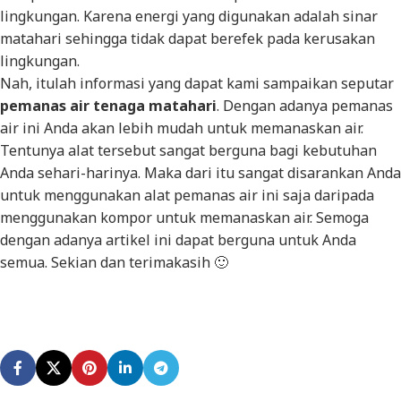
lingkungan. Karena energi yang digunakan adalah sinar
matahari sehingga tidak dapat berefek pada kerusakan
lingkungan.
Nah, itulah informasi yang dapat kami sampaikan seputar
pemanas air tenaga matahari
. Dengan adanya pemanas
air ini Anda akan lebih mudah untuk memanaskan air.
Tentunya alat tersebut sangat berguna bagi kebutuhan
Anda sehari-harinya. Maka dari itu sangat disarankan Anda
untuk menggunakan alat pemanas air ini saja daripada
menggunakan kompor untuk memanaskan air. Semoga
dengan adanya artikel ini dapat berguna untuk Anda
semua. Sekian dan terimakasih 🙂