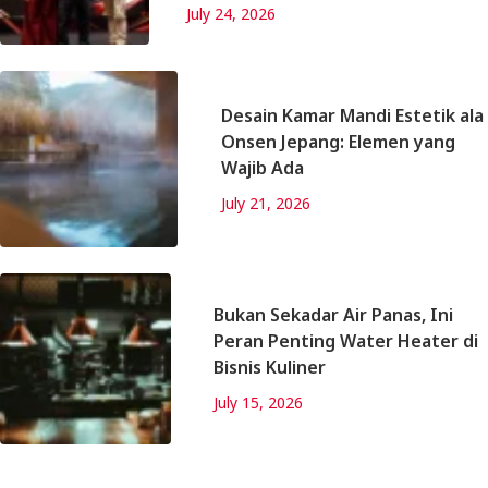
July 24, 2026
Desain Kamar Mandi Estetik ala
Onsen Jepang: Elemen yang
Wajib Ada
July 21, 2026
Bukan Sekadar Air Panas, Ini
Peran Penting Water Heater di
Bisnis Kuliner
July 15, 2026