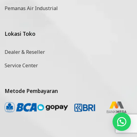
Pemanas Air Industrial
Lokasi Toko
Dealer & Reseller
Service Center
Metode Pembayaran