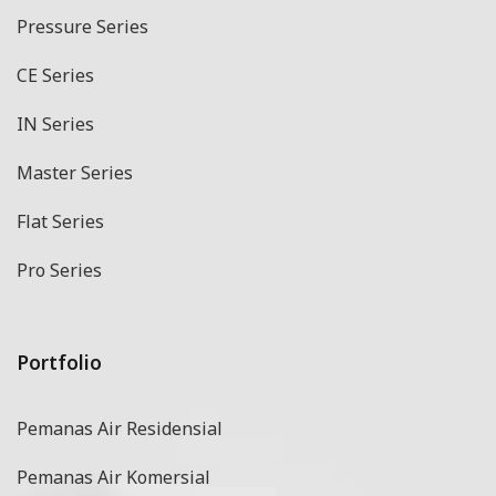
Pressure Series
CE Series
IN Series
Master Series
Flat Series
Pro Series
Portfolio
Pemanas Air Residensial
Pemanas Air Komersial