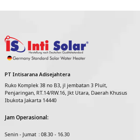
PT Intisarana Adisejahtera
Ruko Komplek 38 no B3, jl jembatan 3 Pluit,
Penjaringan, RT.14/RW.16, Jkt Utara, Daerah Khusus
Ibukota Jakarta 14440
Jam Operasional:
Senin - Jumat : 08.30 - 16.30