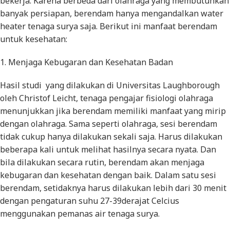
bekerja. Karena berbeda dari olahraga yang membutuhkan
banyak persiapan, berendam hanya mengandalkan water
heater tenaga surya saja. Berikut ini manfaat berendam
untuk kesehatan:
1. Menjaga Kebugaran dan Kesehatan Badan
Hasil studi yang dilakukan di Universitas Laughborough
oleh Christof Leicht, tenaga pengajar fisiologi olahraga
menunjukkan jika berendam memiliki manfaat yang mirip
dengan olahraga. Sama seperti olahraga, sesi berendam
tidak cukup hanya dilakukan sekali saja. Harus dilakukan
beberapa kali untuk melihat hasilnya secara nyata. Dan
bila dilakukan secara rutin, berendam akan menjaga
kebugaran dan kesehatan dengan baik. Dalam satu sesi
berendam, setidaknya harus dilakukan lebih dari 30 menit
dengan pengaturan suhu 27-39derajat Celcius
menggunakan pemanas air tenaga surya.