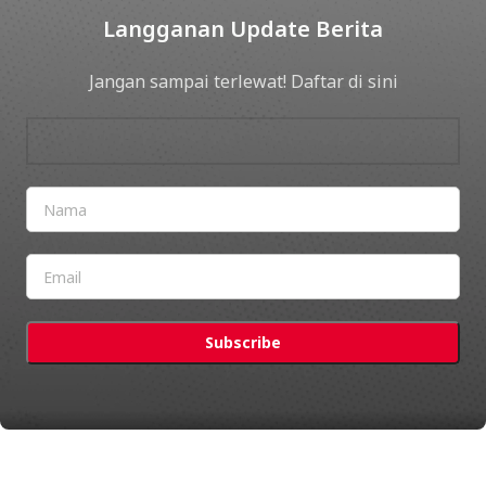
Langganan Update Berita
Jangan sampai terlewat! Daftar di sini