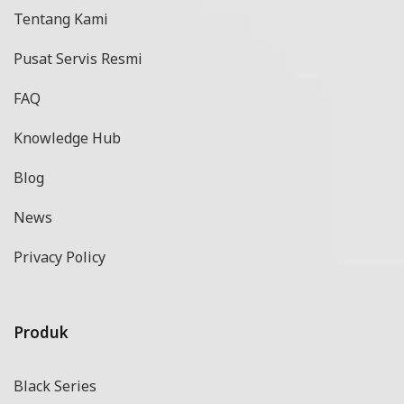
Tentang Kami
Pusat Servis Resmi
FAQ
Knowledge Hub
Blog
News
Privacy Policy
Produk
Black Series