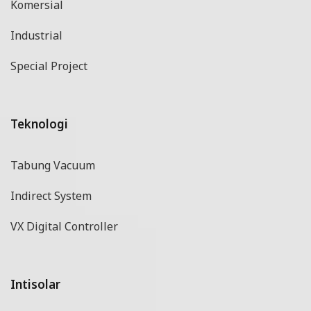
Komersial
Industrial
Special Project
Teknologi
Tabung Vacuum
Indirect System
VX Digital Controller
Intisolar