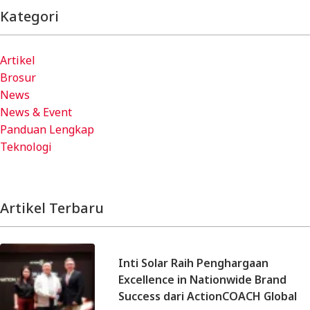
Kategori
Artikel
Brosur
News
News & Event
Panduan Lengkap
Teknologi
Artikel Terbaru
Inti Solar Raih Penghargaan
Excellence in Nationwide Brand
Success dari ActionCOACH Global