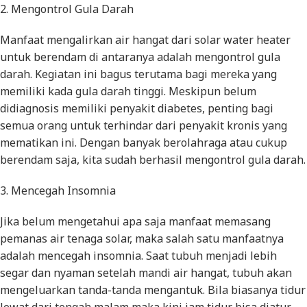
2. Mengontrol Gula Darah
Manfaat mengalirkan air hangat dari solar water heater
untuk berendam di antaranya adalah mengontrol gula
darah. Kegiatan ini bagus terutama bagi mereka yang
memiliki kada gula darah tinggi. Meskipun belum
didiagnosis memiliki penyakit diabetes, penting bagi
semua orang untuk terhindar dari penyakit kronis yang
mematikan ini. Dengan banyak berolahraga atau cukup
berendam saja, kita sudah berhasil mengontrol gula darah.
3. Mencegah Insomnia
Jika belum mengetahui apa saja manfaat memasang
pemanas air tenaga solar, maka salah satu manfaatnya
adalah mencegah insomnia. Saat tubuh menjadi lebih
segar dan nyaman setelah mandi air hangat, tubuh akan
mengeluarkan tanda-tanda mengantuk. Bila biasanya tidur