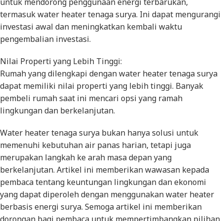
untuk mendorong penggunaan energi terbarukan,
termasuk water heater tenaga surya. Ini dapat mengurangi
investasi awal dan meningkatkan kembali waktu
pengembalian investasi.
Nilai Properti yang Lebih Tinggi:
Rumah yang dilengkapi dengan water heater tenaga surya
dapat memiliki nilai properti yang lebih tinggi. Banyak
pembeli rumah saat ini mencari opsi yang ramah
lingkungan dan berkelanjutan.
Water heater tenaga surya bukan hanya solusi untuk
memenuhi kebutuhan air panas harian, tetapi juga
merupakan langkah ke arah masa depan yang
berkelanjutan. Artikel ini memberikan wawasan kepada
pembaca tentang keuntungan lingkungan dan ekonomi
yang dapat diperoleh dengan menggunakan water heater
berbasis energi surya. Semoga artikel ini memberikan
dorongan bagi pembaca untuk mempertimbangkan pilihan