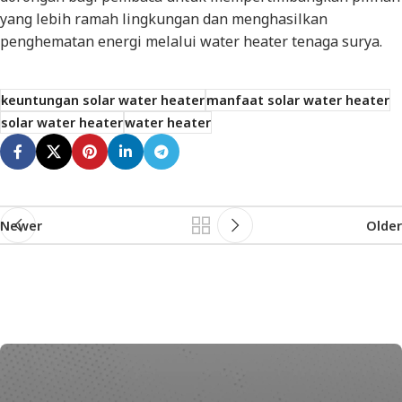
yang lebih ramah lingkungan dan menghasilkan
penghematan energi melalui water heater tenaga surya.
keuntungan solar water heater
manfaat solar water heater
solar water heater
water heater
Newer
Older