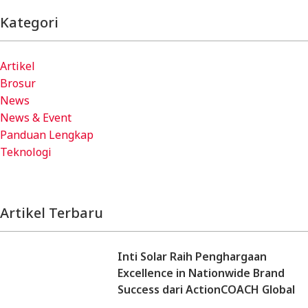
Kategori
Artikel
Brosur
News
News & Event
Panduan Lengkap
Teknologi
Artikel Terbaru
Inti Solar Raih Penghargaan
Excellence in Nationwide Brand
Success dari ActionCOACH Global