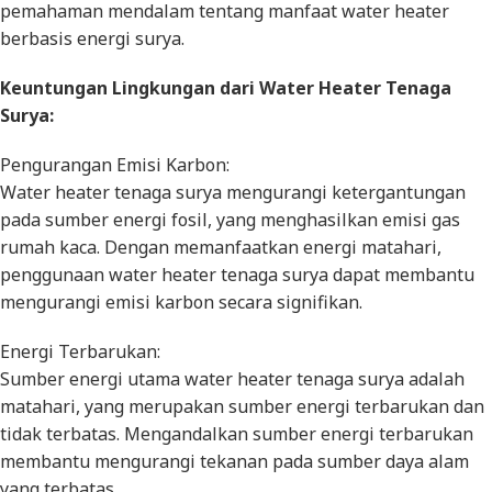
pemahaman mendalam tentang manfaat water heater
berbasis energi surya.
Keuntungan Lingkungan dari Water Heater Tenaga
Surya:
Pengurangan Emisi Karbon:
Water heater tenaga surya mengurangi ketergantungan
pada sumber energi fosil, yang menghasilkan emisi gas
rumah kaca. Dengan memanfaatkan energi matahari,
penggunaan water heater tenaga surya dapat membantu
mengurangi emisi karbon secara signifikan.
Energi Terbarukan:
Sumber energi utama water heater tenaga surya adalah
matahari, yang merupakan sumber energi terbarukan dan
tidak terbatas. Mengandalkan sumber energi terbarukan
membantu mengurangi tekanan pada sumber daya alam
yang terbatas.