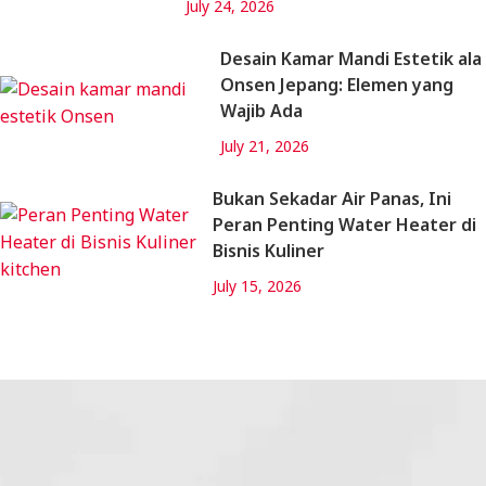
July 24, 2026
Desain Kamar Mandi Estetik ala
Onsen Jepang: Elemen yang
Wajib Ada
July 21, 2026
Bukan Sekadar Air Panas, Ini
Peran Penting Water Heater di
Bisnis Kuliner
July 15, 2026