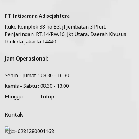
PT Intisarana Adisejahtera
Ruko Komplek 38 no B3, jl jembatan 3 Pluit,
Penjaringan, RT.14/RW.16, Jkt Utara, Daerah Khusus
Ibukota Jakarta 14440
Jam Operasional:
Senin - Jumat : 08.30 - 16.30
Kamis - Sabtu : 08.30 - 13.00
Minggu : Tutup
Kontak
+6281280001168