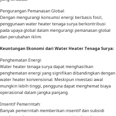
Pengurangan Pemanasan Global:
Dengan mengurangi konsumsi energi berbasis fosil,
penggunaan water heater tenaga surya berkontribusi
pada upaya global dalam mengurangi pemanasan global
dan perubahan iklim.
Keuntungan Ekonomi dari Water Heater Tenaga Surya:
Penghematan Energi:
Water heater tenaga surya dapat menghasilkan
penghematan energi yang signifikan dibandingkan dengan
water heater konvensional. Meskipun investasi awal
mungkin lebih tinggi, pengguna dapat menghemat biaya
operasional dalam jangka panjang.
Insentif Pemerintah:
Banyak pemerintah memberikan insentif dan subsidi