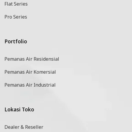
Flat Series
Pro Series
Portfolio
Pemanas Air Residensial
Pemanas Air Komersial
Pemanas Air Industrial
Lokasi Toko
Dealer & Reseller