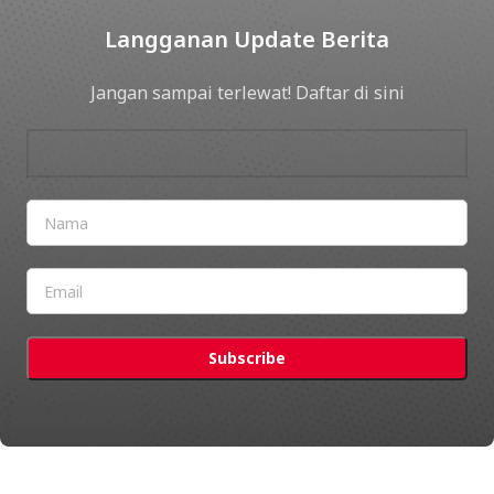
Langganan Update Berita
Jangan sampai terlewat! Daftar di sini