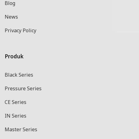
Blog
News
Privacy Policy
Produk
Black Series
Pressure Series
CE Series
IN Series
Master Series