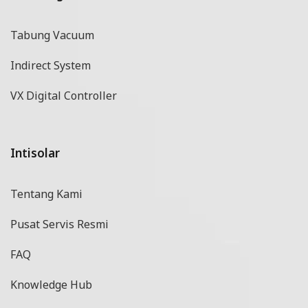
Tabung Vacuum
Indirect System
VX Digital Controller
Intisolar
Tentang Kami
Pusat Servis Resmi
FAQ
Knowledge Hub