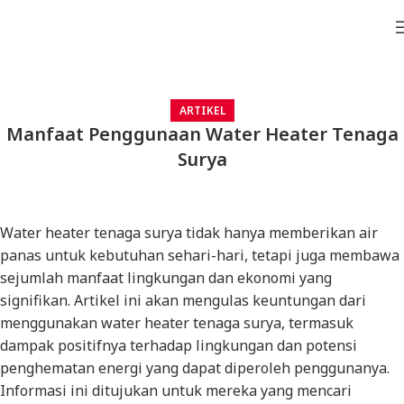
ARTIKEL
Manfaat Penggunaan Water Heater Tenaga
Surya
Water heater tenaga surya tidak hanya memberikan air
panas untuk kebutuhan sehari-hari, tetapi juga membawa
sejumlah manfaat lingkungan dan ekonomi yang
signifikan. Artikel ini akan mengulas keuntungan dari
menggunakan water heater tenaga surya, termasuk
dampak positifnya terhadap lingkungan dan potensi
penghematan energi yang dapat diperoleh penggunanya.
Informasi ini ditujukan untuk mereka yang mencari