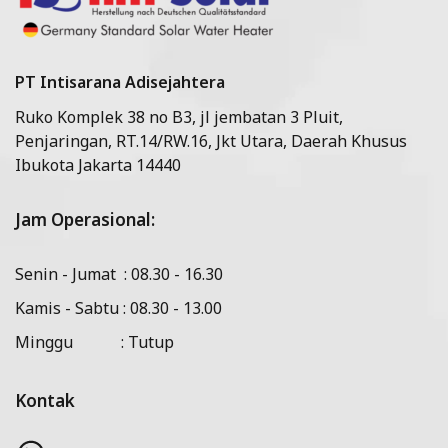
PT Intisarana Adisejahtera
Ruko Komplek 38 no B3, jl jembatan 3 Pluit,
Penjaringan, RT.14/RW.16, Jkt Utara, Daerah Khusus
Ibukota Jakarta 14440
Jam Operasional:
Senin - Jumat : 08.30 - 16.30
Kamis - Sabtu : 08.30 - 13.00
Minggu : Tutup
Kontak