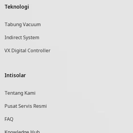
Teknologi
Tabung Vacuum
Indirect System
VX Digital Controller
Intisolar
Tentang Kami
Pusat Servis Resmi
FAQ
Knowledge Hub