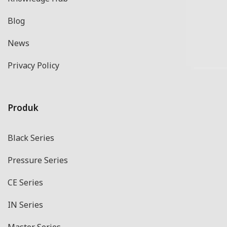
Blog
News
Privacy Policy
Produk
Black Series
Pressure Series
CE Series
IN Series