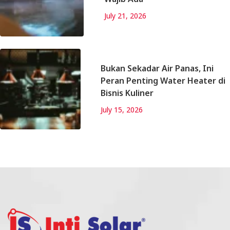
July 21, 2026
Bukan Sekadar Air Panas, Ini
Peran Penting Water Heater di
Bisnis Kuliner
July 15, 2026