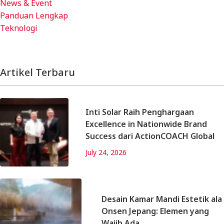
News & Event
Panduan Lengkap
Teknologi
Artikel Terbaru
Inti Solar Raih Penghargaan
Excellence in Nationwide Brand
Success dari ActionCOACH Global
July 24, 2026
Desain Kamar Mandi Estetik ala
Onsen Jepang: Elemen yang
Wajib Ada