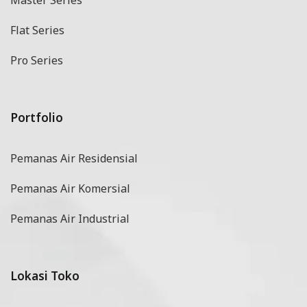
Master Series
Flat Series
Pro Series
Portfolio
Pemanas Air Residensial
Pemanas Air Komersial
Pemanas Air Industrial
Lokasi Toko