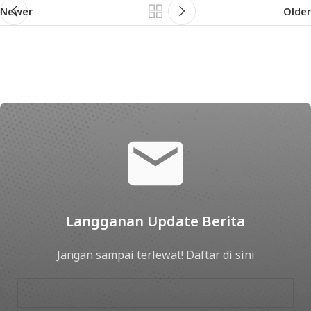
Newer
Older
Langganan Update Berita
Jangan sampai terlewat! Daftar di sini