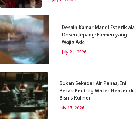
Desain Kamar Mandi Estetik ala
Onsen Jepang: Elemen yang
Wajib Ada
July 21, 2026
Bukan Sekadar Air Panas, Ini
Peran Penting Water Heater di
Bisnis Kuliner
July 15, 2026