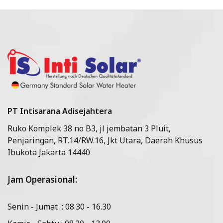
PT Intisarana Adisejahtera
Ruko Komplek 38 no B3, jl jembatan 3 Pluit,
Penjaringan, RT.14/RW.16, Jkt Utara, Daerah Khusus
Ibukota Jakarta 14440
Jam Operasional:
Senin - Jumat : 08.30 - 16.30