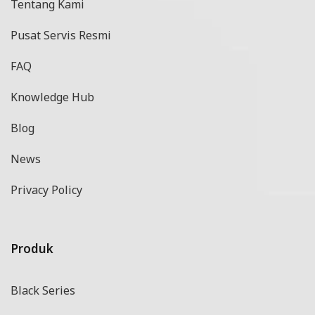
Tentang Kami
Pusat Servis Resmi
FAQ
Knowledge Hub
Blog
News
Privacy Policy
Produk
Black Series