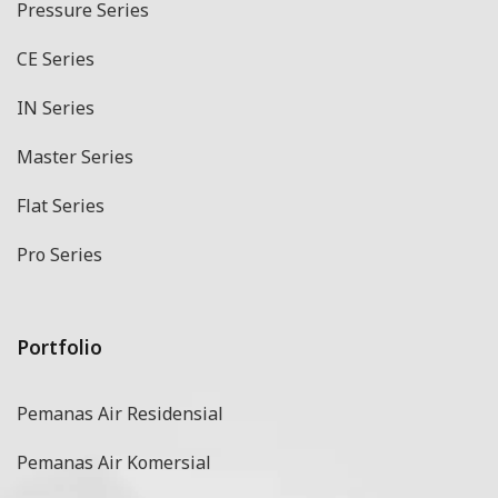
Pressure Series
CE Series
IN Series
Master Series
Flat Series
Pro Series
Portfolio
Pemanas Air Residensial
Pemanas Air Komersial