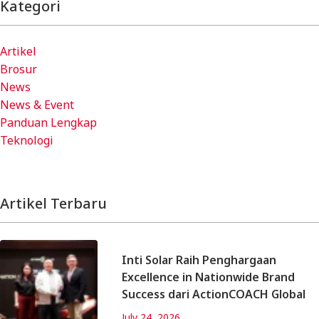
Kategori
Artikel
Brosur
News
News & Event
Panduan Lengkap
Teknologi
Artikel Terbaru
Inti Solar Raih Penghargaan
Excellence in Nationwide Brand
Success dari ActionCOACH Global
July 24, 2026