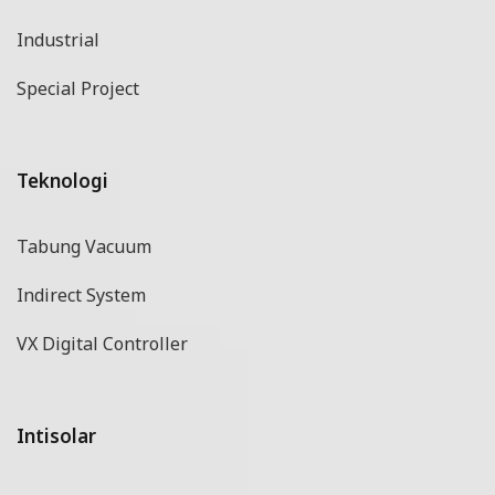
Industrial
Special Project
Teknologi
Tabung Vacuum
Indirect System
VX Digital Controller
Intisolar