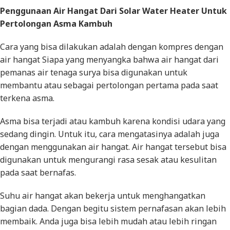
Penggunaan Air Hangat Dari Solar Water Heater Untuk
Pertolongan Asma Kambuh
Cara yang bisa dilakukan adalah dengan kompres dengan
air hangat Siapa yang menyangka bahwa air hangat dari
pemanas air tenaga surya bisa digunakan untuk
membantu atau sebagai pertolongan pertama pada saat
terkena asma.
Asma bisa terjadi atau kambuh karena kondisi udara yang
sedang dingin. Untuk itu, cara mengatasinya adalah juga
dengan menggunakan air hangat. Air hangat tersebut bisa
digunakan untuk mengurangi rasa sesak atau kesulitan
pada saat bernafas.
Suhu air hangat akan bekerja untuk menghangatkan
bagian dada. Dengan begitu sistem pernafasan akan lebih
membaik. Anda juga bisa lebih mudah atau lebih ringan