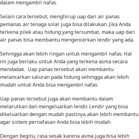
dalam mengambil nafas.
Selain cara tersebut, menghirup uap dari air panas
pemanas air tenaga solar juga bisa dilakukan. Jika Anda
terkena pilek atau hidung yang tersumbat, maka uap dari
air panas bisa membantu mengencerkan lendir yang ada.
Sehingga akan lebih ringan untuk mengambil nafas. Hal
ini juga berlaku untuk Anda yang terkena asma secara
mendadak. Uap panas tersebut akan membantu
melancarkan saluran pada hidung sehingga akan lebih
mudah untuk Anda bisa mengambil nafas.
Uap panas tersebut juga akan membantu dalam
melarutkan dan mengeluarkan lendir. Lendir yang bisa
dikeluarkan dengan mudah pastinya akan lebih membantu
agar sistem pernafasan Anda bisa lebih mudah.
Dengan begitu, rasa sesak karena asma juga bisa lebih