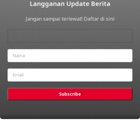
Langganan Update Berita
Jangan sampai terlewat! Daftar di sini