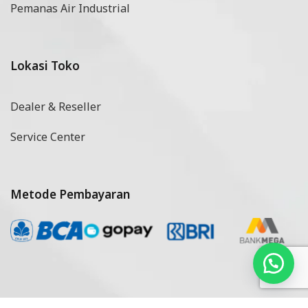
Pemanas Air Industrial
Lokasi Toko
Dealer & Reseller
Service Center
Metode Pembayaran