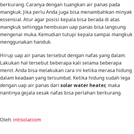
berkurang. Caranya dengan tuangkan air panas pada
mangkuk. Jika perlu Anda juga bisa menambahkan minyak
essensial. Atur agar posisi kepala bisa berada di atas
mangkuk sehingga hembusan uap panas bisa langsung
mengenai muka. Kemudian tutupi kepala sampai mangkuk
menggunakan handuk.
Hirup uap air panas tersebut dengan nafas yang dalam.
Lakukan hal tersebut beberapa kali selama beberapa
menit. Anda bisa melakukan cara ini ketika merasa hidung
dalam keadaan yang tersumbat. Ketika hidung sudah lega
dengan uap air panas dari
solar water heater,
maka
nantinya gejala sesak nafas bisa perlahan berkurang.
Oleh:
intisolar.com