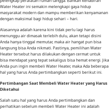
pelengkap peralatan rumah tangga. Bahkan kehadiran
Water Heater ini semakin melengkapi gaya hidup
masyarakat modern dan mampu memberikan kenyamanan
dengan maksimal bagi hidup sehari – hari.
Alasannya adalah karena kini tidak perlu lagi harus
menunggu air dimasak terlebih dulu, akan tetapi disini
Anda hanya tinggal memutar, maka air hangat pun bisa
langsung bisa Anda nikmati. Pastinya, pemilihan Water
Heater tersebut harus dilakukan dengan cermat untuk
bisa mendapat yang tepat sekaligus bisa hemat energi. Jika
Anda pun ingin membeli Water Heater, maka Ada beberapa
hal yang harus Anda pertimbangkan seperti berikut ini.
Pertimbangan Saat Membeli Water Heater yang Harus
Diketahui
Salah satu hal yang harus Anda pertimbangkan dan
perhatikan sebelum membeli Water Heater ini adalah