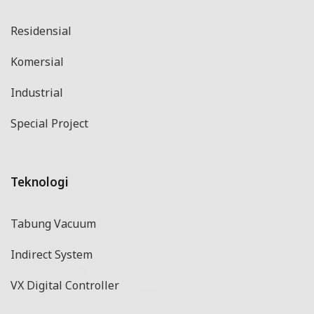
Residensial
Komersial
Industrial
Special Project
Teknologi
Tabung Vacuum
Indirect System
VX Digital Controller