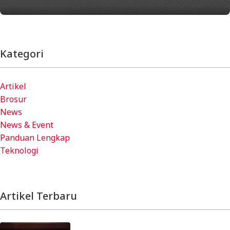
Kategori
Artikel
Brosur
News
News & Event
Panduan Lengkap
Teknologi
Artikel Terbaru