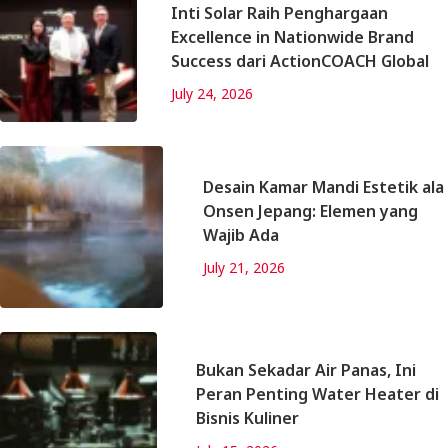
Inti Solar Raih Penghargaan
Excellence in Nationwide Brand
Success dari ActionCOACH Global
July 24, 2026
Desain Kamar Mandi Estetik ala
Onsen Jepang: Elemen yang
Wajib Ada
July 21, 2026
Bukan Sekadar Air Panas, Ini
Peran Penting Water Heater di
Bisnis Kuliner