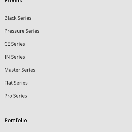
Produk
Black Series
Pressure Series
CE Series
IN Series
Master Series
Flat Series
Pro Series
Portfolio