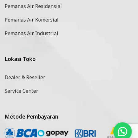
Pemanas Air Residensial
Pemanas Air Komersial
Pemanas Air Industrial
Lokasi Toko
Dealer & Reseller
Service Center
Metode Pembayaran