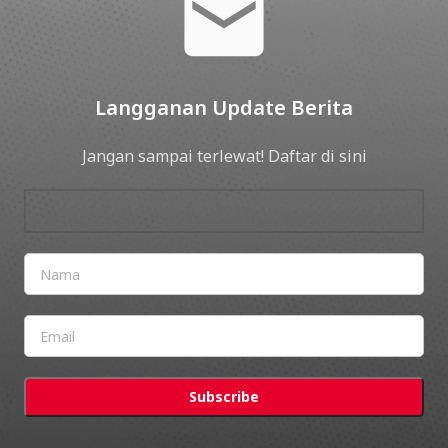
Langganan Update Berita
Jangan sampai terlewat! Daftar di sini