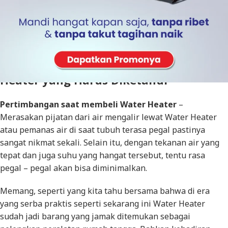
Pertimbangan Saat Membeli Water
Heater yang Harus Diketahui
Pertimbangan saat membeli Water Heater
–
Merasakan pijatan dari air mengalir lewat Water Heater
atau pemanas air di saat tubuh terasa pegal pastinya
sangat nikmat sekali. Selain itu, dengan tekanan air yang
tepat dan juga suhu yang hangat tersebut, tentu rasa
pegal – pegal akan bisa diminimalkan.
Memang, seperti yang kita tahu bersama bahwa di era
yang serba praktis seperti sekarang ini Water Heater
sudah jadi barang yang jamak ditemukan sebagai