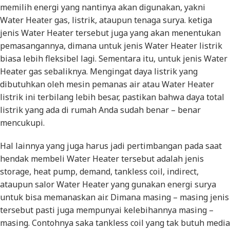
memilih energi yang nantinya akan digunakan, yakni
Water Heater gas, listrik, ataupun tenaga surya. ketiga
jenis Water Heater tersebut juga yang akan menentukan
pemasangannya, dimana untuk jenis Water Heater listrik
biasa lebih fleksibel lagi. Sementara itu, untuk jenis Water
Heater gas sebaliknya. Mengingat daya listrik yang
dibutuhkan oleh mesin pemanas air atau Water Heater
listrik ini terbilang lebih besar, pastikan bahwa daya total
listrik yang ada di rumah Anda sudah benar – benar
mencukupi.
Hal lainnya yang juga harus jadi pertimbangan pada saat
hendak membeli Water Heater tersebut adalah jenis
storage, heat pump, demand, tankless coil, indirect,
ataupun salor Water Heater yang gunakan energi surya
untuk bisa memanaskan air. Dimana masing – masing jenis
tersebut pasti juga mempunyai kelebihannya masing –
masing. Contohnya saka tankless coil yang tak butuh media