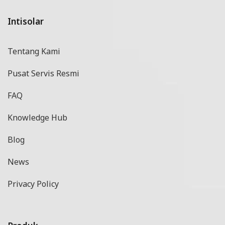
Intisolar
Tentang Kami
Pusat Servis Resmi
FAQ
Knowledge Hub
Blog
News
Privacy Policy