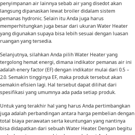
penyimpanan air lainnya sebab air yang disedot akan
langsung dipanaskan lewat broiler didalam sistem
pemanas hydronic. Selain itu Anda juga harus
memperhitungkan juga besar dari ukuran Water Heater
yang digunakan supaya bisa lebih sesuai dengan luasan
ruangan yang tersedia.
Selanjutnya, silahkan Anda pilih Water Heater yang
tergolong hemat energi, dimana indikator pemanas air ini
adalah enery factor (EF) dengan indikator mulai dari 0.5 –
2.0. Semakin tingginya EF, maka produk tersebut akan
semakin efisien lagi. Hal tersebut dapat dilihat dari
spesifikasi yang umumnya ada pada setiap produk.
Untuk yang terakhir hal yang harus Anda pertimbangkan
juga adalah perbandingan antara harga pembelian dengan
total biaya perawatan serta keuntungan yang nantinya
bisa didapatkan dari sebuah Water Heater. Dengan begitu