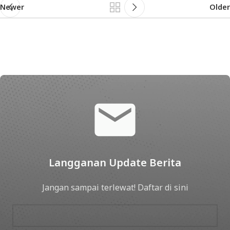
Newer
Older
Langganan Update Berita
Jangan sampai terlewat! Daftar di sini