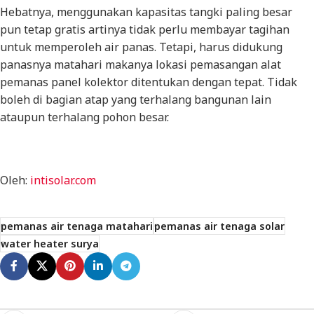
Hebatnya, menggunakan kapasitas tangki paling besar
pun tetap gratis artinya tidak perlu membayar tagihan
untuk memperoleh air panas. Tetapi, harus didukung
panasnya matahari makanya lokasi pemasangan alat
pemanas panel kolektor ditentukan dengan tepat. Tidak
boleh di bagian atap yang terhalang bangunan lain
ataupun terhalang pohon besar.
Oleh:
intisolar.com
pemanas air tenaga matahari
pemanas air tenaga solar
water heater surya