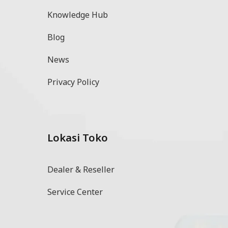
Knowledge Hub
Blog
News
Privacy Policy
Lokasi Toko
l
Dealer & Reseller
Service Center