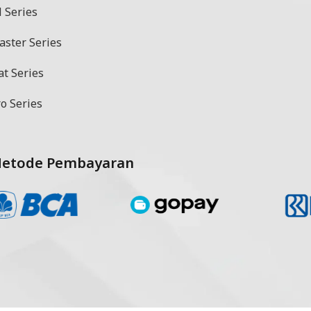
 Series
aster Series
at Series
o Series
etode Pembayaran