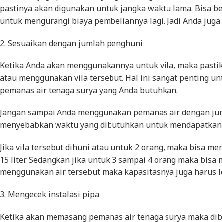
pastinya akan digunakan untuk jangka waktu lama. Bisa b
untuk mengurangi biaya pembeliannya lagi. Jadi Anda juga
2. Sesuaikan dengan jumlah penghuni
Ketika Anda akan menggunakannya untuk vila, maka past
atau menggunakan vila tersebut. Hal ini sangat penting
pemanas air tenaga surya yang Anda butuhkan.
Jangan sampai Anda menggunakan pemanas air dengan jumla
menyebabkan waktu yang dibutuhkan untuk mendapatkan a
Jika vila tersebut dihuni atau untuk 2 orang, maka bisa 
15 liter. Sedangkan jika untuk 3 sampai 4 orang maka bisa
menggunakan air tersebut maka kapasitasnya juga harus l
3. Mengecek instalasi pipa
Ketika akan memasang pemanas air tenaga surya maka dibu