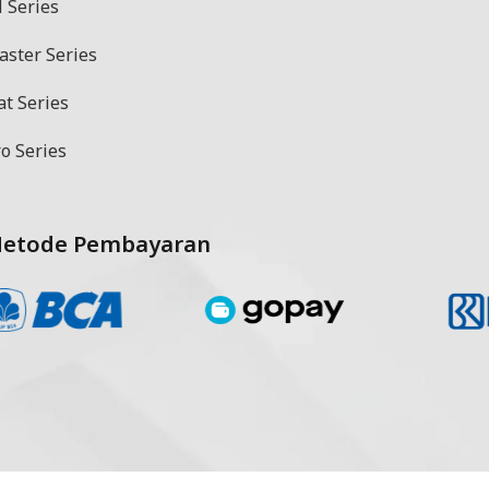
 Series
aster Series
at Series
o Series
etode Pembayaran