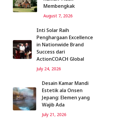
Membengkak
August 7, 2026
Inti Solar Raih
Penghargaan Excellence
in Nationwide Brand
Success dari
ActionCOACH Global
July 24, 2026
Desain Kamar Mandi
Estetik ala Onsen
Jepang: Elemen yang
Wajib Ada
July 21, 2026