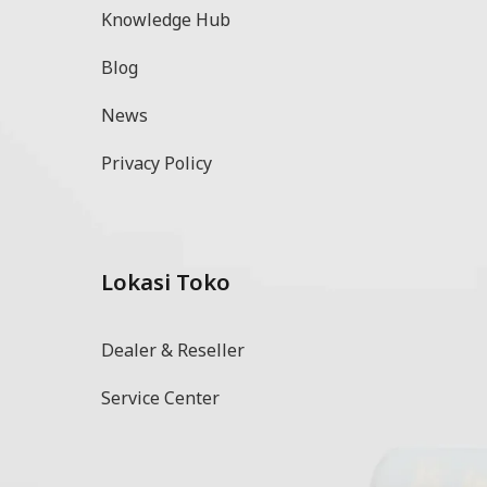
Knowledge Hub
Blog
News
Privacy Policy
Lokasi Toko
l
Dealer & Reseller
Service Center